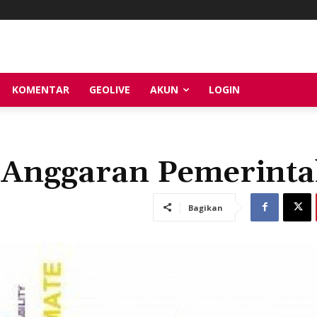
KOMENTAR
GEOLIVE
AKUN
LOGIN
a Anggaran Pemerint
Bagikan