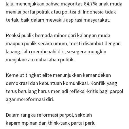
lalu, menunjukkan bahwa mayoritas 64.7% anak muda
menilai partai politik atau politisi di Indonesia tidak
terlalu baik dalam mewakili aspirasi masyarakat.
Reaksi publik bernada minor dari kalangan muda
maupun publik secara umum, mesti disambut dengan
lapang, lalu membenahi diri, sesegera mungkin
menjalankan muhasabah politik.
Kemelut tingkat elite menunjukkan kemandekan
demokrasi dan kebuntuan komunikasi. Konflik yang
terus berulang harus menjadi refleksi-kritis bagi parpol
agar mereformasi diri.
Dalam rangka reformasi parpol, sekolah
kepemimpinan dan think-tank partai perlu