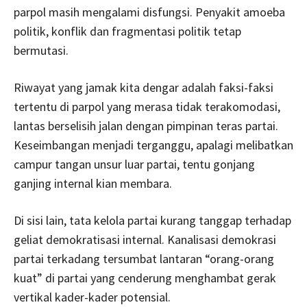
parpol masih mengalami disfungsi. Penyakit amoeba
politik, konflik dan fragmentasi politik tetap
bermutasi.
Riwayat yang jamak kita dengar adalah faksi-faksi
tertentu di parpol yang merasa tidak terakomodasi,
lantas berselisih jalan dengan pimpinan teras partai.
Keseimbangan menjadi terganggu, apalagi melibatkan
campur tangan unsur luar partai, tentu gonjang
ganjing internal kian membara.
Di sisi lain, tata kelola partai kurang tanggap terhadap
geliat demokratisasi internal. Kanalisasi demokrasi
partai terkadang tersumbat lantaran “orang-orang
kuat” di partai yang cenderung menghambat gerak
vertikal kader-kader potensial.