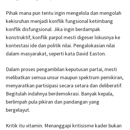
Pihak mana pun tentu ingin mengelola dan mengolah
kekisruhan menjadi konflik fungsional ketimbang
konflik disfungsional. Jika ingin berdampak
konstruktif, konflik parpol mesti digeser lokusnya ke
kontestasi ide dan politik nilai. Pengalokasian nilai
dalam masyarakat, seperti kata David Easton.
Dalam proses pengambilan keputusan partai, mesti
melibatkan semua unsur maupun spektrum pemikiran,
menyaratkan partisipasi secara setara dan deliberatif.
Begitulah indahnya berdemokrasi. Banyak kepala,
berlimpah pula pikiran dan pandangan yang
bergelayut.
Kritik itu vitamin. Menanggapi kritisisme kader bukan