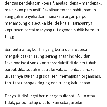
dengan pendekatan koersif, apalagi depak-mendepak,
melainkan persuasif. Sekalipun terasa pahit, namun
sungguh menyehatkan manakala organ parpol
menampung dialektika ide-ide kritis. Harapannya,
keputusan partai menyangkut agenda publik bermutu
tinggi.
Sementara itu, konflik yang berlarut-larut bisa
mengakibatkan saling serang antar individu dan
faksionalisasi yang kontraproduktif di dalam tubuh
parpol. Jika sudah masuk ke wilayah pribadi, maka
urusannya bukan lagi soal seni memajukan organisasi,
tapi tetek bengek daging dan tulang kekuasaan.
Penyakit disfungsi harus segera diobati. Suka atau
tidak, parpol tetap dibutuhkan sebagai pilar