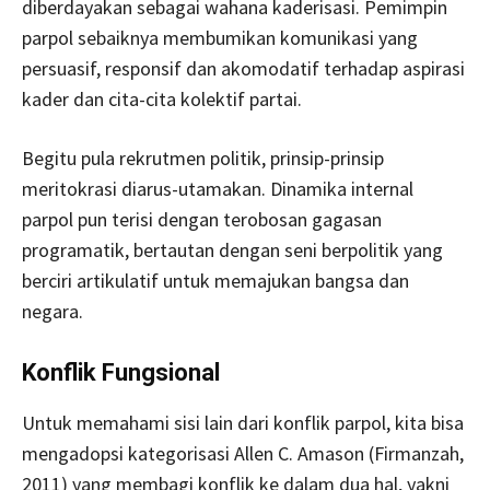
diberdayakan sebagai wahana kaderisasi. Pemimpin
parpol sebaiknya membumikan komunikasi yang
persuasif, responsif dan akomodatif terhadap aspirasi
kader dan cita-cita kolektif partai.
Begitu pula rekrutmen politik, prinsip-prinsip
meritokrasi diarus-utamakan. Dinamika internal
parpol pun terisi dengan terobosan gagasan
programatik, bertautan dengan seni berpolitik yang
berciri artikulatif untuk memajukan bangsa dan
negara.
Konflik Fungsional
Untuk memahami sisi lain dari konflik parpol, kita bisa
mengadopsi kategorisasi Allen C. Amason (Firmanzah,
2011) yang membagi konflik ke dalam dua hal, yakni