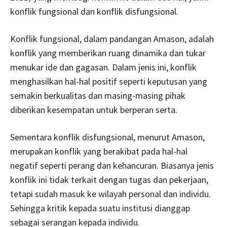
konflik fungsional dan konflik disfungsional.
Konflik fungsional, dalam pandangan Amason, adalah
konflik yang memberikan ruang dinamika dan tukar
menukar ide dan gagasan. Dalam jenis ini, konflik
menghasilkan hal-hal positif seperti keputusan yang
semakin berkualitas dan masing-masing pihak
diberikan kesempatan untuk berperan serta.
Sementara konflik disfungsional, menurut Amason,
merupakan konflik yang berakibat pada hal-hal
negatif seperti perang dan kehancuran. Biasanya jenis
konflik ini tidak terkait dengan tugas dan pekerjaan,
tetapi sudah masuk ke wilayah personal dan individu.
Sehingga kritik kepada suatu institusi dianggap
sebagai serangan kepada individu.