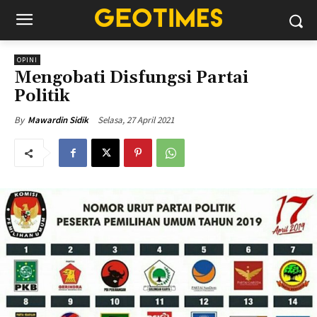
OPINI
Mengobati Disfungsi Partai
Politik
Selasa, 27 April 2021
By
Mawardin Sidik