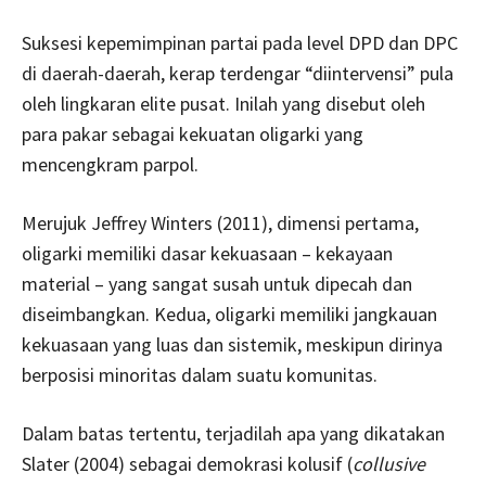
Suksesi kepemimpinan partai pada level DPD dan DPC
di daerah-daerah, kerap terdengar “diintervensi” pula
oleh lingkaran elite pusat. Inilah yang disebut oleh
para pakar sebagai kekuatan oligarki yang
mencengkram parpol.
Merujuk Jeffrey Winters (2011), dimensi pertama,
oligarki memiliki dasar kekuasaan – kekayaan
material – yang sangat susah untuk dipecah dan
diseimbangkan. Kedua, oligarki memiliki jangkauan
kekuasaan yang luas dan sistemik, meskipun dirinya
berposisi minoritas dalam suatu komunitas.
Dalam batas tertentu, terjadilah apa yang dikatakan
Slater (2004) sebagai demokrasi kolusif (
collusive