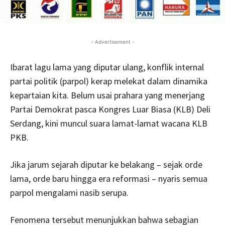
- Advertisement -
Ibarat lagu lama yang diputar ulang, konflik internal
partai politik (parpol) kerap melekat dalam dinamika
kepartaian kita. Belum usai prahara yang menerjang
Partai Demokrat pasca Kongres Luar Biasa (KLB) Deli
Serdang, kini muncul suara lamat-lamat wacana KLB
PKB.
Jika jarum sejarah diputar ke belakang – sejak orde
lama, orde baru hingga era reformasi – nyaris semua
parpol mengalami nasib serupa.
Fenomena tersebut menunjukkan bahwa sebagian