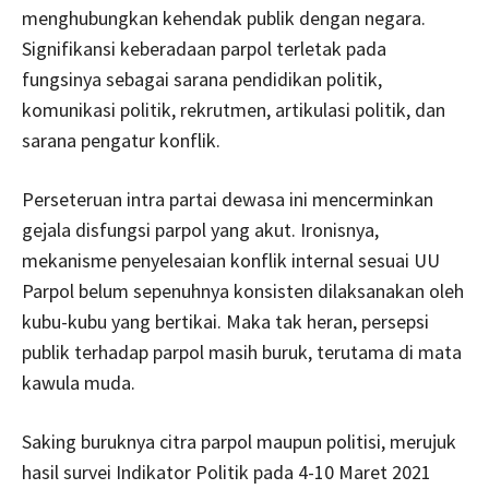
menghubungkan kehendak publik dengan negara.
Signifikansi keberadaan parpol terletak pada
fungsinya sebagai sarana pendidikan politik,
komunikasi politik, rekrutmen, artikulasi politik, dan
sarana pengatur konflik.
Perseteruan intra partai dewasa ini mencerminkan
gejala disfungsi parpol yang akut. Ironisnya,
mekanisme penyelesaian konflik internal sesuai UU
Parpol belum sepenuhnya konsisten dilaksanakan oleh
kubu-kubu yang bertikai. Maka tak heran, persepsi
publik terhadap parpol masih buruk, terutama di mata
kawula muda.
Saking buruknya citra parpol maupun politisi, merujuk
hasil survei Indikator Politik pada 4-10 Maret 2021