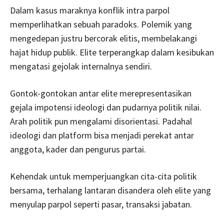
Dalam kasus maraknya konflik intra parpol
memperlihatkan sebuah paradoks. Polemik yang
mengedepan justru bercorak elitis, membelakangi
hajat hidup publik. Elite terperangkap dalam kesibukan
mengatasi gejolak internalnya sendiri.
Gontok-gontokan antar elite merepresentasikan
gejala impotensi ideologi dan pudarnya politik nilai.
Arah politik pun mengalami disorientasi. Padahal
ideologi dan platform bisa menjadi perekat antar
anggota, kader dan pengurus partai.
Kehendak untuk memperjuangkan cita-cita politik
bersama, terhalang lantaran disandera oleh elite yang
menyulap parpol seperti pasar, transaksi jabatan.