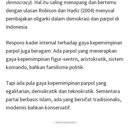
democracy
). Hal itu saling menopang dan bertemu
dengan ulasan Robison dan Hadiz (2004) menyoal
pembajakan oligarki dalam demokrasi dan parpol di
Indonesia.
Respons kader internal terhadap gaya kepemimpinan
parpol juga beragam. Ada parpol yang menerapkan
gaya kepemimpinan figur-sentris, aristokratik, sistem
komando, bahkan familisme politik.
Tapi ada pula gaya kepemimpinan parpol yang
egalitarian, demokratik dan teknokratik. Sementara
partai berbasis Islam, ada yang bersifat tradisionalis,
modernis bahkan konservatif.
- Advertisement -