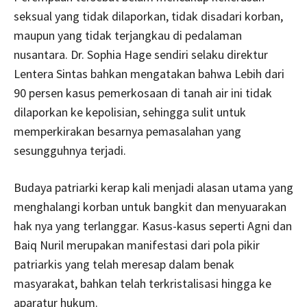
seksual yang tidak dilaporkan, tidak disadari korban,
maupun yang tidak terjangkau di pedalaman
nusantara. Dr. Sophia Hage sendiri selaku direktur
Lentera Sintas bahkan mengatakan bahwa Lebih dari
90 persen kasus pemerkosaan di tanah air ini tidak
dilaporkan ke kepolisian, sehingga sulit untuk
memperkirakan besarnya pemasalahan yang
sesungguhnya terjadi.
Budaya patriarki kerap kali menjadi alasan utama yang
menghalangi korban untuk bangkit dan menyuarakan
hak nya yang terlanggar. Kasus-kasus seperti Agni dan
Baiq Nuril merupakan manifestasi dari pola pikir
patriarkis yang telah meresap dalam benak
masyarakat, bahkan telah terkristalisasi hingga ke
aparatur hukum.