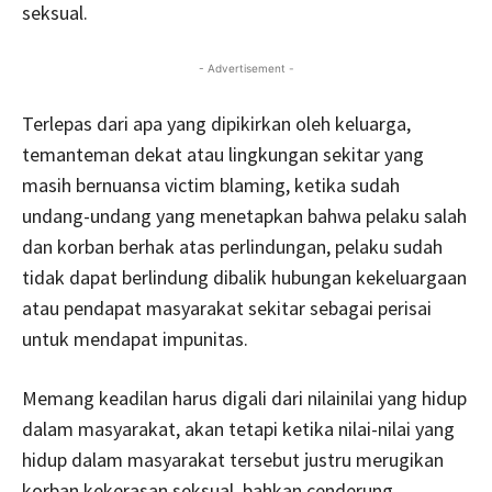
seksual.
- Advertisement -
Terlepas dari apa yang dipikirkan oleh keluarga,
temanteman dekat atau lingkungan sekitar yang
masih bernuansa victim blaming, ketika sudah
undang-undang yang menetapkan bahwa pelaku salah
dan korban berhak atas perlindungan, pelaku sudah
tidak dapat berlindung dibalik hubungan kekeluargaan
atau pendapat masyarakat sekitar sebagai perisai
untuk mendapat impunitas.
Memang keadilan harus digali dari nilainilai yang hidup
dalam masyarakat, akan tetapi ketika nilai-nilai yang
hidup dalam masyarakat tersebut justru merugikan
korban kekerasan seksual, bahkan cenderung