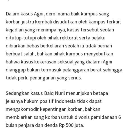
Dalam kasus Agni, demi nama baik kampus sang
korban justru kembali disudutkan oleh kampus terkait
kejadian yang menimpa nya, kasus tersebut seolah
ditutup-tutupi oleh pihak rektorat serta pelaku
dibiarkan bebas berkeliaran seolah ia tidak pernah
berbuat salah, bahkan pihak kampus menyebutkan
bahwa kasus kekerasan seksual yang dialami Agni
dianggap bukan termasuk pelanggaran berat sehingga
tidak perlu penanganan yang serius.
Sedangkan kasus Baiq Nuril menunjukan betapa
jelasnya hukum positif Indonesia tidak dapat
mengakomodir kepentingan korban, bahkan
membiarkan sang korban untuk divonis pemidanaan 6
bulan penjara dan denda Rp 500 juta.