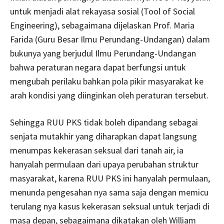
untuk menjadi alat rekayasa sosial (Tool of Social
Engineering), sebagaimana dijelaskan Prof. Maria
Farida (Guru Besar Ilmu Perundang-Undangan) dalam
bukunya yang berjudul Ilmu Perundang-Undangan
bahwa peraturan negara dapat berfungsi untuk
mengubah perilaku bahkan pola pikir masyarakat ke
arah kondisi yang diinginkan oleh peraturan tersebut.
Sehingga RUU PKS tidak boleh dipandang sebagai
senjata mutakhir yang diharapkan dapat langsung
menumpas kekerasan seksual dari tanah air, ia
hanyalah permulaan dari upaya perubahan struktur
masyarakat, karena RUU PKS ini hanyalah permulaan,
menunda pengesahan nya sama saja dengan memicu
terulang nya kasus kekerasan seksual untuk terjadi di
masa depan, sebagaimana dikatakan oleh William