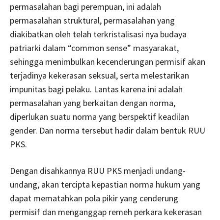
permasalahan bagi perempuan, ini adalah
permasalahan struktural, permasalahan yang
diakibatkan oleh telah terkristalisasi nya budaya
patriarki dalam “common sense” masyarakat,
sehingga menimbulkan kecenderungan permisif akan
terjadinya kekerasan seksual, serta melestarikan
impunitas bagi pelaku. Lantas karena ini adalah
permasalahan yang berkaitan dengan norma,
diperlukan suatu norma yang berspektif keadilan
gender. Dan norma tersebut hadir dalam bentuk RUU
PKS.
Dengan disahkannya RUU PKS menjadi undang-
undang, akan tercipta kepastian norma hukum yang
dapat mematahkan pola pikir yang cenderung
permisif dan menganggap remeh perkara kekerasan