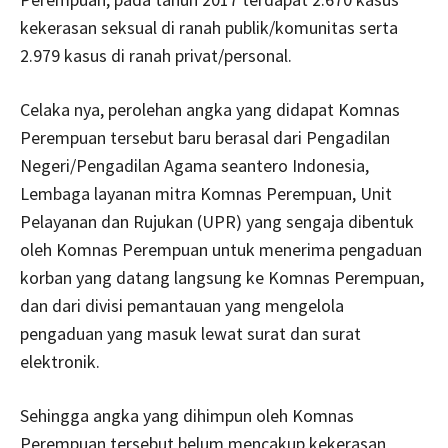
kekerasan seksual di ranah publik/komunitas serta
2.979 kasus di ranah privat/personal.
Celaka nya, perolehan angka yang didapat Komnas
Perempuan tersebut baru berasal dari Pengadilan
Negeri/Pengadilan Agama seantero Indonesia,
Lembaga layanan mitra Komnas Perempuan, Unit
Pelayanan dan Rujukan (UPR) yang sengaja dibentuk
oleh Komnas Perempuan untuk menerima pengaduan
korban yang datang langsung ke Komnas Perempuan,
dan dari divisi pemantauan yang mengelola
pengaduan yang masuk lewat surat dan surat
elektronik.
Sehingga angka yang dihimpun oleh Komnas
Perempuan tersebut belum mencakup kekerasan