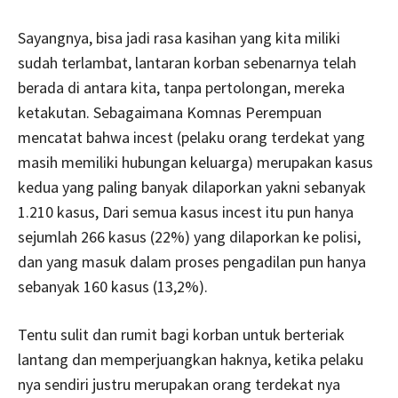
Sayangnya, bisa jadi rasa kasihan yang kita miliki
sudah terlambat, lantaran korban sebenarnya telah
berada di antara kita, tanpa pertolongan, mereka
ketakutan. Sebagaimana Komnas Perempuan
mencatat bahwa incest (pelaku orang terdekat yang
masih memiliki hubungan keluarga) merupakan kasus
kedua yang paling banyak dilaporkan yakni sebanyak
1.210 kasus, Dari semua kasus incest itu pun hanya
sejumlah 266 kasus (22%) yang dilaporkan ke polisi,
dan yang masuk dalam proses pengadilan pun hanya
sebanyak 160 kasus (13,2%).
Tentu sulit dan rumit bagi korban untuk berteriak
lantang dan memperjuangkan haknya, ketika pelaku
nya sendiri justru merupakan orang terdekat nya