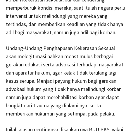
memperburuk kondisi mereka, saat itulah negara perlu
intervensi untuk melindungi yang mereka yang
tertindas, dan memberikan keadilan yang tidak hanya
adil bagi masyarakat, namun juga adil bagi korban.
Undang-Undang Penghapusan Kekerasan Seksual
akan melegitimasi bahkan menstimulus berbagai
gerakan edukasi serta advokasi terhadap masyarakat
dan aparatur hukum, agar kelak tidak terulang lagi
kasus serupa. Menjadi payung hukum bagi gerakan
advokasi hukum yang tidak hanya melindungi korban
namun juga dapat merehabilitasi korban agar dapat
bangkit dari trauma yang dialami nya, serta
memberikan hukuman yang setimpal pada pelaku.
Inilah alasan pentingnya disahkan nya RUU PKS, yakni