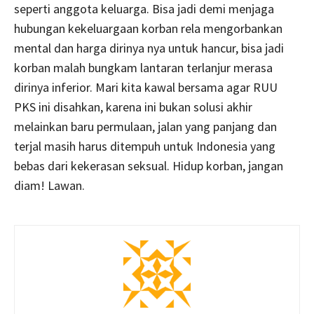
seperti anggota keluarga. Bisa jadi demi menjaga
hubungan kekeluargaan korban rela mengorbankan
mental dan harga dirinya nya untuk hancur, bisa jadi
korban malah bungkam lantaran terlanjur merasa
dirinya inferior. Mari kita kawal bersama agar RUU
PKS ini disahkan, karena ini bukan solusi akhir
melainkan baru permulaan, jalan yang panjang dan
terjal masih harus ditempuh untuk Indonesia yang
bebas dari kekerasan seksual. Hidup korban, jangan
diam! Lawan.