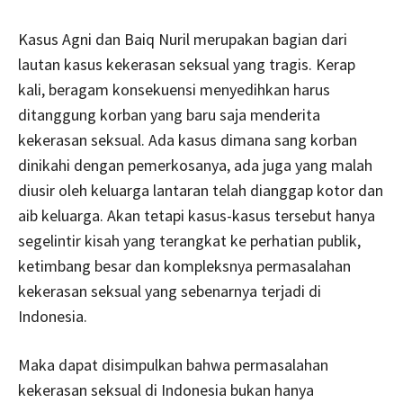
Kasus Agni dan Baiq Nuril merupakan bagian dari
lautan kasus kekerasan seksual yang tragis. Kerap
kali, beragam konsekuensi menyedihkan harus
ditanggung korban yang baru saja menderita
kekerasan seksual. Ada kasus dimana sang korban
dinikahi dengan pemerkosanya, ada juga yang malah
diusir oleh keluarga lantaran telah dianggap kotor dan
aib keluarga. Akan tetapi kasus-kasus tersebut hanya
segelintir kisah yang terangkat ke perhatian publik,
ketimbang besar dan kompleksnya permasalahan
kekerasan seksual yang sebenarnya terjadi di
Indonesia.
Maka dapat disimpulkan bahwa permasalahan
kekerasan seksual di Indonesia bukan hanya