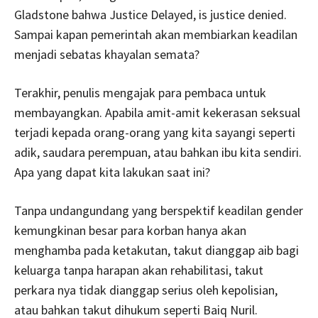
Gladstone bahwa Justice Delayed, is justice denied.
Sampai kapan pemerintah akan membiarkan keadilan
menjadi sebatas khayalan semata?
Terakhir, penulis mengajak para pembaca untuk
membayangkan. Apabila amit-amit kekerasan seksual
terjadi kepada orang-orang yang kita sayangi seperti
adik, saudara perempuan, atau bahkan ibu kita sendiri.
Apa yang dapat kita lakukan saat ini?
Tanpa undangundang yang berspektif keadilan gender
kemungkinan besar para korban hanya akan
menghamba pada ketakutan, takut dianggap aib bagi
keluarga tanpa harapan akan rehabilitasi, takut
perkara nya tidak dianggap serius oleh kepolisian,
atau bahkan takut dihukum seperti Baiq Nuril.