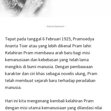
- Advertisement -
Tepat pada tanggal 6 Februari 1925, Pramoedya
Ananta Toer atau yang lebih dikenal Pram lahir.
Kelahiran Pram membawa arah baru bagi misi
kemanusiaan dan kebebasan yang telah lama
mengikis di bumi manusia. Dengan pembawaan
karakter dan ciri khas sebagai novelis ulung, Pram
telah membuat sejarah baru terhadap peradaban
manusia.
Hari ini kita mengenang kembali kelahiran Pram
dengan misi utama kemanusiaan yang dilandasi nilai