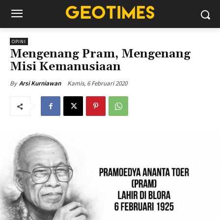
OPINI
Mengenang Pram, Mengenang
Misi Kemanusiaan
Kamis, 6 Februari 2020
By
Arsi Kurniawan