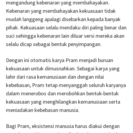
mengandung kebenaran yang membahayakan.
Kebenaran yang membahayakan kekuasaan tidak
mudah langgeng apalagi disebarkan kepada banyak
pihak. Kekuasaan selalu mendaku diri paling benar dan
suci sehingga kebenaran lain diluar versi mereka akan
selalu dicap sebagai bentuk penyimpangan.
Dengan ini otomatis karya Pram menjadi buruan
kekuasaan untuk dimusnahkan. Sebagai karya yang
lahir dari rasa kemanusiaan dan dengan nilai
kebebasan, Pram tetap menyanggah seluruh karyanya
dalam menerobos dan merobohkan bentuk-bentuk
kekuasaan yang menghilangkan kemanusiaan serta
meniadakan kebebasan manusia.
Bagi Pram, eksistensi manusia harus diakui dengan