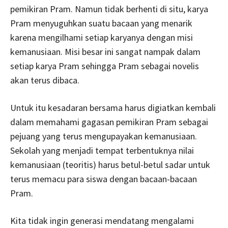
pemikiran Pram. Namun tidak berhenti di situ, karya
Pram menyuguhkan suatu bacaan yang menarik
karena mengilhami setiap karyanya dengan misi
kemanusiaan. Misi besar ini sangat nampak dalam
setiap karya Pram sehingga Pram sebagai novelis
akan terus dibaca.
Untuk itu kesadaran bersama harus digiatkan kembali
dalam memahami gagasan pemikiran Pram sebagai
pejuang yang terus mengupayakan kemanusiaan.
Sekolah yang menjadi tempat terbentuknya nilai
kemanusiaan (teoritis) harus betul-betul sadar untuk
terus memacu para siswa dengan bacaan-bacaan
Pram.
Kita tidak ingin generasi mendatang mengalami