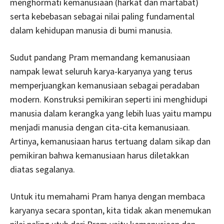
menghormati kemanusiaan (harkat dan martabat)
serta kebebasan sebagai nilai paling fundamental
dalam kehidupan manusia di bumi manusia.
Sudut pandang Pram memandang kemanusiaan
nampak lewat seluruh karya-karyanya yang terus
memperjuangkan kemanusiaan sebagai peradaban
modern. Konstruksi pemikiran seperti ini menghidupi
manusia dalam kerangka yang lebih luas yaitu mampu
menjadi manusia dengan cita-cita kemanusiaan.
Artinya, kemanusiaan harus tertuang dalam sikap dan
pemikiran bahwa kemanusiaan harus diletakkan
diatas segalanya.
Untuk itu memahami Pram hanya dengan membaca
karyanya secara spontan, kita tidak akan menemukan