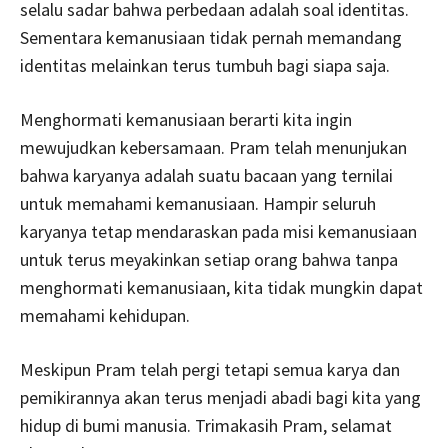
selalu sadar bahwa perbedaan adalah soal identitas.
Sementara kemanusiaan tidak pernah memandang
identitas melainkan terus tumbuh bagi siapa saja.
Menghormati kemanusiaan berarti kita ingin
mewujudkan kebersamaan. Pram telah menunjukan
bahwa karyanya adalah suatu bacaan yang ternilai
untuk memahami kemanusiaan. Hampir seluruh
karyanya tetap mendaraskan pada misi kemanusiaan
untuk terus meyakinkan setiap orang bahwa tanpa
menghormati kemanusiaan, kita tidak mungkin dapat
memahami kehidupan.
Meskipun Pram telah pergi tetapi semua karya dan
pemikirannya akan terus menjadi abadi bagi kita yang
hidup di bumi manusia. Trimakasih Pram, selamat