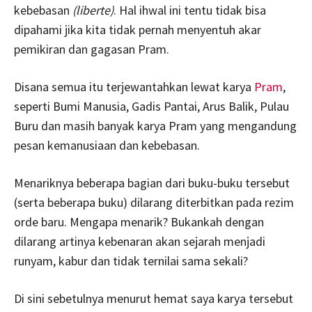
kebebasan
(liberte)
. Hal ihwal ini tentu tidak bisa
dipahami jika kita tidak pernah menyentuh akar
pemikiran dan gagasan Pram.
Disana semua itu terjewantahkan lewat karya
Pram
,
seperti Bumi Manusia, Gadis Pantai, Arus Balik, Pulau
Buru dan masih banyak karya Pram yang mengandung
pesan kemanusiaan dan kebebasan.
Menariknya beberapa bagian dari buku-buku tersebut
(serta beberapa buku) dilarang diterbitkan pada rezim
orde baru. Mengapa menarik? Bukankah dengan
dilarang artinya kebenaran akan sejarah menjadi
runyam, kabur dan tidak ternilai sama sekali?
Di sini sebetulnya menurut hemat saya karya tersebut