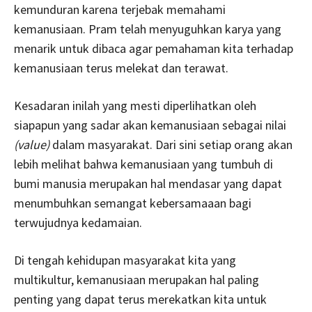
kemunduran karena terjebak memahami
kemanusiaan. Pram telah menyuguhkan karya yang
menarik untuk dibaca agar pemahaman kita terhadap
kemanusiaan terus melekat dan terawat.
Kesadaran inilah yang mesti diperlihatkan oleh
siapapun yang sadar akan kemanusiaan sebagai nilai
(value)
dalam masyarakat. Dari sini setiap orang akan
lebih melihat bahwa kemanusiaan yang tumbuh di
bumi manusia merupakan hal mendasar yang dapat
menumbuhkan semangat kebersamaaan bagi
terwujudnya kedamaian.
Di tengah kehidupan masyarakat kita yang
multikultur, kemanusiaan merupakan hal paling
penting yang dapat terus merekatkan kita untuk