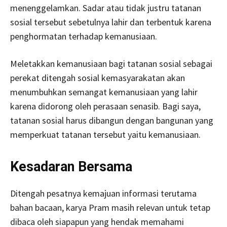
menenggelamkan. Sadar atau tidak justru tatanan
sosial tersebut sebetulnya lahir dan terbentuk karena
penghormatan terhadap kemanusiaan.
Meletakkan kemanusiaan bagi tatanan sosial sebagai
perekat ditengah sosial kemasyarakatan akan
menumbuhkan semangat kemanusiaan yang lahir
karena didorong oleh perasaan senasib. Bagi saya,
tatanan sosial harus dibangun dengan bangunan yang
memperkuat tatanan tersebut yaitu kemanusiaan.
Kesadaran Bersama
Ditengah pesatnya kemajuan informasi terutama
bahan bacaan, karya Pram masih relevan untuk tetap
dibaca oleh siapapun yang hendak memahami