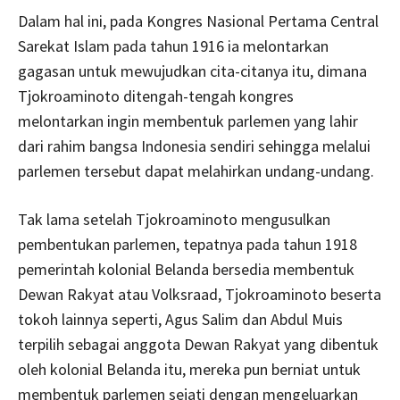
Dalam hal ini, pada Kongres Nasional Pertama Central
Sarekat Islam pada tahun 1916 ia melontarkan
gagasan untuk mewujudkan cita-citanya itu, dimana
Tjokroaminoto ditengah-tengah kongres
melontarkan ingin membentuk parlemen yang lahir
dari rahim bangsa Indonesia sendiri sehingga melalui
parlemen tersebut dapat melahirkan undang-undang.
Tak lama setelah Tjokroaminoto mengusulkan
pembentukan parlemen, tepatnya pada tahun 1918
pemerintah kolonial Belanda bersedia membentuk
Dewan Rakyat atau Volksraad, Tjokroaminoto beserta
tokoh lainnya seperti, Agus Salim dan Abdul Muis
terpilih sebagai anggota Dewan Rakyat yang dibentuk
oleh kolonial Belanda itu, mereka pun berniat untuk
membentuk parlemen sejati dengan mengeluarkan