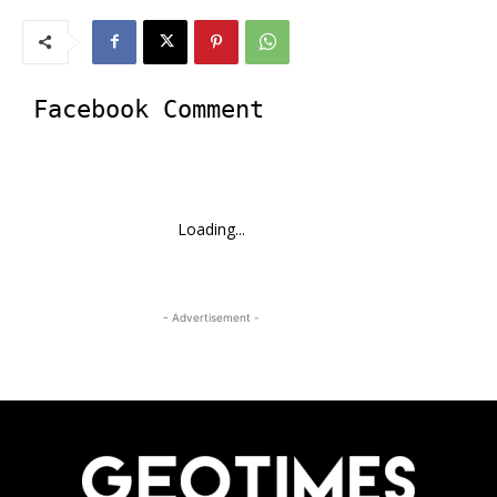
Facebook Comment
Loading...
- Advertisement -