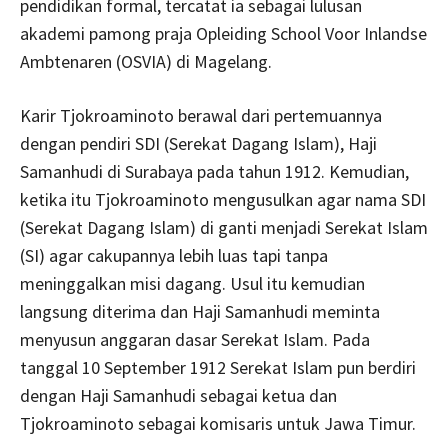
pendidikan formal, tercatat ia sebagai lulusan
akademi pamong praja Opleiding School Voor Inlandse
Ambtenaren (OSVIA) di Magelang.
Karir Tjokroaminoto berawal dari pertemuannya
dengan pendiri SDI (Serekat Dagang Islam), Haji
Samanhudi di Surabaya pada tahun 1912. Kemudian,
ketika itu Tjokroaminoto mengusulkan agar nama SDI
(Serekat Dagang Islam) di ganti menjadi Serekat Islam
(SI) agar cakupannya lebih luas tapi tanpa
meninggalkan misi dagang. Usul itu kemudian
langsung diterima dan Haji Samanhudi meminta
menyusun anggaran dasar Serekat Islam. Pada
tanggal 10 September 1912 Serekat Islam pun berdiri
dengan Haji Samanhudi sebagai ketua dan
Tjokroaminoto sebagai komisaris untuk Jawa Timur.