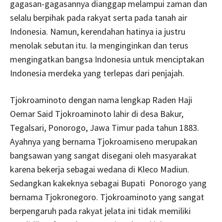
gagasan-gagasannya dianggap melampui zaman dan
selalu berpihak pada rakyat serta pada tanah air
Indonesia. Namun, kerendahan hatinya ia justru
menolak sebutan itu. Ia menginginkan dan terus
mengingatkan bangsa Indonesia untuk menciptakan
Indonesia merdeka yang terlepas dari penjajah.
Tjokroaminoto dengan nama lengkap Raden Haji
Oemar Said Tjokroaminoto lahir di desa Bakur,
Tegalsari, Ponorogo, Jawa Timur pada tahun 1883.
Ayahnya yang bernama Tjokroamiseno merupakan
bangsawan yang sangat disegani oleh masyarakat
karena bekerja sebagai wedana di Kleco Madiun.
Sedangkan kakeknya sebagai Bupati Ponorogo yang
bernama Tjokronegoro. Tjokroaminoto yang sangat
berpengaruh pada rakyat jelata ini tidak memiliki