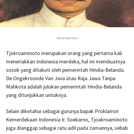
- Advertisement -
Tjokroaminoto merupakan orang yang pertama kali
meneriakkan Indonesia merdeka, hal ini membuatnya
sosok yang ditakuti oleh pemerintah Hindia-Belanda.
De Ongekroonde Van Java atau Raja Jawa Tanpa
Mahkota adalah julukan pemerintah Hindia-Belanda
yang ditunjukkan untuknya.
Selain diketahui sebagai gurunya bapak Proklamor
Kemerdekaan Indonesia Ir. Soekarno, Tjoakroaminoto
juga dianggap sebagai ratu adil pada zamannya, sebab