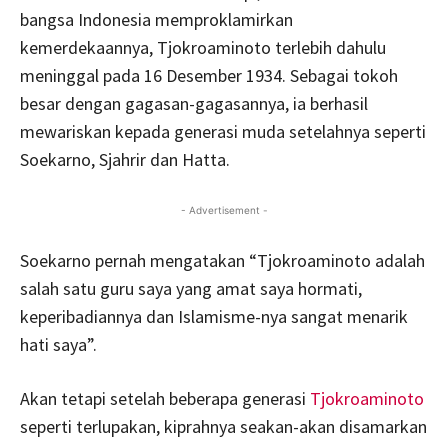
bangsa Indonesia memproklamirkan
kemerdekaannya, Tjokroaminoto terlebih dahulu
meninggal pada 16 Desember 1934. Sebagai tokoh
besar dengan gagasan-gagasannya, ia berhasil
mewariskan kepada generasi muda setelahnya seperti
Soekarno, Sjahrir dan Hatta.
- Advertisement -
Soekarno pernah mengatakan “Tjokroaminoto adalah
salah satu guru saya yang amat saya hormati,
keperibadiannya dan Islamisme-nya sangat menarik
hati saya”.
Akan tetapi setelah beberapa generasi
Tjokroaminoto
seperti terlupakan, kiprahnya seakan-akan disamarkan