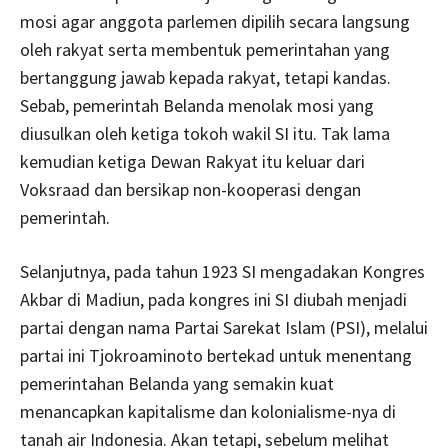
mosi agar anggota parlemen dipilih secara langsung
oleh rakyat serta membentuk pemerintahan yang
bertanggung jawab kepada rakyat, tetapi kandas.
Sebab, pemerintah Belanda menolak mosi yang
diusulkan oleh ketiga tokoh wakil SI itu. Tak lama
kemudian ketiga Dewan Rakyat itu keluar dari
Voksraad dan bersikap non-kooperasi dengan
pemerintah.
Selanjutnya, pada tahun 1923 SI mengadakan Kongres
Akbar di Madiun, pada kongres ini SI diubah menjadi
partai dengan nama Partai Sarekat Islam (PSI), melalui
partai ini Tjokroaminoto bertekad untuk menentang
pemerintahan Belanda yang semakin kuat
menancapkan kapitalisme dan kolonialisme-nya di
tanah air Indonesia. Akan tetapi, sebelum melihat