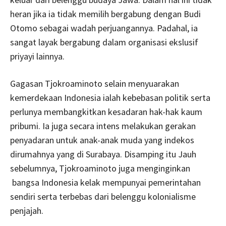
heran jika ia tidak memilih bergabung dengan Budi
Otomo sebagai wadah perjuangannya. Padahal, ia
sangat layak bergabung dalam organisasi ekslusif
priyayi lainnya.
Gagasan Tjokroaminoto selain menyuarakan
kemerdekaan Indonesia ialah kebebasan politik serta
perlunya membangkitkan kesadaran hak-hak kaum
pribumi. Ia juga secara intens melakukan gerakan
penyadaran untuk anak-anak muda yang indekos
dirumahnya yang di Surabaya. Disamping itu Jauh
sebelumnya, Tjokroaminoto juga menginginkan
bangsa Indonesia kelak mempunyai pemerintahan
sendiri serta terbebas dari belenggu kolonialisme
penjajah.