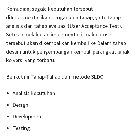
Kemudian, segala kebutuhan tersebut
diImplementasikan dengan dua tahap, yaitu tahap
analisis dan tahap evaluasi (User Acceptance Test).
Setelah melakukan implementasi, maka proses
tersebut akan dikembalikan kembali ke Dalam tahap
desain untuk pengembangan kembali perangkat lunak
ke versi yang terbaru.
Berikut ini Tahap-Tahap dari metode SLDC :
Analisis kebutuhan
Design
Development
Testing