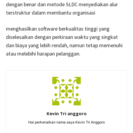
dengan benar dan metode SLDC menyediakan alur
terstruktur dalam membantu organisasi
menghasilkan software berkualitas tinggi yang
diselesaikan dengan perkiraan waktu yang singkat
dan biaya yang lebih rendah, namun tetap memenuhi
atau melebihi harapan pelanggan.
Kevin Tri anggoro
Hai perkenalkan nama saya Kevin Tri Anggoro