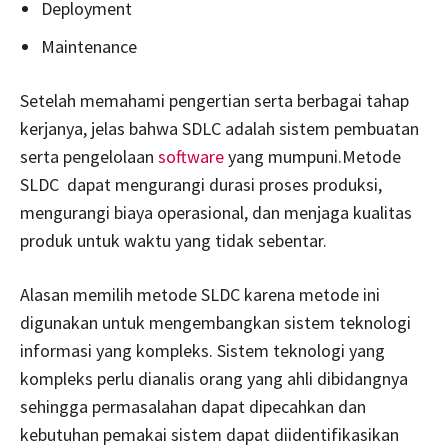
Deployment
Maintenance
Setelah memahami pengertian serta berbagai tahap
kerjanya, jelas bahwa SDLC adalah sistem pembuatan
serta pengelolaan
software
yang mumpuni.Metode
SLDC dapat mengurangi durasi proses produksi,
mengurangi biaya operasional, dan menjaga kualitas
produk untuk waktu yang tidak sebentar.
Alasan memilih metode SLDC karena metode ini
digunakan untuk mengembangkan sistem teknologi
informasi yang kompleks. Sistem teknologi yang
kompleks perlu dianalis orang yang ahli dibidangnya
sehingga permasalahan dapat dipecahkan dan
kebutuhan pemakai sistem dapat diidentifikasikan