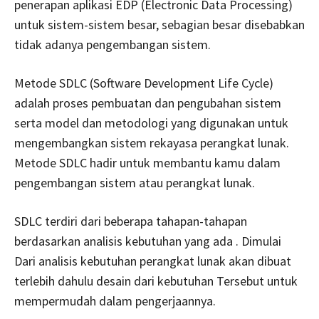
penerapan aplikasi EDP (Electronic Data Processing)
untuk sistem-sistem besar, sebagian besar disebabkan
tidak adanya pengembangan sistem.
Metode SDLC (Software Development Life Cycle)
adalah proses pembuatan dan pengubahan sistem
serta model dan metodologi yang digunakan untuk
mengembangkan sistem rekayasa perangkat lunak.
Metode SDLC hadir untuk membantu kamu dalam
pengembangan sistem atau perangkat lunak.
SDLC terdiri dari beberapa tahapan-tahapan
berdasarkan analisis kebutuhan yang ada . Dimulai
Dari analisis kebutuhan perangkat lunak akan dibuat
terlebih dahulu desain dari kebutuhan Tersebut untuk
mempermudah dalam pengerjaannya.