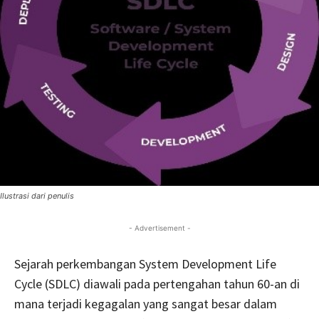
Ilustrasi dari penulis
- Advertisement -
Sejarah perkembangan System Development Life
Cycle (SDLC) diawali pada pertengahan tahun 60-an di
mana terjadi kegagalan yang sangat besar dalam