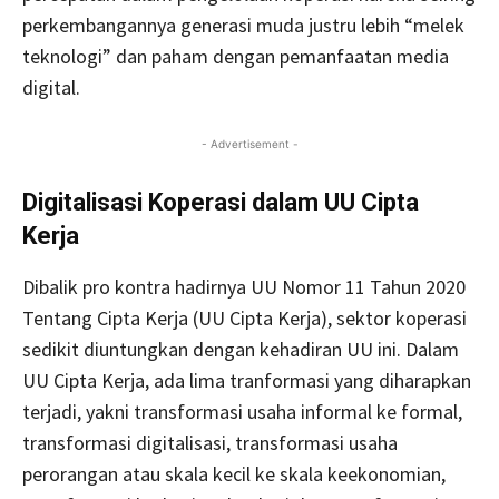
perkembangannya generasi muda justru lebih “melek
teknologi” dan paham dengan pemanfaatan media
digital.
- Advertisement -
Digitalisasi Koperasi dalam UU Cipta
Kerja
Dibalik pro kontra hadirnya UU Nomor 11 Tahun 2020
Tentang Cipta Kerja (UU Cipta Kerja), sektor koperasi
sedikit diuntungkan dengan kehadiran UU ini. Dalam
UU Cipta Kerja, ada lima tranformasi yang diharapkan
terjadi, yakni transformasi usaha informal ke formal,
transformasi digitalisasi, transformasi usaha
perorangan atau skala kecil ke skala keekonomian,