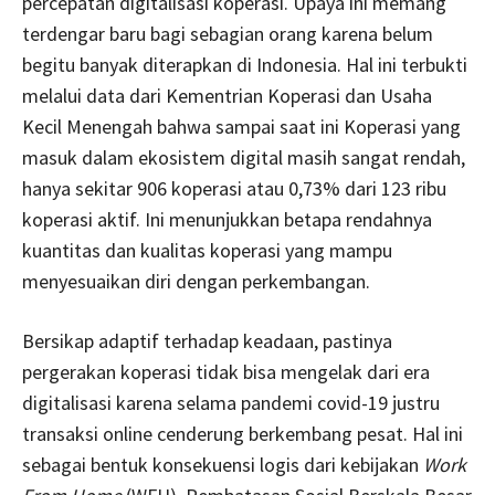
percepatan digitalisasi koperasi. Upaya ini memang
terdengar baru bagi sebagian orang karena belum
begitu banyak diterapkan di Indonesia. Hal ini terbukti
melalui data dari Kementrian Koperasi dan Usaha
Kecil Menengah bahwa sampai saat ini Koperasi yang
masuk dalam ekosistem digital masih sangat rendah,
hanya sekitar 906 koperasi atau 0,73% dari 123 ribu
koperasi aktif. Ini menunjukkan betapa rendahnya
kuantitas dan kualitas koperasi yang mampu
menyesuaikan diri dengan perkembangan.
Bersikap adaptif terhadap keadaan, pastinya
pergerakan koperasi tidak bisa mengelak dari era
digitalisasi karena selama pandemi covid-19 justru
transaksi online cenderung berkembang pesat. Hal ini
sebagai bentuk konsekuensi logis dari kebijakan
Work