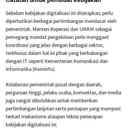
Sebelum kebijakan digitalisasi ini diterapkan, perlu
diperhatikan berbagai pertimbangan mendasar oleh
pemerintah. Menteri Koperasi dan UMKM sebagai
pemegang mandat pengelolaan perlu menggaet
koordinasi yang jelas dengan berbagai sektor,
terkhusus dalam hal ini pihak yang berhubungan
dengan IT seperti Kementerian Komunikasi dan
Informatika (Kominfo).
Kolaborasi pemerintah pusat dengan daerah,
perguruan tinggi, pelaku usaha, komunitas, dan media
juga sangat dibutuhkan untuk memberikan
pertimbangan lanjutan serta persiapan yang mumpuni
terkait mekanisme ataupun teknis penerapan
kebijakan digitalisasi ini.