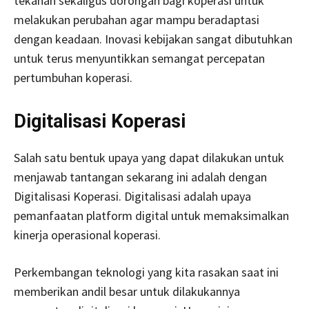
tekanan sekaligus dorongan bagi koperasi untuk
melakukan perubahan agar mampu beradaptasi
dengan keadaan. Inovasi kebijakan sangat dibutuhkan
untuk terus menyuntikkan semangat percepatan
pertumbuhan koperasi.
Digitalisasi Koperasi
Salah satu bentuk upaya yang dapat dilakukan untuk
menjawab tantangan sekarang ini adalah dengan
Digitalisasi Koperasi. Digitalisasi adalah upaya
pemanfaatan platform digital untuk memaksimalkan
kinerja operasional koperasi.
Perkembangan teknologi yang kita rasakan saat ini
memberikan andil besar untuk dilakukannya