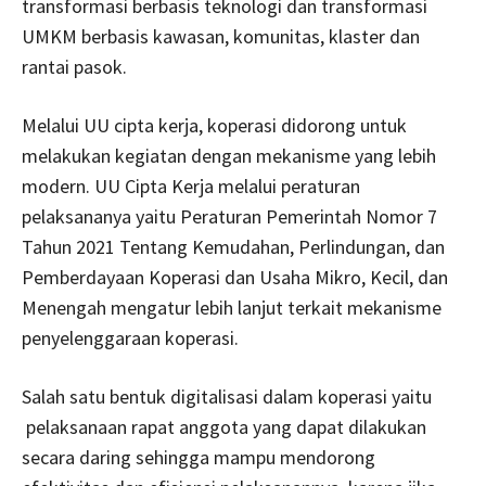
transformasi berbasis teknologi dan transformasi
UMKM berbasis kawasan, komunitas, klaster dan
rantai pasok.
Melalui UU cipta kerja, koperasi didorong untuk
melakukan kegiatan dengan mekanisme yang lebih
modern. UU Cipta Kerja melalui peraturan
pelaksananya yaitu Peraturan Pemerintah Nomor 7
Tahun 2021 Tentang Kemudahan, Perlindungan, dan
Pemberdayaan Koperasi dan Usaha Mikro, Kecil, dan
Menengah mengatur lebih lanjut terkait mekanisme
penyelenggaraan koperasi.
Salah satu bentuk digitalisasi dalam koperasi yaitu
pelaksanaan rapat anggota yang dapat dilakukan
secara daring sehingga mampu mendorong