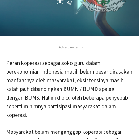
- Advertisement -
Peran koperasi sebagai soko guru dalam
perekonomian Indonesia masih belum besar dirasakan
manfaatnya oleh masyarakat, eksistensinya masih
kalah jauh dibandingkan BUMN / BUMD apalagi
dengan BUMS. Hal ini dipicu oleh beberapa penyebab
seperti minimnya partisipasi masyarakat dalam
koperasi.
Masyarakat belum menganggap koperasi sebagai