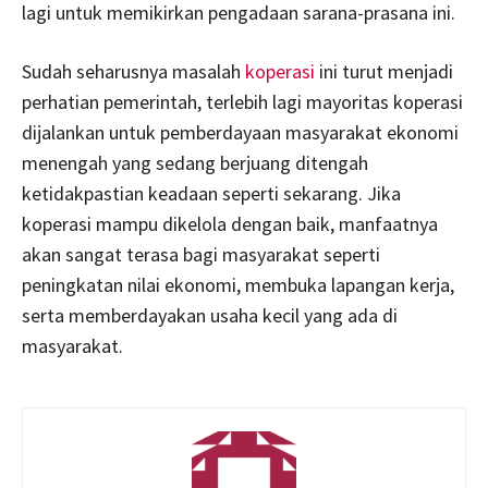
lagi untuk memikirkan pengadaan sarana-prasana ini.
Sudah seharusnya masalah
koperasi
ini turut menjadi
perhatian pemerintah, terlebih lagi mayoritas koperasi
dijalankan untuk pemberdayaan masyarakat ekonomi
menengah yang sedang berjuang ditengah
ketidakpastian keadaan seperti sekarang. Jika
koperasi mampu dikelola dengan baik, manfaatnya
akan sangat terasa bagi masyarakat seperti
peningkatan nilai ekonomi, membuka lapangan kerja,
serta memberdayakan usaha kecil yang ada di
masyarakat.