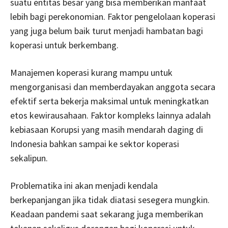
suatu entitas besar yang bisa memberikan manfaat
lebih bagi perekonomian. Faktor pengelolaan koperasi
yang juga belum baik turut menjadi hambatan bagi
koperasi untuk berkembang.
Manajemen koperasi kurang mampu untuk
mengorganisasi dan memberdayakan anggota secara
efektif serta bekerja maksimal untuk meningkatkan
etos kewirausahaan. Faktor kompleks lainnya adalah
kebiasaan Korupsi yang masih mendarah daging di
Indonesia bahkan sampai ke sektor koperasi
sekalipun.
Problematika ini akan menjadi kendala
berkepanjangan jika tidak diatasi sesegera mungkin.
Keadaan pandemi saat sekarang juga memberikan