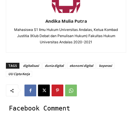
Andika Mulia Putra
Mahasiswa S1 Ilmu Hukum Universitas Andalas, Ketua Kombad
Justitia (Klub Debat dan Penulisan Hukum) Fakultas Hukum
Universitas Andalas 2020-2021
TAGS
digitalisasi
dunia digital
ekonomi digital
koperasi
UU Cipta Kerja
Facebook Comment