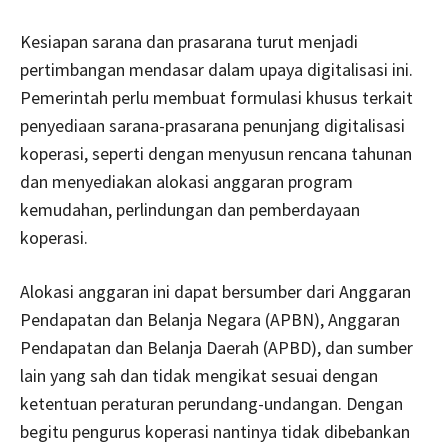
Kesiapan sarana dan prasarana turut menjadi
pertimbangan mendasar dalam upaya digitalisasi ini.
Pemerintah perlu membuat formulasi khusus terkait
penyediaan sarana-prasarana penunjang digitalisasi
koperasi, seperti dengan menyusun rencana tahunan
dan menyediakan alokasi anggaran program
kemudahan, perlindungan dan pemberdayaan
koperasi.
Alokasi anggaran ini dapat bersumber dari Anggaran
Pendapatan dan Belanja Negara (APBN), Anggaran
Pendapatan dan Belanja Daerah (APBD), dan sumber
lain yang sah dan tidak mengikat sesuai dengan
ketentuan peraturan perundang-undangan. Dengan
begitu pengurus koperasi nantinya tidak dibebankan