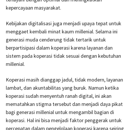
kepercayaan masyarakat.
Kebijakan digitalisasi juga menjadi upaya tepat untuk
menggaet kembali minat kaum millenial. Selama ini
generasi muda cenderung tidak tertarik untuk
berpartisipasi dalam koperasi karena layanan dan
sistem pada koperasi tidak sesuai dengan kebutuhan
millenial.
Koperasi masih dianggap jadul, tidak modern, layanan
lambat, dan akuntabilitas yang buruk. Namun ketika
koperasi sudah menyentuh ranah digital, ini akan
mematahkan stigma tersebut dan menjadi daya pikat
bagi generasi millenial untuk mengambil bagian di
koperasi. Hal ini bisa menjadi faktor penggerak untuk
percepatan dalam pengelolaan koperasi karena seiring