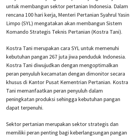
untuk membangun sektor pertanian Indonesia. Dalam
rencana 100 hari kerja, Menteri Pertanian Syahrul Yasin
Limpo (SYL) mengatakan akan membangun Sistem
Komando Strategis Teknis Pertanian (Kostra Tani).
Kostra Tani merupakan cara SYL untuk memenuhi
kebutuhan pangan 267 juta jiwa penduduk Indonesia.
Kostra Tani diwujudkan dengan mengoptimalkan
peran penyuluh kecamatan dengan dimonitor secara
khusus di Kantor Pusat Kementrian Pertanian. Kostra
Tani memanfaatkan peran penyuluh dalam
peningkatan produksi sehingga kebutuhan pangan
dapat terpenuhi.
Sektor pertanian merupakan sektor strategis dan
memiliki peran penting bagi keberlangsungan pangan