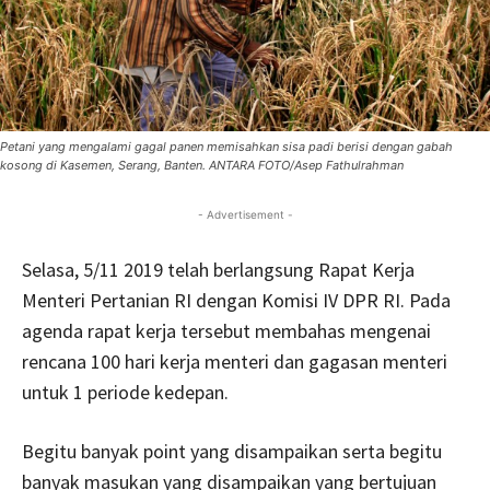
Petani yang mengalami gagal panen memisahkan sisa padi berisi dengan gabah
kosong di Kasemen, Serang, Banten. ANTARA FOTO/Asep Fathulrahman
- Advertisement -
Selasa, 5/11 2019 telah berlangsung Rapat Kerja
Menteri Pertanian RI dengan Komisi IV DPR RI. Pada
agenda rapat kerja tersebut membahas mengenai
rencana 100 hari kerja menteri dan gagasan menteri
untuk 1 periode kedepan.
Begitu banyak point yang disampaikan serta begitu
banyak masukan yang disampaikan yang bertujuan