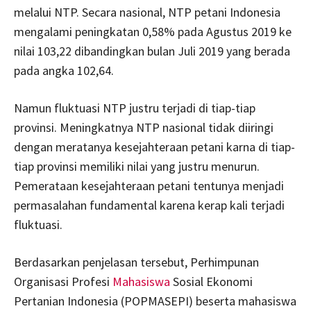
melalui NTP. Secara nasional, NTP petani Indonesia
mengalami peningkatan 0,58% pada Agustus 2019 ke
nilai 103,22 dibandingkan bulan Juli 2019 yang berada
pada angka 102,64.
Namun fluktuasi NTP justru terjadi di tiap-tiap
provinsi. Meningkatnya NTP nasional tidak diiringi
dengan meratanya kesejahteraan petani karna di tiap-
tiap provinsi memiliki nilai yang justru menurun.
Pemerataan kesejahteraan petani tentunya menjadi
permasalahan fundamental karena kerap kali terjadi
fluktuasi.
Berdasarkan penjelasan tersebut, Perhimpunan
Organisasi Profesi
Mahasiswa
Sosial Ekonomi
Pertanian Indonesia (POPMASEPI) beserta mahasiswa