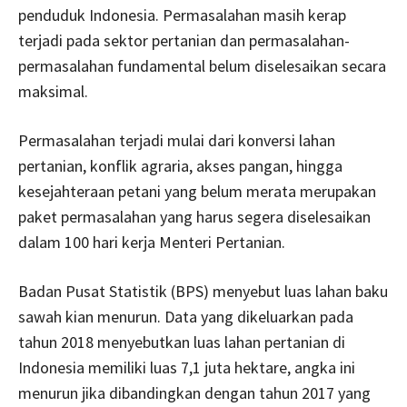
penduduk Indonesia. Permasalahan masih kerap
terjadi pada sektor pertanian dan permasalahan-
permasalahan fundamental belum diselesaikan secara
maksimal.
Permasalahan terjadi mulai dari konversi lahan
pertanian, konflik agraria, akses pangan, hingga
kesejahteraan petani yang belum merata merupakan
paket permasalahan yang harus segera diselesaikan
dalam 100 hari kerja Menteri Pertanian.
Badan Pusat Statistik (BPS) menyebut luas lahan baku
sawah kian menurun. Data yang dikeluarkan pada
tahun 2018 menyebutkan luas lahan pertanian di
Indonesia memiliki luas 7,1 juta hektare, angka ini
menurun jika dibandingkan dengan tahun 2017 yang