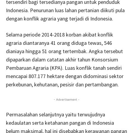
tersendiri bagi tersedianya pangan untuk penduduk
Indonesia. Penurunan luas lahan pertanian diikuti pula
dengan konflik agraria yang terjadi di Indonesia.
Selama periode 2014-2018 korban akibat konflik
agraria diantaranya 41 orang diduga tewas, 546
dianiaya hingga 51 orang tertembak. Angka tersebut
dipaparkan dalam catatan akhir tahun Konsorsium
Pembaruan Agraria (KPA). Luas konflik tanah sendiri
mencapai 807.177 hektare dengan didominasi sektor
perkebunan, kehutanan, pesisir dan pertambangan.
- Advertisement -
Permasalahan selanjutnya yaitu terwujudnya
kedaulatan serta ketahanan pangan di Indonesia
belum maksimal, hal ini disebabkan kerawanan pangan