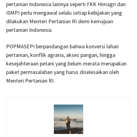
pertanian Indonesia lainnya seperti FKK Himagri dan
ISMPI perlu mengawal selalu setiap kebijakan yang
dilakukan Menteri Pertanian RI demi kemajuan
pertanian Indonesia.
POPMASEPI berpandangan bahwa konversi lahan
pertanian, konflik agraria, akses pangan, hingga
kesejahteraan petani yang belum merata merupakan
paket permasalahan yang harus diselesaikan oleh
Menteri Pertanian RI.