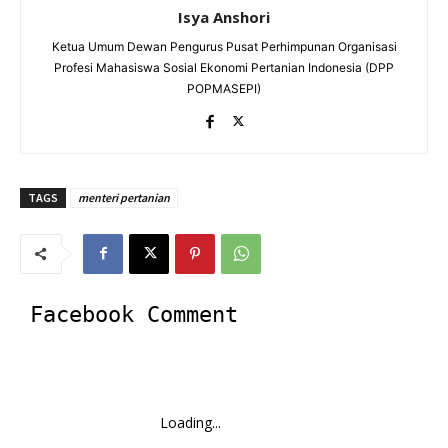
Isya Anshori
Ketua Umum Dewan Pengurus Pusat Perhimpunan Organisasi
Profesi Mahasiswa Sosial Ekonomi Pertanian Indonesia (DPP
POPMASEPI)
TAGS
menteri pertanian
Facebook Comment
Loading...