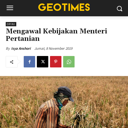
OPINI
Mengawal Kebijakan Menteri
Pertanian
Jumat, 8 November 2019
By
Isya Anshori