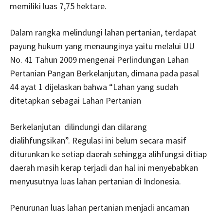
memiliki luas 7,75 hektare.
Dalam rangka melindungi lahan pertanian, terdapat
payung hukum yang menaunginya yaitu melalui UU
No. 41 Tahun 2009 mengenai Perlindungan Lahan
Pertanian Pangan Berkelanjutan, dimana pada pasal
44 ayat 1 dijelaskan bahwa “Lahan yang sudah
ditetapkan sebagai Lahan Pertanian
Berkelanjutan dilindungi dan dilarang
dialihfungsikan”. Regulasi ini belum secara masif
diturunkan ke setiap daerah sehingga alihfungsi ditiap
daerah masih kerap terjadi dan hal ini menyebabkan
menyusutnya luas lahan pertanian di Indonesia.
Penurunan luas lahan pertanian menjadi ancaman