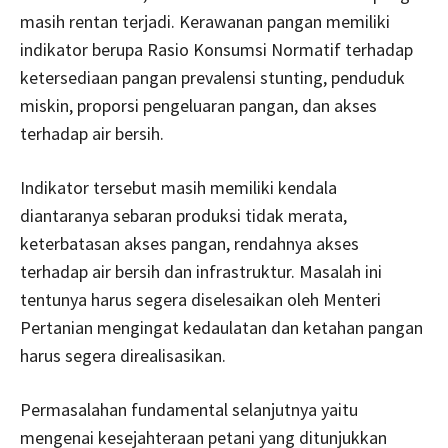
masih rentan terjadi. Kerawanan pangan memiliki
indikator berupa Rasio Konsumsi Normatif terhadap
ketersediaan pangan prevalensi stunting, penduduk
miskin, proporsi pengeluaran pangan, dan akses
terhadap air bersih.
Indikator tersebut masih memiliki kendala
diantaranya sebaran produksi tidak merata,
keterbatasan akses pangan, rendahnya akses
terhadap air bersih dan infrastruktur. Masalah ini
tentunya harus segera diselesaikan oleh Menteri
Pertanian mengingat kedaulatan dan ketahan pangan
harus segera direalisasikan.
Permasalahan fundamental selanjutnya yaitu
mengenai kesejahteraan petani yang ditunjukkan