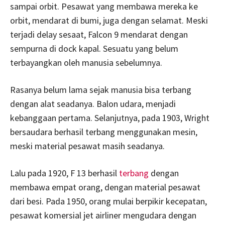
sampai orbit. Pesawat yang membawa mereka ke
orbit, mendarat di bumi, juga dengan selamat. Meski
terjadi delay sesaat, Falcon 9 mendarat dengan
sempurna di dock kapal. Sesuatu yang belum
terbayangkan oleh manusia sebelumnya.
Rasanya belum lama sejak manusia bisa terbang
dengan alat seadanya. Balon udara, menjadi
kebanggaan pertama. Selanjutnya, pada 1903, Wright
bersaudara berhasil terbang menggunakan mesin,
meski material pesawat masih seadanya.
Lalu pada 1920, F 13 berhasil
terbang
dengan
membawa empat orang, dengan material pesawat
dari besi. Pada 1950, orang mulai berpikir kecepatan,
pesawat komersial jet airliner mengudara dengan