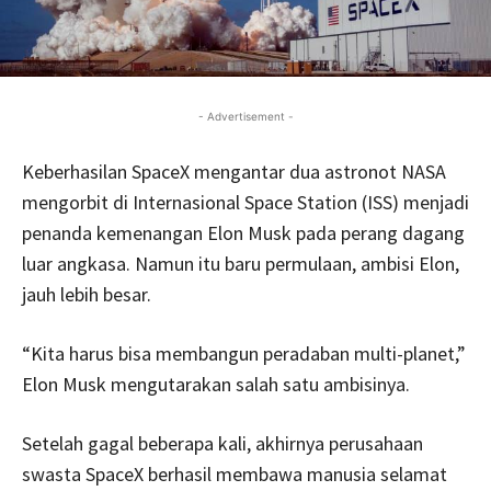
- Advertisement -
Keberhasilan SpaceX mengantar dua astronot NASA
mengorbit di Internasional Space Station (ISS) menjadi
penanda kemenangan Elon Musk pada perang dagang
luar angkasa. Namun itu baru permulaan, ambisi Elon,
jauh lebih besar.
“Kita harus bisa membangun peradaban multi-planet,”
Elon Musk mengutarakan salah satu ambisinya.
Setelah gagal beberapa kali, akhirnya perusahaan
swasta SpaceX berhasil membawa manusia selamat