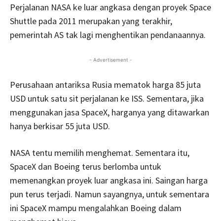
Perjalanan NASA ke luar angkasa dengan proyek Space
Shuttle pada 2011 merupakan yang terakhir,
pemerintah AS tak lagi menghentikan pendanaannya.
- Advertisement -
Perusahaan antariksa Rusia mematok harga 85 juta
USD untuk satu sit perjalanan ke ISS. Sementara, jika
menggunakan jasa SpaceX, harganya yang ditawarkan
hanya berkisar 55 juta USD.
NASA tentu memilih menghemat. Sementara itu,
SpaceX dan Boeing terus berlomba untuk
memenangkan proyek luar angkasa ini. Saingan harga
pun terus terjadi. Namun sayangnya, untuk sementara
ini SpaceX mampu mengalahkan Boeing dalam