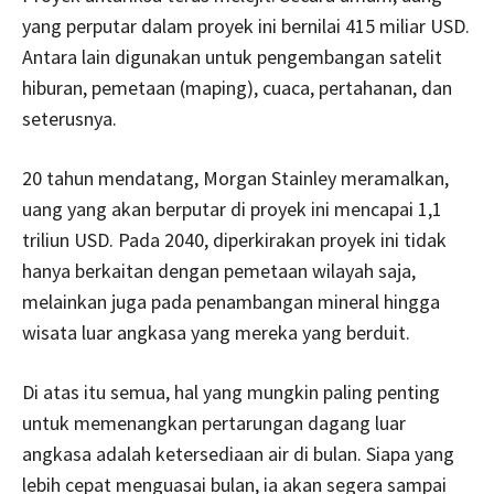
yang perputar dalam proyek ini bernilai 415 miliar USD.
Antara lain digunakan untuk pengembangan satelit
hiburan, pemetaan (maping), cuaca, pertahanan, dan
seterusnya.
20 tahun mendatang, Morgan Stainley meramalkan,
uang yang akan berputar di proyek ini mencapai 1,1
triliun USD. Pada 2040, diperkirakan proyek ini tidak
hanya berkaitan dengan pemetaan wilayah saja,
melainkan juga pada penambangan mineral hingga
wisata luar angkasa yang mereka yang berduit.
Di atas itu semua, hal yang mungkin paling penting
untuk memenangkan pertarungan dagang luar
angkasa adalah ketersediaan air di bulan. Siapa yang
lebih cepat menguasai bulan, ia akan segera sampai