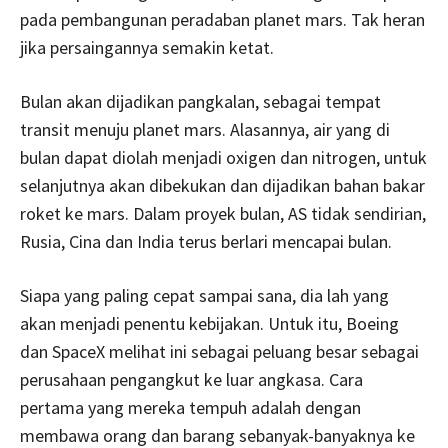
pada pembangunan peradaban planet mars. Tak heran
jika persaingannya semakin ketat.
Bulan akan dijadikan pangkalan, sebagai tempat
transit menuju planet mars. Alasannya, air yang di
bulan dapat diolah menjadi oxigen dan nitrogen, untuk
selanjutnya akan dibekukan dan dijadikan bahan bakar
roket ke mars. Dalam proyek bulan, AS tidak sendirian,
Rusia, Cina dan India terus berlari mencapai bulan.
Siapa yang paling cepat sampai sana, dia lah yang
akan menjadi penentu kebijakan. Untuk itu, Boeing
dan SpaceX melihat ini sebagai peluang besar sebagai
perusahaan pengangkut ke luar angkasa. Cara
pertama yang mereka tempuh adalah dengan
membawa orang dan barang sebanyak-banyaknya ke