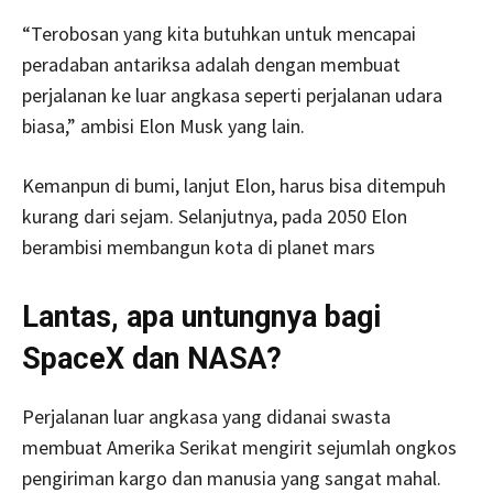
“Terobosan yang kita butuhkan untuk mencapai
peradaban antariksa adalah dengan membuat
perjalanan ke luar angkasa seperti perjalanan udara
biasa,” ambisi Elon Musk yang lain.
Kemanpun di bumi, lanjut Elon, harus bisa ditempuh
kurang dari sejam. Selanjutnya, pada 2050 Elon
berambisi membangun kota di planet mars
Lantas, apa untungnya bagi
SpaceX dan NASA?
Perjalanan luar angkasa yang didanai swasta
membuat Amerika Serikat mengirit sejumlah ongkos
pengiriman kargo dan manusia yang sangat mahal.