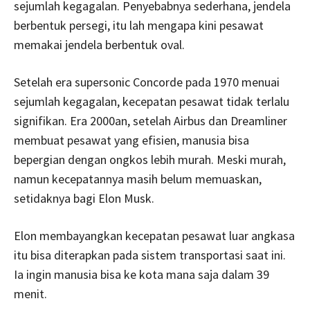
sejumlah kegagalan. Penyebabnya sederhana, jendela
berbentuk persegi, itu lah mengapa kini pesawat
memakai jendela berbentuk oval.
Setelah era supersonic Concorde pada 1970 menuai
sejumlah kegagalan, kecepatan pesawat tidak terlalu
signifikan. Era 2000an, setelah Airbus dan Dreamliner
membuat pesawat yang efisien, manusia bisa
bepergian dengan ongkos lebih murah. Meski murah,
namun kecepatannya masih belum memuaskan,
setidaknya bagi Elon Musk.
Elon membayangkan kecepatan pesawat luar angkasa
itu bisa diterapkan pada sistem transportasi saat ini.
Ia ingin manusia bisa ke kota mana saja dalam 39
menit.