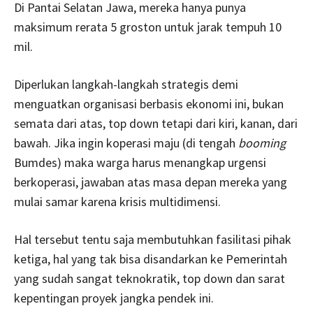
Di Pantai Selatan Jawa, mereka hanya punya
maksimum rerata 5 groston untuk jarak tempuh 10
mil.
Diperlukan langkah-langkah strategis demi
menguatkan organisasi berbasis ekonomi ini, bukan
semata dari atas, top down tetapi dari kiri, kanan, dari
bawah. Jika ingin koperasi maju (di tengah
booming
Bumdes) maka warga harus menangkap urgensi
berkoperasi, jawaban atas masa depan mereka yang
mulai samar karena krisis multidimensi.
Hal tersebut tentu saja membutuhkan fasilitasi pihak
ketiga, hal yang tak bisa disandarkan ke Pemerintah
yang sudah sangat teknokratik, top down dan sarat
kepentingan proyek jangka pendek ini.