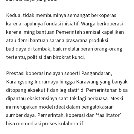
Kedua, tidak membuminya semangat berkoperasi
karena rapuhnya fondasi inisiatif. Warga berkoperasi
karena iming bantuan Pemerintah semisal kapal ikan
atau demi bantuan sarana prasarana produksi
budidaya di tambak, baik melalui peran orang-orang
tertentu, politisi dan birokrat kunci.
Prestasi koperasi nelayan seperti Pangandaran,
Karangsong Indramayu hingga Karawang yang banyak
ditopang eksekutif dan legislatif di Pemerintahan bisa
dipantau eksistensinya saat tak lagi berkuasa. Meski
ini merupakan model ideal dalam pengalokasian
sumber daya. Pemerintah, koperasi dan ‘fasilitator’
bisa memediasi proses kolaboratif.