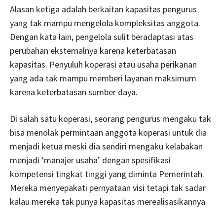
Alasan ketiga adalah berkaitan kapasitas pengurus
yang tak mampu mengelola kompleksitas anggota.
Dengan kata lain, pengelola sulit beradaptasi atas
perubahan eksternalnya karena keterbatasan
kapasitas. Penyuluh koperasi atau usaha perikanan
yang ada tak mampu memberi layanan maksimum
karena keterbatasan sumber daya.
Di salah satu koperasi, seorang pengurus mengaku tak
bisa menolak permintaan anggota koperasi untuk dia
menjadi ketua meski dia sendiri mengaku kelabakan
menjadi ‘manajer usaha’ dengan spesifikasi
kompetensi tingkat tinggi yang diminta Pemerintah.
Mereka menyepakati pernyataan visi tetapi tak sadar
kalau mereka tak punya kapasitas merealisasikannya.