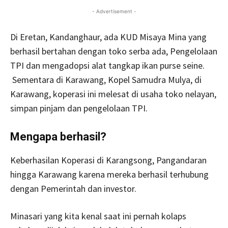
- Advertisement -
Di Eretan, Kandanghaur, ada KUD Misaya Mina yang
berhasil bertahan dengan toko serba ada, Pengelolaan
TPI dan mengadopsi alat tangkap ikan purse seine.
Sementara di Karawang, Kopel Samudra Mulya, di
Karawang, koperasi ini melesat di usaha toko nelayan,
simpan pinjam dan pengelolaan TPI.
Mengapa berhasil?
Keberhasilan Koperasi di Karangsong, Pangandaran
hingga Karawang karena mereka berhasil terhubung
dengan Pemerintah dan investor.
Minasari yang kita kenal saat ini pernah kolaps