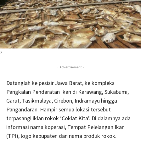
?
- Advertisement -
Datanglah ke pesisir Jawa Barat, ke kompleks
Pangkalan Pendaratan Ikan di Karawang, Sukabumi,
Garut, Tasikmalaya, Cirebon, Indramayu hingga
Pangandaran. Hampir semua lokasi tersebut
terpasangi iklan rokok ‘Coklat Kita’. Di dalamnya ada
informasi nama koperasi, Tempat Pelelangan Ikan
(TPI), logo kabupaten dan nama produk rokok.