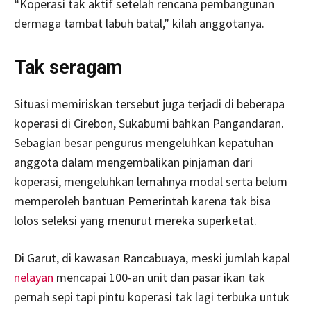
“Koperasi tak aktif setelah rencana pembangunan
dermaga tambat labuh batal,” kilah anggotanya.
Tak seragam
Situasi memiriskan tersebut juga terjadi di beberapa
koperasi di Cirebon, Sukabumi bahkan Pangandaran.
Sebagian besar pengurus mengeluhkan kepatuhan
anggota dalam mengembalikan pinjaman dari
koperasi, mengeluhkan lemahnya modal serta belum
memperoleh bantuan Pemerintah karena tak bisa
lolos seleksi yang menurut mereka superketat.
Di Garut, di kawasan Rancabuaya, meski jumlah kapal
nelayan
mencapai 100-an unit dan pasar ikan tak
pernah sepi tapi pintu koperasi tak lagi terbuka untuk