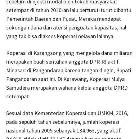
sebelum diinjeksi modal oleh tokoh masyarakat
setempat di tahun 2010-an lalu berturut-turut dibantu
Pemerintah Daerah dan Pusat. Mereka mendapat
sokongan dana dan atensi penguatan kapasitas, hal
yang tak bisa diakses koperasi nelayan lainnya.
Koperasi di Karangsong yang mengelola dana miliaran
merupakan buah sentuhan anggota DPR-RI aktif.
Minasari di Pangandaran karena tangan dingin, Bupati
Pangandaran saat ini. Di Karawang, Koperasi Mulya
Samudera merupakan wahana kelola anggota DPRD
setempat.
Sesuai data Kementerian Koperasi dan UMKM, 2016,
pada sepuluh tahun sebelumnya, jumlah koperasi
nasional tahun 2005 sebanyak 134.963, yang aktif