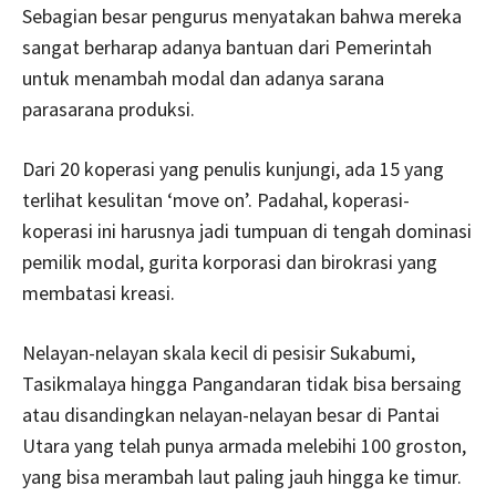
Sebagian besar pengurus menyatakan bahwa mereka
sangat berharap adanya bantuan dari Pemerintah
untuk menambah modal dan adanya sarana
parasarana produksi.
Dari 20 koperasi yang penulis kunjungi, ada 15 yang
terlihat kesulitan ‘move on’. Padahal, koperasi-
koperasi ini harusnya jadi tumpuan di tengah dominasi
pemilik modal, gurita korporasi dan birokrasi yang
membatasi kreasi.
Nelayan-nelayan skala kecil di pesisir Sukabumi,
Tasikmalaya hingga Pangandaran tidak bisa bersaing
atau disandingkan nelayan-nelayan besar di Pantai
Utara yang telah punya armada melebihi 100 groston,
yang bisa merambah laut paling jauh hingga ke timur.