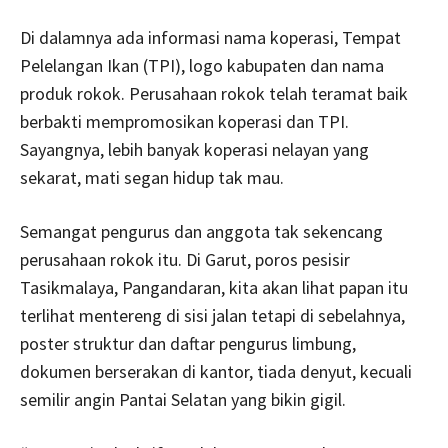
Di dalamnya ada informasi nama koperasi, Tempat
Pelelangan Ikan (TPI), logo kabupaten dan nama
produk rokok. Perusahaan rokok telah teramat baik
berbakti mempromosikan koperasi dan TPI.
Sayangnya, lebih banyak koperasi nelayan yang
sekarat, mati segan hidup tak mau.
Semangat pengurus dan anggota tak sekencang
perusahaan rokok itu. Di Garut, poros pesisir
Tasikmalaya, Pangandaran, kita akan lihat papan itu
terlihat mentereng di sisi jalan tetapi di sebelahnya,
poster struktur dan daftar pengurus limbung,
dokumen berserakan di kantor, tiada denyut, kecuali
semilir angin Pantai Selatan yang bikin gigil.