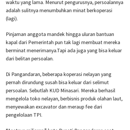
waktu yang lama. Menurut pengurusnya, persoalannya
adalah sulitnya menumbuhkan minat berkoperasi
(lagi).
Pinjaman anggota mandek hingga uluran bantuan
kapal dari Pemerintah pun tak lagi membuat mereka
berminat menerimanya.Tapi ada juga yang bisa keluar
dari belitan persoalan.
Di Pangandaran, beberapa koperasi nelayan yang
pernah dirundung susah bisa keluar dari selimut
persoalan. Sebutlah KUD Minasari. Mereka berhasil
mengelola toko nelayan, berbisnis produk olahan laut,
menyewakan excavator dan meraup fee dari
pengelolaan TPI.