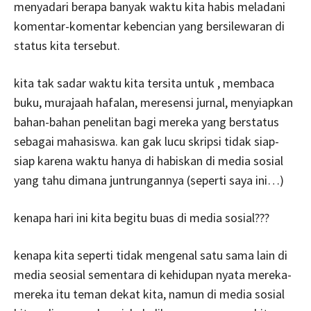
menyadari berapa banyak waktu kita habis meladani
komentar-komentar kebencian yang bersilewaran di
status kita tersebut.
kita tak sadar waktu kita tersita untuk , membaca
buku, murajaah hafalan, meresensi jurnal, menyiapkan
bahan-bahan penelitan bagi mereka yang berstatus
sebagai mahasiswa. kan gak lucu skripsi tidak siap-
siap karena waktu hanya di habiskan di media sosial
yang tahu dimana juntrungannya (seperti saya ini…)
kenapa hari ini kita begitu buas di media sosial???
kenapa kita seperti tidak mengenal satu sama lain di
media seosial sementara di kehidupan nyata mereka-
mereka itu teman dekat kita, namun di media sosial