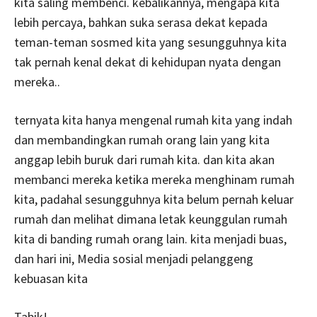
kita saling membenci. kebalikannya, mengapa kita
lebih percaya, bahkan suka serasa dekat kepada
teman-teman sosmed kita yang sesungguhnya kita
tak pernah kenal dekat di kehidupan nyata dengan
mereka..
ternyata kita hanya mengenal rumah kita yang indah
dan membandingkan rumah orang lain yang kita
anggap lebih buruk dari rumah kita. dan kita akan
membanci mereka ketika mereka menghinam rumah
kita, padahal sesungguhnya kita belum pernah keluar
rumah dan melihat dimana letak keunggulan rumah
kita di banding rumah orang lain. kita menjadi buas,
dan hari ini, Media sosial menjadi pelanggeng
kebuasan kita
Tabik!