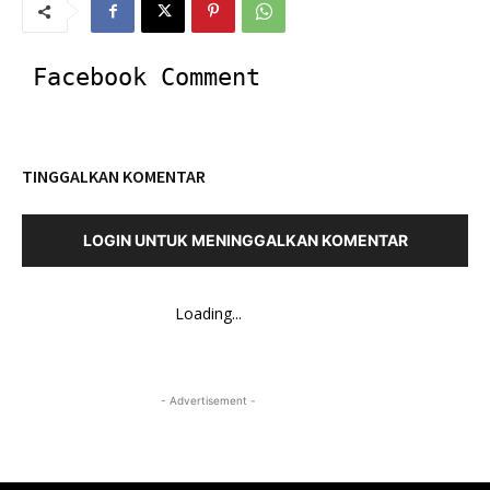
Facebook Comment
TINGGALKAN KOMENTAR
LOGIN UNTUK MENINGGALKAN KOMENTAR
Loading...
- Advertisement -