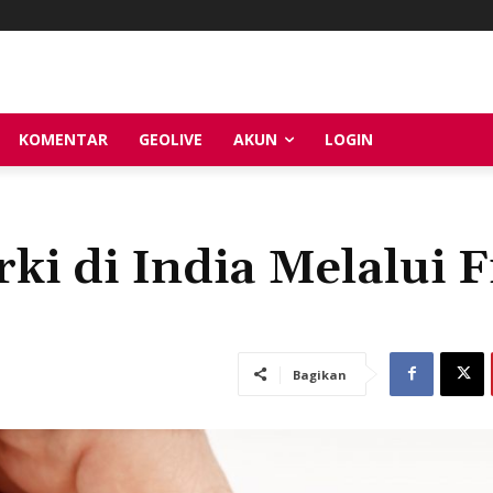
KOMENTAR
GEOLIVE
AKUN
LOGIN
ki di India Melalui F
Bagikan