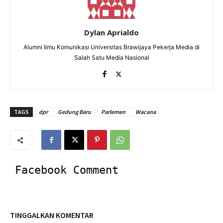
Dylan Aprialdo
Alumni Ilmu Komunikasi Universitas Brawijaya Pekerja Media di
Salah Satu Media Nasional
TAGS
dpr
Gedung Baru
Parlemen
Wacana
Facebook Comment
TINGGALKAN KOMENTAR