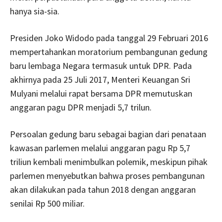
hanya sia-sia.
Presiden Joko Widodo pada tanggal 29 Februari 2016
mempertahankan moratorium pembangunan gedung
baru lembaga Negara termasuk untuk DPR. Pada
akhirnya pada 25 Juli 2017, Menteri Keuangan Sri
Mulyani melalui rapat bersama DPR memutuskan
anggaran pagu DPR menjadi 5,7 trilun.
Persoalan gedung baru sebagai bagian dari penataan
kawasan parlemen melalui anggaran pagu Rp 5,7
triliun kembali menimbulkan polemik, meskipun pihak
parlemen menyebutkan bahwa proses pembangunan
akan dilakukan pada tahun 2018 dengan anggaran
senilai Rp 500 miliar.