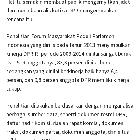
Hal itu semakin membuat publik mengernyitkan jidat
dan menaikkan alis ketika DPR mengemukakan
rencana itu.
Penelitian Forum Masyarakat Peduli Parlemen
Indonesia yang dirilis pada tahun 2013 menyimpulkan
kinerja DPR RI periode 2009-2014 dinilai sangat buruk.
Dari 519 anggotanya, 83,3 persen dinilai buruk,
sedangkan yang dinilai berkinerja baik hanya 6,4
persen, dan 9,8 persen anggota DPR memiliki kinerja
cukup.
Penelitian dilakukan berdasarkan dengan menganalisa
berbagai sumber data, seperti dokumen resmi DPR,
daftar hadir komisi, risalah rapat komisi, dokumen
fraksi, dokumen partai, dokumen anggota, dan situs