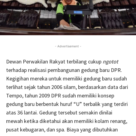
- Advertisement -
Dewan Perwakilan Rakyat terbilang cukup
ngotot
terhadap realisasi pembangunan gedung baru DPR.
Kegigihan mereka untuk memiliki gedung baru sudah
terlihat sejak tahun 2006 silam, berdasarkan data dari
Tempo, tahun 2009 DPR sudah memiliki konsep
gedung baru berbentuk huruf “U” terbalik yang terdiri
atas 36 lantai. Gedung tersebut semakin dinilai
mewah ketika diketahui akan memiliki kolam renang,
pusat kebugaran, dan spa. Biaya yang dibutuhkan