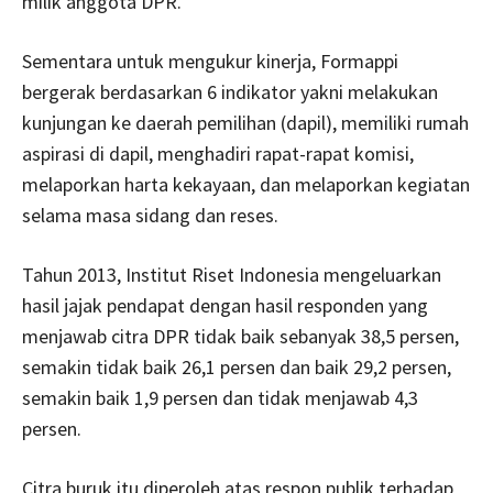
milik anggota DPR.
Sementara untuk mengukur kinerja, Formappi
bergerak berdasarkan 6 indikator yakni melakukan
kunjungan ke daerah pemilihan (dapil), memiliki rumah
aspirasi di dapil, menghadiri rapat-rapat komisi,
melaporkan harta kekayaan, dan melaporkan kegiatan
selama masa sidang dan reses.
Tahun 2013, Institut Riset Indonesia mengeluarkan
hasil jajak pendapat dengan hasil responden yang
menjawab citra DPR tidak baik sebanyak 38,5 persen,
semakin tidak baik 26,1 persen dan baik 29,2 persen,
semakin baik 1,9 persen dan tidak menjawab 4,3
persen.
Citra buruk itu diperoleh atas respon publik terhadap