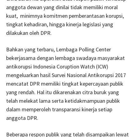
anggota dewan yang dinilai tidak memiliki moral
kuat, minimnya komitmen pemberantasan korupsi,
tingkat kehadiran, hingga kinerja legislasi yang
dilakukan oleh DPR.
Bahkan yang terbaru, Lembaga Polling Center
bekerjasama dengan lembaga swadaya masyarakat
antikorupsi Indonesia Coruption Watch (ICW)
mengeluarkan hasil Survei Nasional Antikorupsi 2017
mencatat DPR memiliki tingkat kepercayaan publik
yang rendah. Hal itu dikarenakan citra buruk yang
telah melekat lama serta ketidakmampuan publik
dalam memperoleh transparansi kinerja setiap
anggota DPR.
Beberapa respon publik yang telah disampaikan lewat