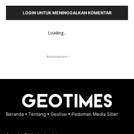
LOGIN UNTUK MENINGGALKAN KOMENTAR
Loading...
- Advertisement -
Beranda
•
Tentang
•
Geolive
•
Pedoman Media Siber