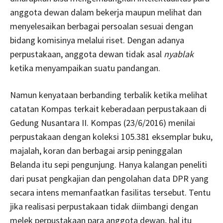
anggota dewan dalam bekerja maupun melihat dan
menyelesaikan berbagai persoalan sesuai dengan
bidang komisinya melalui riset. Dengan adanya
perpustakaan, anggota dewan tidak asal
nyablak
ketika menyampaikan suatu pandangan.
Namun kenyataan berbanding terbalik ketika melihat
catatan Kompas terkait keberadaan perpustakaan di
Gedung Nusantara II. Kompas (23/6/2016) menilai
perpustakaan dengan koleksi 105.381 eksemplar buku,
majalah, koran dan berbagai arsip peninggalan
Belanda itu sepi pengunjung. Hanya kalangan peneliti
dari pusat pengkajian dan pengolahan data DPR yang
secara intens memanfaatkan fasilitas tersebut. Tentu
jika realisasi perpustakaan tidak diimbangi dengan
melek perpustakaan para anggota dewan, hal itu