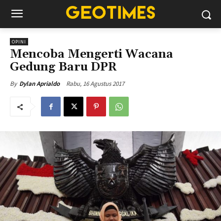
OPINI
Mencoba Mengerti Wacana
Gedung Baru DPR
Rabu, 16 Agustus 2017
By
Dylan Aprialdo