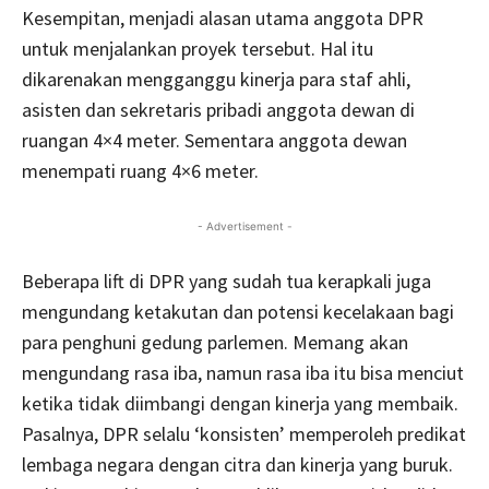
Kesempitan, menjadi alasan utama anggota DPR
untuk menjalankan proyek tersebut. Hal itu
dikarenakan mengganggu kinerja para staf ahli,
asisten dan sekretaris pribadi anggota dewan di
ruangan 4×4 meter. Sementara anggota dewan
menempati ruang 4×6 meter.
- Advertisement -
Beberapa lift di DPR yang sudah tua kerapkali juga
mengundang ketakutan dan potensi kecelakaan bagi
para penghuni gedung parlemen. Memang akan
mengundang rasa iba, namun rasa iba itu bisa menciut
ketika tidak diimbangi dengan kinerja yang membaik.
Pasalnya, DPR selalu ‘konsisten’ memperoleh predikat
lembaga negara dengan citra dan kinerja yang buruk.