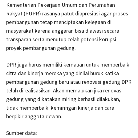
Kementerian Pekerjaan Umum dan Perumahan
Rakyat (PUPR) rasanya patut diapresiasi agar proses
pembangunan tetap menciptakan kelegaan di
masyarakat karena anggaran bisa diawasi secara
transparan serta menutup celah potensi korupsi
proyek pembangunan gedung.
DPR juga harus memiliki kemauan untuk memperbaiki
citra dan kinerja mereka yang dinilai buruk katika
pembangunan gedung baru atau renovasi gedung DPR
telah direalisasikan. Akan memalukan jika renovasi
gedung yang dikatakan miring berhasil dilakukan,
tidak memperbaiki kemiringan kinerja dan cara
berpikir anggota dewan.
Sumber data: