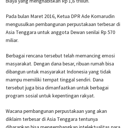
biaya yang menghabiskan Rp 1,6 triliun.
Pada bulan Maret 2016, Ketua DPR Ade Komarudin
mengusulkan pembangunan perpustakaan terbesar di
Asia Tenggara untuk anggota Dewan senilai Rp 570
miliar.
Berbagai rencana tersebut telah memancing emosi
masyarakat. Dengan dana besar, ribuan rumah bisa
dibangun untuk masyarakat Indonesia yang tidak
mampu memiliki tempat tinggal sendiri. Dana
tersebut juga bisa dimanfaatkan untuk berbagai
program sosial untuk kepentingan rakyat.
Wacana pembangunan perpustakaan yang akan
diklaim terbesar di Asia Tenggara tentunya
diharapkan bisa mengembangkan intelektualitas para