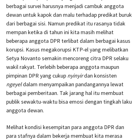
berbagai survei harusnya menjadi cambuk anggota
dewan untuk kapok dan malu terhadap predikat buruk
dari berbagai sisi. Namun predikat itu rasanya tidak
mempan ketika di tahun ini kita masih melihat
beberapa anggota DPR terlibat dalam berbagai kasus
korupsi. Kasus megakorupsi KTP-el yang melibatkan
Setya Novanto semakin mencoreng citra DPR selaku
wakil rakyat. Terlebih beberapa anggota maupun
pimpinan DPR yang cukup
nyinyir
dan konsisten
ngeyel
dalam menyampaikan pandangannya lewat
berbagai pemberitaan. Tak jarang hal itu membuat
publik sewaktu-waktu bisa emosi dengan tingkah laku
anggota dewan.
Melihat kondisi kesempitan para anggota DPR dan
para stafnya dalam bekerja membuat kita merasa