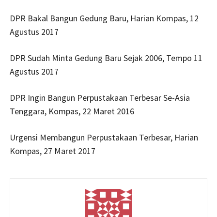
DPR Bakal Bangun Gedung Baru, Harian Kompas, 12
Agustus 2017
DPR Sudah Minta Gedung Baru Sejak 2006, Tempo 11
Agustus 2017
DPR Ingin Bangun Perpustakaan Terbesar Se-Asia
Tenggara, Kompas, 22 Maret 2016
Urgensi Membangun Perpustakaan Terbesar, Harian
Kompas, 27 Maret 2017