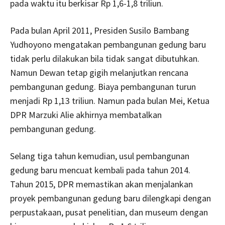
pada waktu itu berkisar Rp 1,6-1,8 triliun.
Pada bulan April 2011, Presiden Susilo Bambang
Yudhoyono mengatakan pembangunan gedung baru
tidak perlu dilakukan bila tidak sangat dibutuhkan.
Namun Dewan tetap gigih melanjutkan rencana
pembangunan gedung. Biaya pembangunan turun
menjadi Rp 1,13 triliun. Namun pada bulan Mei, Ketua
DPR Marzuki Alie akhirnya membatalkan
pembangunan gedung.
Selang tiga tahun kemudian, usul pembangunan
gedung baru mencuat kembali pada tahun 2014.
Tahun 2015, DPR memastikan akan menjalankan
proyek pembangunan gedung baru dilengkapi dengan
perpustakaan, pusat penelitian, dan museum dengan