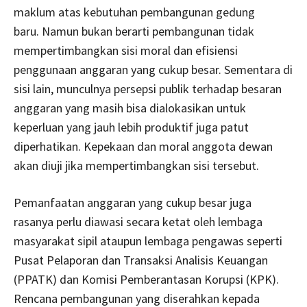
maklum atas kebutuhan pembangunan gedung
baru. Namun bukan berarti pembangunan tidak
mempertimbangkan sisi moral dan efisiensi
penggunaan anggaran yang cukup besar. Sementara di
sisi lain, munculnya persepsi publik terhadap besaran
anggaran yang masih bisa dialokasikan untuk
keperluan yang jauh lebih produktif juga patut
diperhatikan. Kepekaan dan moral anggota dewan
akan diuji jika mempertimbangkan sisi tersebut.
Pemanfaatan anggaran yang cukup besar juga
rasanya perlu diawasi secara ketat oleh lembaga
masyarakat sipil ataupun lembaga pengawas seperti
Pusat Pelaporan dan Transaksi Analisis Keuangan
(PPATK) dan Komisi Pemberantasan Korupsi (KPK).
Rencana pembangunan yang diserahkan kepada