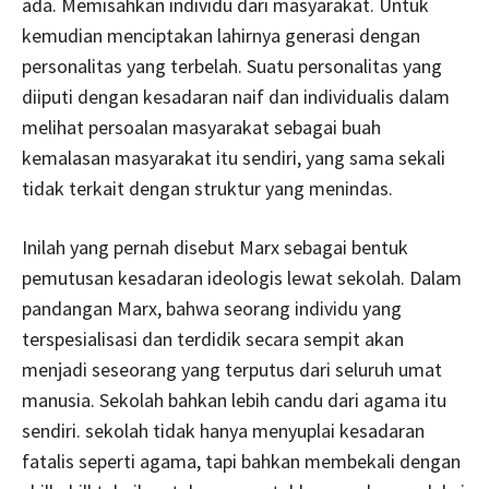
ada. Memisahkan individu dari masyarakat. Untuk
kemudian menciptakan lahirnya generasi dengan
personalitas yang terbelah. Suatu personalitas yang
diiputi dengan kesadaran naif dan individualis dalam
melihat persoalan masyarakat sebagai buah
kemalasan masyarakat itu sendiri, yang sama sekali
tidak terkait dengan struktur yang menindas.
Inilah yang pernah disebut Marx sebagai bentuk
pemutusan kesadaran ideologis lewat sekolah. Dalam
pandangan Marx, bahwa seorang individu yang
terspesialisasi dan terdidik secara sempit akan
menjadi seseorang yang terputus dari seluruh umat
manusia. Sekolah bahkan lebih candu dari agama itu
sendiri. sekolah tidak hanya menyuplai kesadaran
fatalis seperti agama, tapi bahkan membekali dengan