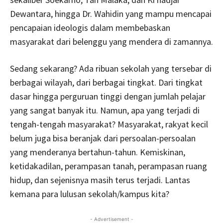
Dewantara, hingga Dr. Wahidin yang mampu mencapai
pencapaian ideologis dalam membebaskan
masyarakat dari belenggu yang mendera di zamannya.
Sedang sekarang? Ada ribuan sekolah yang tersebar di
berbagai wilayah, dari berbagai tingkat. Dari tingkat
dasar hingga perguruan tinggi dengan jumlah pelajar
yang sangat banyak itu. Namun, apa yang terjadi di
tengah-tengah masyarakat? Masyarakat, rakyat kecil
belum juga bisa beranjak dari persoalan-persoalan
yang menderanya bertahun-tahun. Kemiskinan,
ketidakadilan, perampasan tanah, perampasan ruang
hidup, dan sejenisnya masih terus terjadi. Lantas
kemana para lulusan sekolah/kampus kita?
- Advertisement -