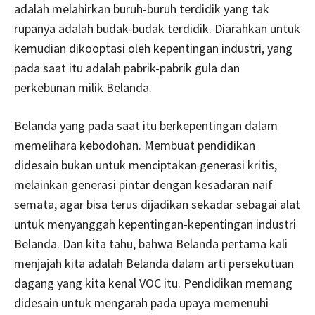
adalah melahirkan buruh-buruh terdidik yang tak
rupanya adalah budak-budak terdidik. Diarahkan untuk
kemudian dikooptasi oleh kepentingan industri, yang
pada saat itu adalah pabrik-pabrik gula dan
perkebunan milik Belanda.
Belanda yang pada saat itu berkepentingan dalam
memelihara kebodohan. Membuat pendidikan
didesain bukan untuk menciptakan generasi kritis,
melainkan generasi pintar dengan kesadaran naif
semata, agar bisa terus dijadikan sekadar sebagai alat
untuk menyanggah kepentingan-kepentingan industri
Belanda. Dan kita tahu, bahwa Belanda pertama kali
menjajah kita adalah Belanda dalam arti persekutuan
dagang yang kita kenal VOC itu. Pendidikan memang
didesain untuk mengarah pada upaya memenuhi