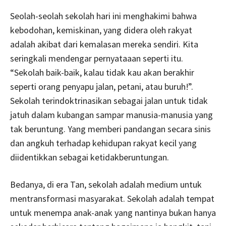
Seolah-seolah sekolah hari ini menghakimi bahwa
kebodohan, kemiskinan, yang didera oleh rakyat
adalah akibat dari kemalasan mereka sendiri. Kita
seringkali mendengar pernyataaan seperti itu.
“Sekolah baik-baik, kalau tidak kau akan berakhir
seperti orang penyapu jalan, petani, atau buruh!”.
Sekolah terindoktrinasikan sebagai jalan untuk tidak
jatuh dalam kubangan sampar manusia-manusia yang
tak beruntung. Yang memberi pandangan secara sinis
dan angkuh terhadap kehidupan rakyat kecil yang
diidentikkan sebagai ketidakberuntungan.
Bedanya, di era Tan, sekolah adalah medium untuk
mentransformasi masyarakat. Sekolah adalah tempat
untuk menempa anak-anak yang nantinya bukan hanya