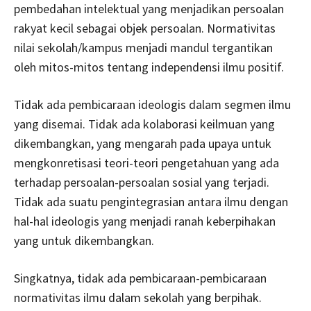
pembedahan intelektual yang menjadikan persoalan
rakyat kecil sebagai objek persoalan. Normativitas
nilai sekolah/kampus menjadi mandul tergantikan
oleh mitos-mitos tentang independensi ilmu positif.
Tidak ada pembicaraan ideologis dalam segmen ilmu
yang disemai. Tidak ada kolaborasi keilmuan yang
dikembangkan, yang mengarah pada upaya untuk
mengkonretisasi teori-teori pengetahuan yang ada
terhadap persoalan-persoalan sosial yang terjadi.
Tidak ada suatu pengintegrasian antara ilmu dengan
hal-hal ideologis yang menjadi ranah keberpihakan
yang untuk dikembangkan.
Singkatnya, tidak ada pembicaraan-pembicaraan
normativitas ilmu dalam sekolah yang berpihak.