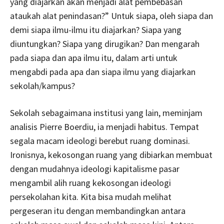
yang diajarkan akan menjadi alat pembebasan
ataukah alat penindasan?” Untuk siapa, oleh siapa dan
demi siapa ilmu-ilmu itu diajarkan? Siapa yang
diuntungkan? Siapa yang dirugikan? Dan mengarah
pada siapa dan apa ilmu itu, dalam arti untuk
mengabdi pada apa dan siapa ilmu yang diajarkan
sekolah/kampus?
Sekolah sebagaimana institusi yang lain, meminjam
analisis Pierre Boerdiu, ia menjadi habitus. Tempat
segala macam ideologi berebut ruang dominasi.
Ironisnya, kekosongan ruang yang dibiarkan membuat
dengan mudahnya ideologi kapitalisme pasar
mengambil alih ruang kekosongan ideologi
persekolahan kita. Kita bisa mudah melihat
pergeseran itu dengan membandingkan antara