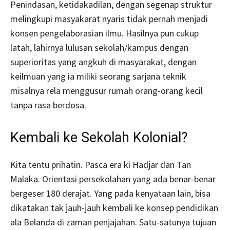
Penindasan, ketidakadilan, dengan segenap struktur
melingkupi masyakarat nyaris tidak pernah menjadi
konsen pengelaborasian ilmu. Hasilnya pun cukup
latah, lahirnya lulusan sekolah/kampus dengan
superioritas yang angkuh di masyarakat, dengan
keilmuan yang ia miliki seorang sarjana teknik
misalnya rela menggusur rumah orang-orang kecil
tanpa rasa berdosa.
Kembali ke Sekolah Kolonial?
Kita tentu prihatin. Pasca era ki Hadjar dan Tan
Malaka. Orientasi persekolahan yang ada benar-benar
bergeser 180 derajat. Yang pada kenyataan lain, bisa
dikatakan tak jauh-jauh kembali ke konsep pendidikan
ala Belanda di zaman penjajahan. Satu-satunya tujuan