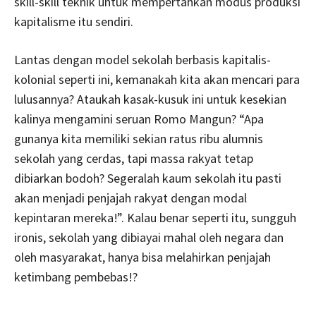
skill-skill teknik untuk mempertahkan modus produksi
kapitalisme itu sendiri.
Lantas dengan model sekolah berbasis kapitalis-
kolonial seperti ini, kemanakah kita akan mencari para
lulusannya? Ataukah kasak-kusuk ini untuk kesekian
kalinya mengamini seruan Romo Mangun? “Apa
gunanya kita memiliki sekian ratus ribu alumnis
sekolah yang cerdas, tapi massa rakyat tetap
dibiarkan bodoh? Segeralah kaum sekolah itu pasti
akan menjadi penjajah rakyat dengan modal
kepintaran mereka!”. Kalau benar seperti itu, sungguh
ironis, sekolah yang dibiayai mahal oleh negara dan
oleh masyarakat, hanya bisa melahirkan penjajah
ketimbang pembebas!?