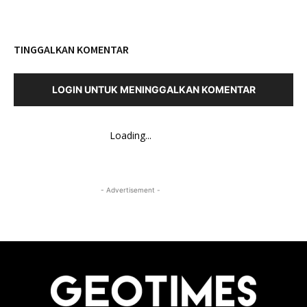
TINGGALKAN KOMENTAR
LOGIN UNTUK MENINGGALKAN KOMENTAR
Loading...
- Advertisement -