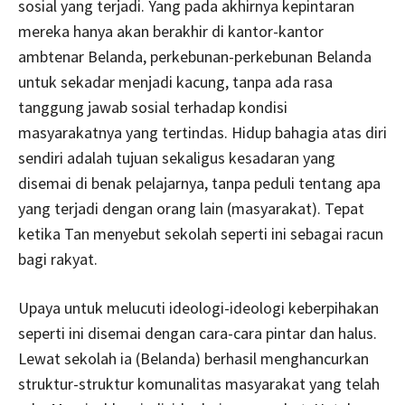
sosial yang terjadi. Yang pada akhirnya kepintaran
mereka hanya akan berakhir di kantor-kantor
ambtenar Belanda, perkebunan-perkebunan Belanda
untuk sekadar menjadi kacung, tanpa ada rasa
tanggung jawab sosial terhadap kondisi
masyarakatnya yang tertindas. Hidup bahagia atas diri
sendiri adalah tujuan sekaligus kesadaran yang
disemai di benak pelajarnya, tanpa peduli tentang apa
yang terjadi dengan orang lain (masyarakat). Tepat
ketika Tan menyebut sekolah seperti ini sebagai racun
bagi rakyat.
Upaya untuk melucuti ideologi-ideologi keberpihakan
seperti ini disemai dengan cara-cara pintar dan halus.
Lewat sekolah ia (Belanda) berhasil menghancurkan
struktur-struktur komunalitas masyarakat yang telah