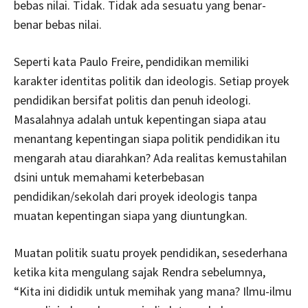
bebas nilai. Tidak. Tidak ada sesuatu yang benar-
benar bebas nilai.
Seperti kata Paulo Freire, pendidikan memiliki
karakter identitas politik dan ideologis. Setiap proyek
pendidikan bersifat politis dan penuh ideologi.
Masalahnya adalah untuk kepentingan siapa atau
menantang kepentingan siapa politik pendidikan itu
mengarah atau diarahkan? Ada realitas kemustahilan
dsini untuk memahami keterbebasan
pendidikan/sekolah dari proyek ideologis tanpa
muatan kepentingan siapa yang diuntungkan.
Muatan politik suatu proyek pendidikan, sesederhana
ketika kita mengulang sajak Rendra sebelumnya,
“Kita ini dididik untuk memihak yang mana? Ilmu-ilmu