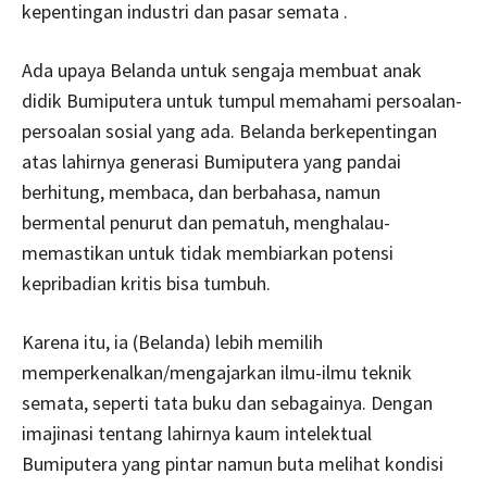
kepentingan industri dan pasar semata .
Ada upaya Belanda untuk sengaja membuat anak
didik Bumiputera untuk tumpul memahami persoalan-
persoalan sosial yang ada. Belanda berkepentingan
atas lahirnya generasi Bumiputera yang pandai
berhitung, membaca, dan berbahasa, namun
bermental penurut dan pematuh, menghalau-
memastikan untuk tidak membiarkan potensi
kepribadian kritis bisa tumbuh.
Karena itu, ia (Belanda) lebih memilih
memperkenalkan/mengajarkan ilmu-ilmu teknik
semata, seperti tata buku dan sebagainya. Dengan
imajinasi tentang lahirnya kaum intelektual
Bumiputera yang pintar namun buta melihat kondisi