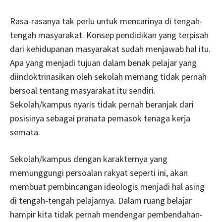
Rasa-rasanya tak perlu untuk mencarinya di tengah-
tengah masyarakat. Konsep pendidikan yang terpisah
dari kehidupanan masyarakat sudah menjawab hal itu.
Apa yang menjadi tujuan dalam benak pelajar yang
diindoktrinasikan oleh sekolah memang tidak pernah
bersoal tentang masyarakat itu sendiri.
Sekolah/kampus nyaris tidak pernah beranjak dari
posisinya sebagai pranata pemasok tenaga kerja
semata.
Sekolah/kampus dengan karakternya yang
memunggungi persoalan rakyat seperti ini, akan
membuat pembincangan ideologis menjadi hal asing
di tengah-tengah pelajarnya. Dalam ruang belajar
hampir kita tidak pernah mendengar pembendahan-