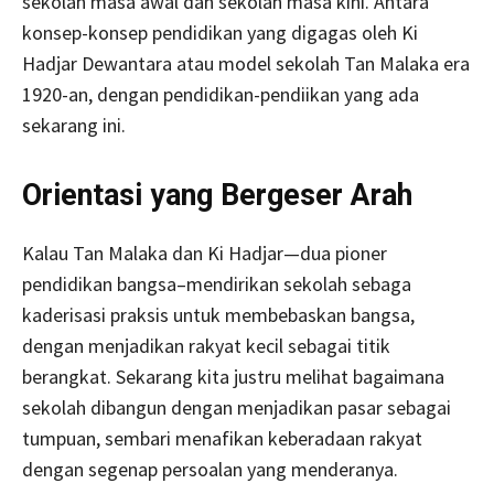
sekolah masa awal dan sekolah masa kini. Antara
konsep-konsep pendidikan yang digagas oleh Ki
Hadjar Dewantara atau model sekolah Tan Malaka era
1920-an, dengan pendidikan-pendiikan yang ada
sekarang ini.
Orientasi yang Bergeser Arah
Kalau Tan Malaka dan Ki Hadjar—dua pioner
pendidikan bangsa–mendirikan sekolah sebaga
kaderisasi praksis untuk membebaskan bangsa,
dengan menjadikan rakyat kecil sebagai titik
berangkat. Sekarang kita justru melihat bagaimana
sekolah dibangun dengan menjadikan pasar sebagai
tumpuan, sembari menafikan keberadaan rakyat
dengan segenap persoalan yang menderanya.