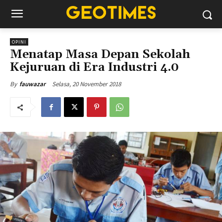
OPINI
Menatap Masa Depan Sekolah
Kejuruan di Era Industri 4.0
Selasa, 20 November 2018
By
fauwazar