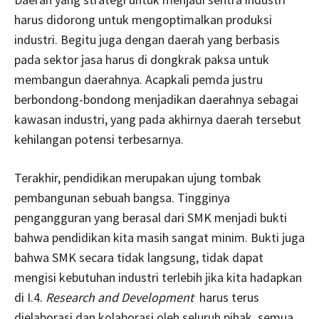
harus didorong untuk mengoptimalkan produksi
industri. Begitu juga dengan daerah yang berbasis
pada sektor jasa harus di dongkrak paksa untuk
membangun daerahnya. Acapkali pemda justru
berbondong-bondong menjadikan daerahnya sebagai
kawasan industri, yang pada akhirnya daerah tersebut
kehilangan potensi terbesarnya.
Terakhir, pendidikan merupakan ujung tombak
pembangunan sebuah bangsa. Tingginya
pengangguran yang berasal dari SMK menjadi bukti
bahwa pendidikan kita masih sangat minim. Bukti juga
bahwa SMK secara tidak langsung, tidak dapat
mengisi kebutuhan industri terlebih jika kita hadapkan
di I.4.
Research and Development
harus terus
dielaborasi dan kolaborasi oleh seluruh pihak. semua