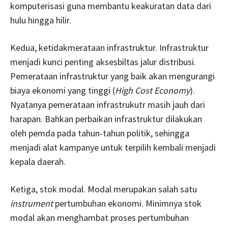
komputerisasi guna membantu keakuratan data dari
hulu hingga hilir.
Kedua, ketidakmerataan infrastruktur. Infrastruktur
menjadi kunci penting aksesbiltas jalur distribusi.
Pemerataan infrastruktur yang baik akan mengurangi
biaya ekonomi yang tinggi (
High Cost Economy
).
Nyatanya pemerataan infrastrukutr masih jauh dari
harapan. Bahkan perbaikan infrastruktur dilakukan
oleh pemda pada tahun-tahun politik, sehingga
menjadi alat kampanye untuk terpilih kembali menjadi
kepala daerah.
Ketiga, stok modal. Modal merupakan salah satu
instrument
pertumbuhan ekonomi. Minimnya stok
modal akan menghambat proses pertumbuhan