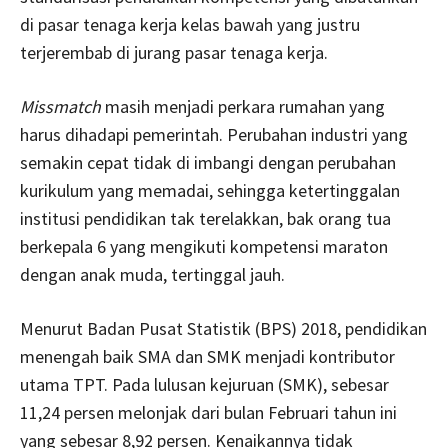
di pasar tenaga kerja kelas bawah yang justru
terjerembab di jurang pasar tenaga kerja.
Missmatch
masih menjadi perkara rumahan yang
harus dihadapi pemerintah. Perubahan industri yang
semakin cepat tidak di imbangi dengan perubahan
kurikulum yang memadai, sehingga ketertinggalan
institusi pendidikan tak terelakkan, bak orang tua
berkepala 6 yang mengikuti kompetensi maraton
dengan anak muda, tertinggal jauh.
Menurut Badan Pusat Statistik (BPS) 2018, pendidikan
menengah baik SMA dan SMK menjadi kontributor
utama TPT. Pada lulusan kejuruan (SMK), sebesar
11,24 persen melonjak dari bulan Februari tahun ini
yang sebesar 8,92 persen. Kenaikannya tidak