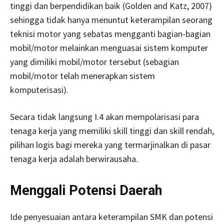
tinggi dan berpendidikan baik (Golden and Katz, 2007)
sehingga tidak hanya menuntut keterampilan seorang
teknisi motor yang sebatas mengganti bagian-bagian
mobil/motor melainkan menguasai sistem komputer
yang dimiliki mobil/motor tersebut (sebagian
mobil/motor telah menerapkan sistem
komputerisasi).
Secara tidak langsung I.4 akan mempolarisasi para
tenaga kerja yang memiliki skill tinggi dan skill rendah,
pilihan logis bagi mereka yang termarjinalkan di pasar
tenaga kerja adalah berwirausaha.
Menggali Potensi Daerah
Ide penyesuaian antara keterampilan SMK dan potensi