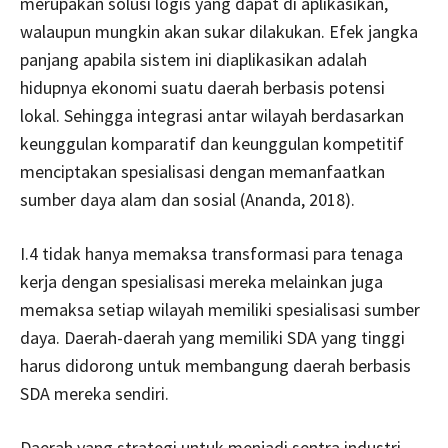
merupakan solusi logis yang dapat di aplikasikan,
walaupun mungkin akan sukar dilakukan. Efek jangka
panjang apabila sistem ini diaplikasikan adalah
hidupnya ekonomi suatu daerah berbasis potensi
lokal. Sehingga integrasi antar wilayah berdasarkan
keunggulan komparatif dan keunggulan kompetitif
menciptakan spesialisasi dengan memanfaatkan
sumber daya alam dan sosial (Ananda, 2018).
I.4 tidak hanya memaksa transformasi para tenaga
kerja dengan spesialisasi mereka melainkan juga
memaksa setiap wilayah memiliki spesialisasi sumber
daya. Daerah-daerah yang memiliki SDA yang tinggi
harus didorong untuk membangung daerah berbasis
SDA mereka sendiri.
Daerah yang strategi untuk menjadi sentra industri