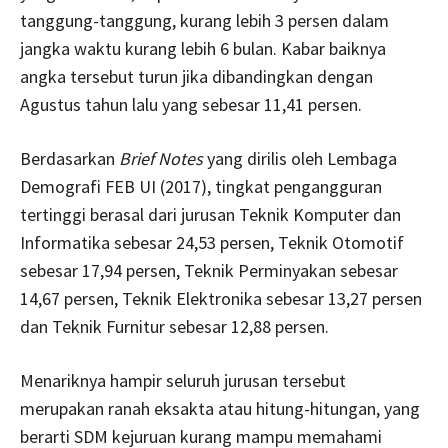
tanggung-tanggung, kurang lebih 3 persen dalam
jangka waktu kurang lebih 6 bulan. Kabar baiknya
angka tersebut turun jika dibandingkan dengan
Agustus tahun lalu yang sebesar 11,41 persen.
Berdasarkan
Brief Notes
yang dirilis oleh Lembaga
Demografi FEB UI (2017), tingkat pengangguran
tertinggi berasal dari jurusan Teknik Komputer dan
Informatika sebesar 24,53 persen, Teknik Otomotif
sebesar 17,94 persen, Teknik Perminyakan sebesar
14,67 persen, Teknik Elektronika sebesar 13,27 persen
dan Teknik Furnitur sebesar 12,88 persen.
Menariknya hampir seluruh jurusan tersebut
merupakan ranah eksakta atau hitung-hitungan, yang
berarti SDM kejuruan kurang mampu memahami