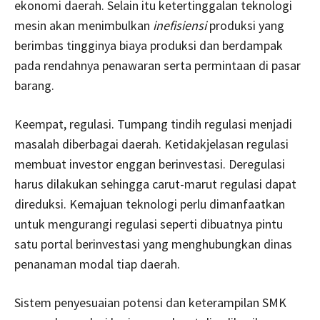
ekonomi daerah. Selain itu ketertinggalan teknologi
mesin akan menimbulkan
inefisiensi
produksi yang
berimbas tingginya biaya produksi dan berdampak
pada rendahnya penawaran
serta permintaan di pasar
barang.
Keempat, regulasi. Tumpang tindih regulasi menjadi
masalah diberbagai daerah. Ketidakjelasan regulasi
membuat investor enggan berinvestasi. Deregulasi
harus dilakukan sehingga carut-marut regulasi dapat
direduksi. Kemajuan teknologi perlu dimanfaatkan
untuk mengurangi regulasi seperti dibuatnya pintu
satu portal berinvestasi yang menghubungkan dinas
penanaman modal tiap daerah.
Sistem penyesuaian potensi dan keterampilan SMK