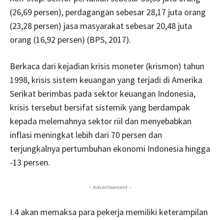
(26,69 persen), perdagangan sebesar 28,17 juta orang
(23,28 persen) jasa masyarakat sebesar 20,48 juta
orang (16,92 persen) (BPS, 2017).
Berkaca dari kejadian krisis moneter (krismon) tahun
1998, krisis sistem keuangan yang terjadi di Amerika
Serikat berimbas pada sektor keuangan Indonesia,
krisis tersebut bersifat sistemik yang berdampak
kepada melemahnya sektor riil dan menyebabkan
inflasi meningkat lebih dari 70 persen dan
terjungkalnya pertumbuhan ekonomi Indonesia hingga
-13 persen.
- Advertisement -
I.4 akan memaksa para pekerja memiliki keterampilan