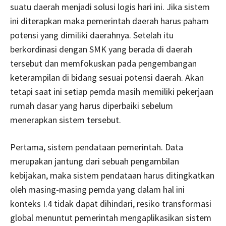
suatu daerah menjadi solusi logis hari ini. Jika sistem
ini diterapkan maka pemerintah daerah harus paham
potensi yang dimiliki daerahnya. Setelah itu
berkordinasi dengan SMK yang berada di daerah
tersebut dan memfokuskan pada pengembangan
keterampilan di bidang sesuai potensi daerah. Akan
tetapi saat ini setiap pemda masih memiliki pekerjaan
rumah dasar yang harus diperbaiki sebelum
menerapkan sistem tersebut.
Pertama, sistem pendataan pemerintah. Data
merupakan jantung dari sebuah pengambilan
kebijakan, maka sistem pendataan harus ditingkatkan
oleh masing-masing pemda yang dalam hal ini
konteks I.4 tidak dapat dihindari, resiko transformasi
global menuntut pemerintah mengaplikasikan sistem