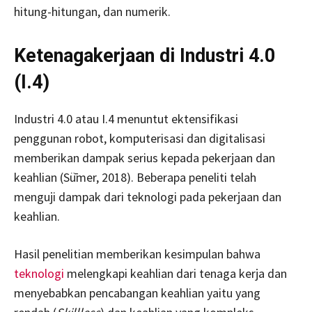
hitung-hitungan, dan numerik.
Ketenagakerjaan di Industri 4.0
(I.4)
Industri 4.0 atau I.4 menuntut ektensifikasi
penggunan robot, komputerisasi dan digitalisasi
memberikan dampak serius kepada pekerjaan dan
keahlian (Sǖmer, 2018). Beberapa peneliti telah
menguji dampak dari teknologi pada pekerjaan dan
keahlian.
Hasil penelitian memberikan kesimpulan bahwa
teknologi
melengkapi keahlian dari tenaga kerja dan
menyebabkan pencabangan keahlian yaitu yang