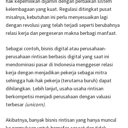
hak kepemilikan dijamin dengan perbaikan sistem
kelembagaan yang kuat. Regulasi ditingkat pusat
misalnya, kebutuhan ini perlu menyesuaikan lagi
dengan revolusi yang telah terjadi seperti berubahnya
relasi kerja dan pergeseran makna berbagi manfaat.
Sebagai contoh, bisnis digital atau perusahaan-
perusahaan rintisan berbasis digital yang saat ini
mendominasi pasar di Indonesia menggeser relasi
kerja dengan menjadikan pekerja sebagai mitra
sehingga hak-hak pekerja (terutama buruh) dapat
dihilangkan. Lebih lanjut, usaha-usaha rintisan
berkompetisi menjadi perusahaan dengan valuasi
terbesar
(unicorn).
Akibatnya, banyak bisnis rintisan yang hanya muncul
ke permukaan untuk bernafas sesaat dan tidak