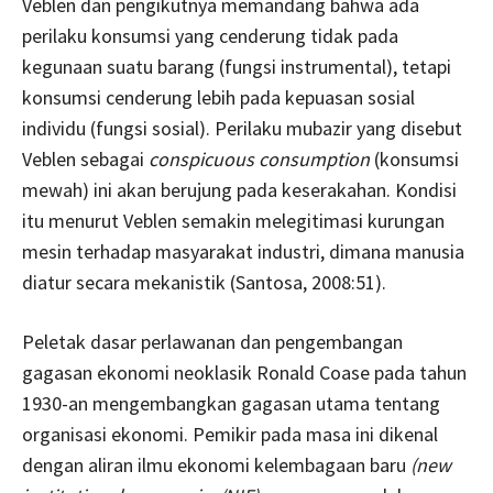
Veblen dan pengikutnya memandang bahwa ada
perilaku konsumsi yang cenderung tidak pada
kegunaan suatu barang (fungsi instrumental), tetapi
konsumsi cenderung lebih pada kepuasan sosial
individu (fungsi sosial). Perilaku mubazir yang disebut
Veblen sebagai
conspicuous consumption
(konsumsi
mewah) ini akan berujung pada keserakahan. Kondisi
itu menurut Veblen semakin melegitimasi kurungan
mesin terhadap masyarakat industri, dimana manusia
diatur secara mekanistik (Santosa, 2008:51).
Peletak dasar perlawanan dan pengembangan
gagasan ekonomi neoklasik Ronald Coase pada tahun
1930-an mengembangkan gagasan utama tentang
organisasi ekonomi. Pemikir pada masa ini dikenal
dengan aliran ilmu ekonomi kelembagaan baru
(new