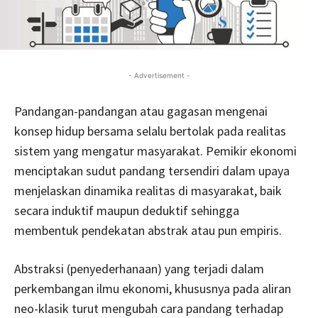
- Advertisement -
Pandangan-pandangan atau gagasan mengenai
konsep hidup bersama selalu bertolak pada realitas
sistem yang mengatur masyarakat. Pemikir ekonomi
menciptakan sudut pandang tersendiri dalam upaya
menjelaskan dinamika realitas di masyarakat, baik
secara induktif maupun deduktif sehingga
membentuk pendekatan abstrak atau pun empiris.
Abstraksi (penyederhanaan) yang terjadi dalam
perkembangan ilmu ekonomi, khususnya pada aliran
neo-klasik turut mengubah cara pandang terhadap