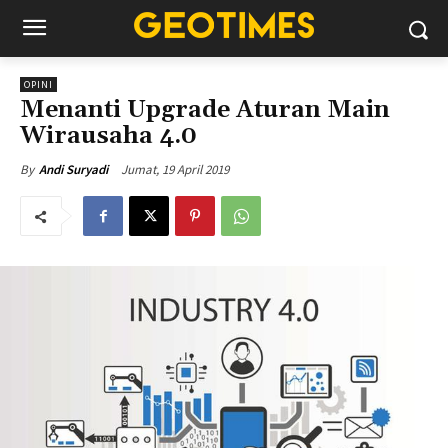
OPINI
Menanti Upgrade Aturan Main
Wirausaha 4.0
Jumat, 19 April 2019
By
Andi Suryadi