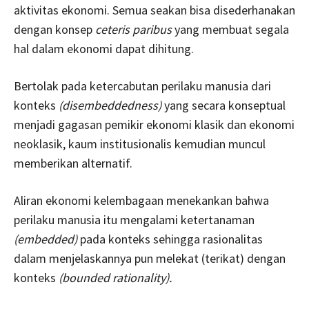
aktivitas ekonomi. Semua seakan bisa disederhanakan
dengan konsep
ceteris paribus
yang membuat segala
hal dalam ekonomi dapat dihitung.
Bertolak pada ketercabutan perilaku manusia dari
konteks
(disembeddedness)
yang secara konseptual
menjadi gagasan pemikir ekonomi klasik dan ekonomi
neoklasik, kaum institusionalis kemudian muncul
memberikan alternatif.
Aliran ekonomi kelembagaan menekankan bahwa
perilaku manusia itu mengalami ketertanaman
(embedded)
pada konteks sehingga rasionalitas
dalam menjelaskannya pun melekat (terikat) dengan
konteks
(bounded rationality).