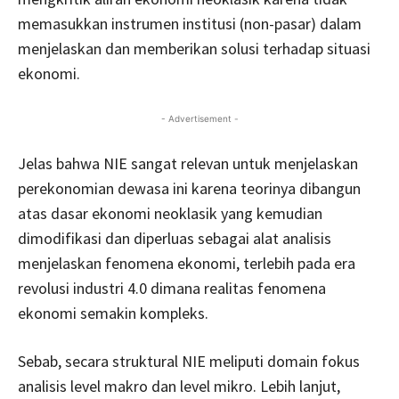
memasukkan instrumen institusi (non-pasar) dalam
menjelaskan dan memberikan solusi terhadap situasi
ekonomi.
- Advertisement -
Jelas bahwa NIE sangat relevan untuk menjelaskan
perekonomian dewasa ini karena teorinya dibangun
atas dasar ekonomi neoklasik yang kemudian
dimodifikasi dan diperluas sebagai alat analisis
menjelaskan fenomena ekonomi, terlebih pada era
revolusi industri 4.0 dimana realitas fenomena
ekonomi semakin kompleks.
Sebab, secara struktural NIE meliputi domain fokus
analisis level makro dan level mikro. Lebih lanjut,