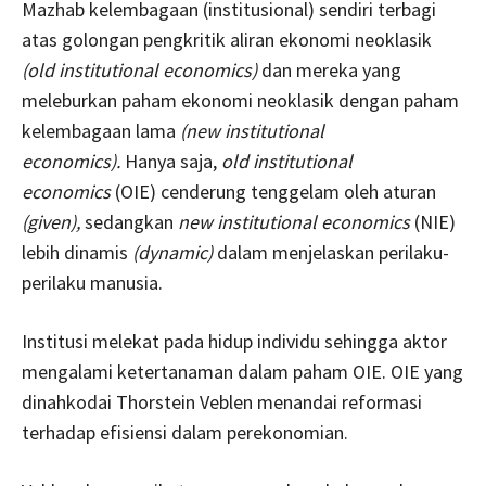
Mazhab kelembagaan (institusional) sendiri terbagi
atas golongan pengkritik aliran ekonomi neoklasik
(old institutional economics)
dan mereka yang
meleburkan paham ekonomi neoklasik dengan paham
kelembagaan lama
(new institutional
economics).
Hanya saja,
old institutional
economics
(OIE) cenderung tenggelam oleh aturan
(given),
sedangkan
new institutional economics
(NIE)
lebih dinamis
(dynamic)
dalam menjelaskan perilaku-
perilaku manusia.
Institusi melekat pada hidup individu sehingga aktor
mengalami ketertanaman dalam paham OIE. OIE yang
dinahkodai Thorstein Veblen menandai reformasi
terhadap efisiensi dalam perekonomian.