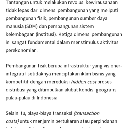
Tantangan untuk melakukan revolusi kewirausahaan
tidak lepas dari dimensi pembangunan yang meliputi
pembangunan fisik, pembangunan sumber daya
manusia (SDM) dan pembangunan sistem
kelembagaan (institusi)
.
Ketiga dimensi pembangunan
ini sangat fundamental dalam menstimulus aktivitas
perekonomian.
Pembangunan fisik berupa infrastruktur yang visioner-
integratif setidaknya menciptakan iklim bisnis yang
kompetitif dengan mereduksi
hidden cost
proses
distribusi yang ditimbulkan akibat kondisi geografis
pulau-pulau di Indonesia.
Selain itu, biaya-biaya transaksi
(transaction
costs)
untuk menjamin pertukaran atau perpindahan