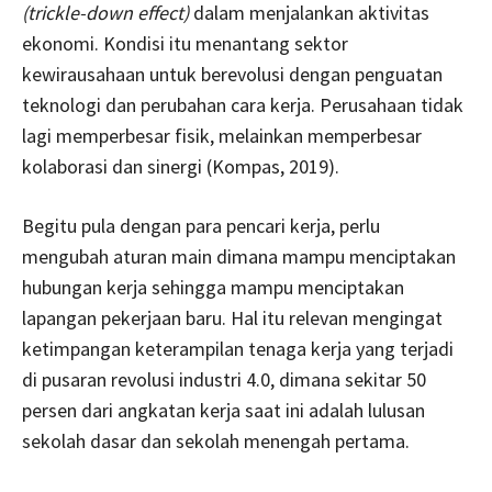
(trickle-down effect)
dalam menjalankan aktivitas
ekonomi. Kondisi itu menantang sektor
kewirausahaan untuk berevolusi dengan penguatan
teknologi dan perubahan cara kerja. Perusahaan tidak
lagi memperbesar fisik, melainkan memperbesar
kolaborasi dan sinergi (Kompas, 2019).
Begitu pula dengan para pencari kerja, perlu
mengubah aturan main dimana mampu menciptakan
hubungan kerja sehingga mampu menciptakan
lapangan pekerjaan baru. Hal itu relevan mengingat
ketimpangan keterampilan tenaga kerja yang terjadi
di pusaran revolusi industri 4.0, dimana sekitar 50
persen dari angkatan kerja saat ini adalah lulusan
sekolah dasar dan sekolah menengah pertama.