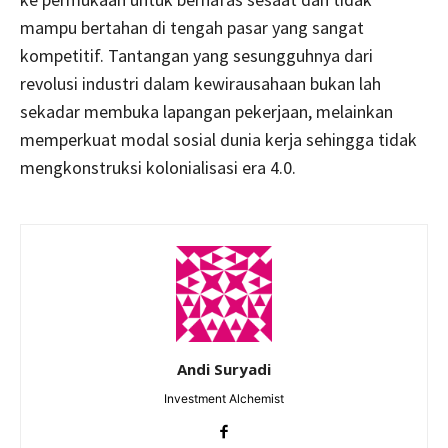
mampu bertahan di tengah pasar yang sangat
kompetitif. Tantangan yang sesungguhnya dari
revolusi industri dalam kewirausahaan bukan lah
sekadar membuka lapangan pekerjaan, melainkan
memperkuat modal sosial dunia kerja sehingga tidak
mengkonstruksi kolonialisasi era 4.0.
Andi Suryadi
Investment Alchemist