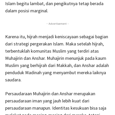
Islam begitu lambat, dan pengikutnya tetap berada
dalam posisi marginal.
- Advertisement -
Karena itu, hijrah menjadi keniscayaan sebagai bagian
dari strategi pergerakan Islam. Maka setelah hijrah,
terbentuklah komunitas Muslim yang terdiri atas
Muhajirin dan Anshar. Muhajirin menunjuk pada kaum
Muslim yang berhijrah dari Makkah, dan Anshar adalah
penduduk Madinah yang menyambut mereka laiknya
saudara.
Persaudaraan Muhajirin dan Anshar merupakan
persaudaraan iman yang jauh lebih kuat dari
persaudaraan manapun. Identitas kesukuan bisa saja