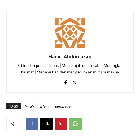
Hadiri Abdurrazaq
Editor dan penulis lepas | Menjelajah dunia kata | Merangkai
kalimat | Menemukan dan menyuguhkan mutiara makna
TAGS
hijrah
islam
perubahan