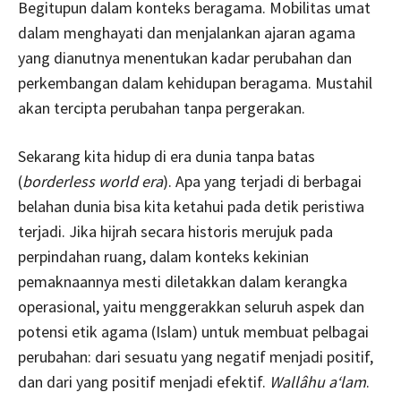
Begitupun dalam konteks beragama. Mobilitas umat
dalam menghayati dan menjalankan ajaran agama
yang dianutnya menentukan kadar perubahan dan
perkembangan dalam kehidupan beragama. Mustahil
akan tercipta perubahan tanpa pergerakan.
Sekarang kita hidup di era dunia tanpa batas
(
borderless world era
). Apa yang terjadi di berbagai
belahan dunia bisa kita ketahui pada detik peristiwa
terjadi. Jika hijrah secara historis merujuk pada
perpindahan ruang, dalam konteks kekinian
pemaknaannya mesti diletakkan dalam kerangka
operasional, yaitu menggerakkan seluruh aspek dan
potensi etik agama (Islam) untuk membuat pelbagai
perubahan: dari sesuatu yang negatif menjadi positif,
dan dari yang positif menjadi efektif.
Wallâhu a‘lam
.