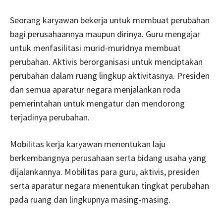
Seorang karyawan bekerja untuk membuat perubahan
bagi perusahaannya maupun dirinya. Guru mengajar
untuk menfasilitasi murid-muridnya membuat
perubahan. Aktivis berorganisasi untuk menciptakan
perubahan dalam ruang lingkup aktivitasnya. Presiden
dan semua aparatur negara menjalankan roda
pemerintahan untuk mengatur dan mendorong
terjadinya perubahan.
Mobilitas kerja karyawan menentukan laju
berkembangnya perusahaan serta bidang usaha yang
dijalankannya. Mobilitas para guru, aktivis, presiden
serta aparatur negara menentukan tingkat perubahan
pada ruang dan lingkupnya masing-masing.