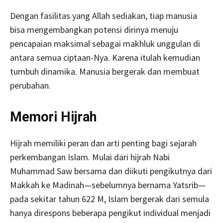
Dengan fasilitas yang Allah sediakan, tiap manusia
bisa mengembangkan potensi dirinya menuju
pencapaian maksimal sebagai makhluk unggulan di
antara semua ciptaan-Nya. Karena itulah kemudian
tumbuh dinamika. Manusia bergerak dan membuat
perubahan.
Memori Hijrah
Hijrah memiliki peran dan arti penting bagi sejarah
perkembangan Islam. Mulai dari hijrah Nabi
Muhammad Saw bersama dan diikuti pengikutnya dari
Makkah ke Madinah—sebelumnya bernama Yatsrib—
pada sekitar tahun 622 M, Islam bergerak dari semula
hanya direspons beberapa pengikut individual menjadi