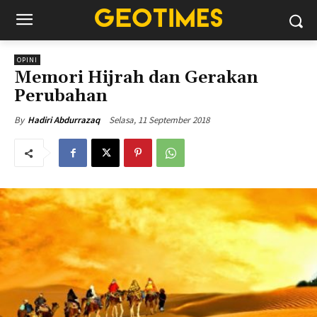
OPINI
Memori Hijrah dan Gerakan
Perubahan
Selasa, 11 September 2018
By
Hadiri Abdurrazaq