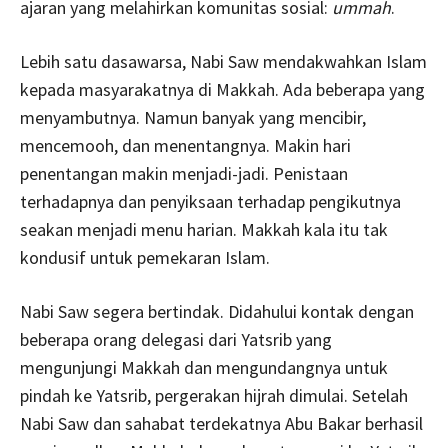
ajaran yang melahirkan komunitas sosial:
ummah
.
Lebih satu dasawarsa, Nabi Saw mendakwahkan Islam
kepada masyarakatnya di Makkah. Ada beberapa yang
menyambutnya. Namun banyak yang mencibir,
mencemooh, dan menentangnya. Makin hari
penentangan makin menjadi-jadi. Penistaan
terhadapnya dan penyiksaan terhadap pengikutnya
seakan menjadi menu harian. Makkah kala itu tak
kondusif untuk pemekaran Islam.
Nabi Saw segera bertindak. Didahului kontak dengan
beberapa orang delegasi dari Yatsrib yang
mengunjungi Makkah dan mengundangnya untuk
pindah ke Yatsrib, pergerakan hijrah dimulai. Setelah
Nabi Saw dan sahabat terdekatnya Abu Bakar berhasil