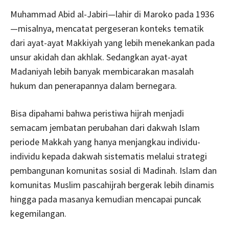
Muhammad Abid al-Jabiri—lahir di Maroko pada 1936
—misalnya, mencatat pergeseran konteks tematik
dari ayat-ayat Makkiyah yang lebih menekankan pada
unsur akidah dan akhlak. Sedangkan ayat-ayat
Madaniyah lebih banyak membicarakan masalah
hukum dan penerapannya dalam bernegara.
Bisa dipahami bahwa peristiwa hijrah menjadi
semacam jembatan perubahan dari dakwah Islam
periode Makkah yang hanya menjangkau individu-
individu kepada dakwah sistematis melalui strategi
pembangunan komunitas sosial di Madinah. Islam dan
komunitas Muslim pascahijrah bergerak lebih dinamis
hingga pada masanya kemudian mencapai puncak
kegemilangan.