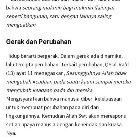
bahwa
seorang mukmin bagi mukmin (lainnya)
seperti bangunan, satu dengan lainnya saling
menguatkan
.
Gerak dan Perubahan
Hidup berarti bergerak. Dalam gerak ada dinamika,
lalu tercipta perubahan. Terkait perubahan, QS al-Ra‘d
(13) ayat 11 menegaskan,
Sesungguhnya Allah tidak
mengubah keadaan pada suatu kaum sampai mereka
mengubah keadaan pada diri mereka
.
Mengisyaratkan bahwa manusia diberi keleluasaan
untuk membuat perubahan pada diri dan
lingkungannya. Kemudian Allah Swt akan merespons
setiap upaya manusia dengan kehendak dan kuasa-
Nya.