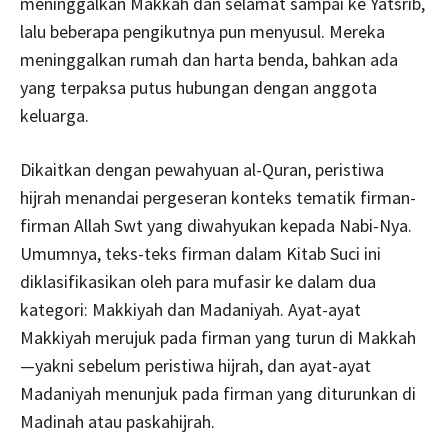
meninggalkan Makkah dan selamat sampai ke Yatsrib,
lalu beberapa pengikutnya pun menyusul. Mereka
meninggalkan rumah dan harta benda, bahkan ada
yang terpaksa putus hubungan dengan anggota
keluarga.
Dikaitkan dengan pewahyuan al-Quran, peristiwa
hijrah menandai pergeseran konteks tematik firman-
firman Allah Swt yang diwahyukan kepada Nabi-Nya.
Umumnya, teks-teks firman dalam Kitab Suci ini
diklasifikasikan oleh para mufasir ke dalam dua
kategori: Makkiyah dan Madaniyah. Ayat-ayat
Makkiyah merujuk pada firman yang turun di Makkah
—yakni sebelum peristiwa hijrah, dan ayat-ayat
Madaniyah menunjuk pada firman yang diturunkan di
Madinah atau paskahijrah.