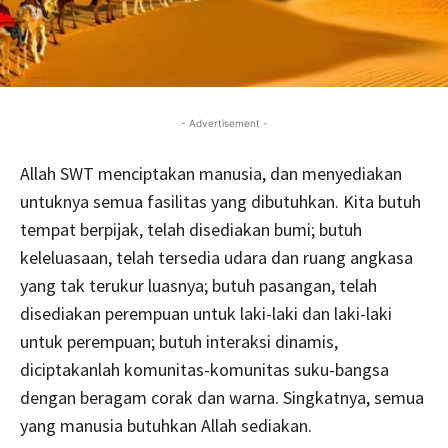
- Advertisement -
Allah SWT menciptakan manusia, dan menyediakan
untuknya semua fasilitas yang dibutuhkan. Kita butuh
tempat berpijak, telah disediakan bumi; butuh
keleluasaan, telah tersedia udara dan ruang angkasa
yang tak terukur luasnya; butuh pasangan, telah
disediakan perempuan untuk laki-laki dan laki-laki
untuk perempuan; butuh interaksi dinamis,
diciptakanlah komunitas-komunitas suku-bangsa
dengan beragam corak dan warna. Singkatnya, semua
yang manusia butuhkan Allah sediakan.