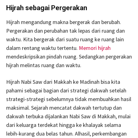
Hijrah sebagai Pergerakan
Hijrah mengandung makna bergerak dan berubah.
Pergerakan dan perubahan tak lepas dari ruang dan
waktu. Kita bergerak dari suatu ruang ke ruang lain
dalam rentang waktu tertentu.
Memori hijrah
mendeskripsikan pindah ruang. Sedangkan pergerakan
hijrah melintas ruang dan waktu.
Hijrah Nabi Saw dari Makkah ke Madinah bisa kita
pahami sebagai bagian dari strategi dakwah setelah
strategi-strategi sebelumnya tidak membuahkan hasil
maksimal. Sejarah mencatat dakwah tertutup dan
dakwah terbuka dijalankan Nabi Saw di Makkah, mulai
dari keluarga terdekat hingga ke khalayak selama
lebih-kurang dua belas tahun. Alhasil, perkembangan