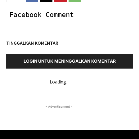
Facebook Comment
TINGGALKAN KOMENTAR
LOGIN UNTUK MENINGGALKAN KOMENTAR
Loading...
- Advertisement -