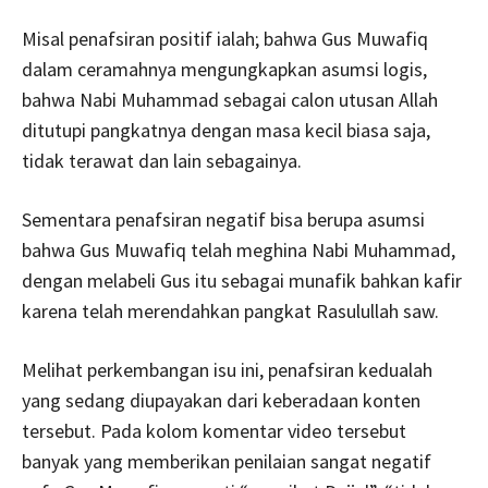
Misal penafsiran positif ialah; bahwa Gus Muwafiq
dalam ceramahnya mengungkapkan asumsi logis,
bahwa Nabi Muhammad sebagai calon utusan Allah
ditutupi pangkatnya dengan masa kecil biasa saja,
tidak terawat dan lain sebagainya.
Sementara penafsiran negatif bisa berupa asumsi
bahwa Gus Muwafiq telah meghina Nabi Muhammad,
dengan melabeli Gus itu sebagai munafik bahkan kafir
karena telah merendahkan pangkat Rasulullah saw.
Melihat perkembangan isu ini, penafsiran kedualah
yang sedang diupayakan dari keberadaan konten
tersebut. Pada kolom komentar video tersebut
banyak yang memberikan penilaian sangat negatif