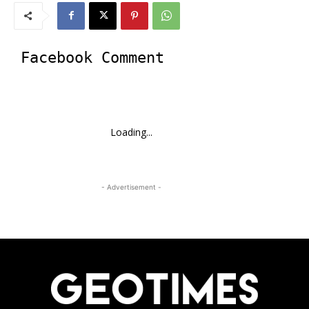
Facebook Comment
Loading...
- Advertisement -