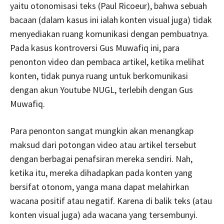
yaitu otonomisasi teks (Paul Ricoeur), bahwa sebuah
bacaan (dalam kasus ini ialah konten visual juga) tidak
menyediakan ruang komunikasi dengan pembuatnya.
Pada kasus kontroversi Gus Muwafiq ini, para
penonton video dan pembaca artikel, ketika melihat
konten, tidak punya ruang untuk berkomunikasi
dengan akun Youtube NUGL, terlebih dengan Gus
Muwafiq.
Para penonton sangat mungkin akan menangkap
maksud dari potongan video atau artikel tersebut
dengan berbagai penafsiran mereka sendiri. Nah,
ketika itu, mereka dihadapkan pada konten yang
bersifat otonom, yanga mana dapat melahirkan
wacana positif atau negatif. Karena di balik teks (atau
konten visual juga) ada wacana yang tersembunyi.