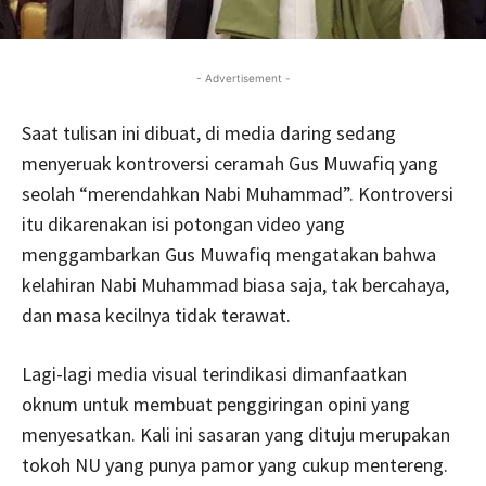
- Advertisement -
Saat tulisan ini dibuat, di media daring sedang
menyeruak kontroversi ceramah Gus Muwafiq yang
seolah “merendahkan Nabi Muhammad”. Kontroversi
itu dikarenakan isi potongan video yang
menggambarkan Gus Muwafiq mengatakan bahwa
kelahiran Nabi Muhammad biasa saja, tak bercahaya,
dan masa kecilnya tidak terawat.
Lagi-lagi media visual terindikasi dimanfaatkan
oknum untuk membuat penggiringan opini yang
menyesatkan. Kali ini sasaran yang dituju merupakan
tokoh NU yang punya pamor yang cukup mentereng.