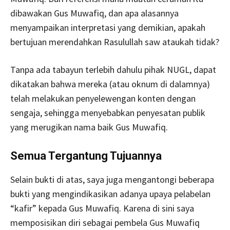
dibawakan Gus Muwafiq, dan apa alasannya
menyampaikan interpretasi yang demikian, apakah
bertujuan merendahkan Rasulullah saw ataukah tidak?
Tanpa ada tabayun terlebih dahulu pihak NUGL, dapat
dikatakan bahwa mereka (atau oknum di dalamnya)
telah melakukan penyelewengan konten dengan
sengaja, sehingga menyebabkan penyesatan publik
yang merugikan nama baik Gus Muwafiq.
Semua Tergantung Tujuannya
Selain bukti di atas, saya juga mengantongi beberapa
bukti yang mengindikasikan adanya upaya pelabelan
“kafir” kepada Gus Muwafiq. Karena di sini saya
memposisikan diri sebagai pembela Gus Muwafiq