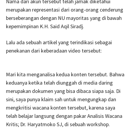
Nama dari akun tersebut telah jamak diketahui
merupakan representasi dari orang-orang cenderung
berseberangan dengan NU mayoritas yang di bawah
kepemimpinan K.H. Said Aqil Siradj.
Lalu ada sebuah artikel yang terindikasi sebagai
penekanan dari keberadaan video tersebut:
Mari kita menganalisa kedua konten tersebut. Bahwa
keduanya ketika telah diunggah di media daring
merupakan dokumen yang bisa dibaca siapa saja. Di
sini, saya punya klaim sah untuk mengungkap dan
mengkritisi wacana konten tersebut, karena saya
telah belajar langsung dengan pakar Analisis Wacana
Kritis; Dr. Haryatmoko SJ, di sebuah workshop.