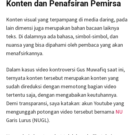
Konten dan Penafsiran Pemirsa
Konten visual yang terpampang di media daring, pada
lain dimensi juga merupakan bahan bacaan laiknya
teks. Di dalamnya ada bahasa, simbol-simbol, dan
nuansa yang bisa dipahami oleh pembaca yang akan
menafsirkannya.
Dalam kasus video kontroversi Gus Muwafiq saat ini,
ternyata konten tersebut merupakan konten yang
sudah direduksi dengan memotong bagian video
tertentu saja, dengan mengabaikan keutuhannya.
Demi transparansi, saya katakan: akun Youtube yang
mengunggah potongan video tersebut bernama
NU
Garis Lurus (NUGL).