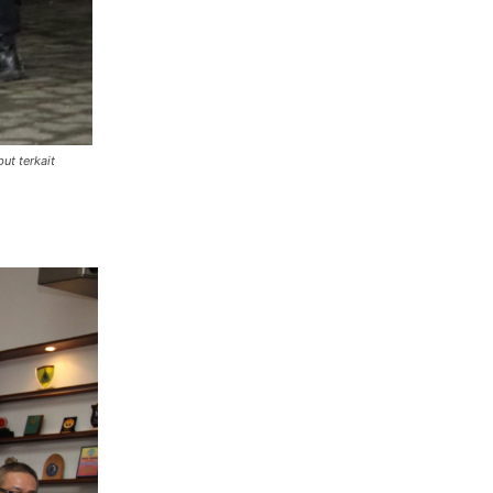
ut terkait