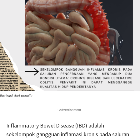
Ilustrasi dari penulis
- Advertisement -
Inflammatory Bowel Disease (IBD) adalah
sekelompok gangguan inflamasi kronis pada saluran