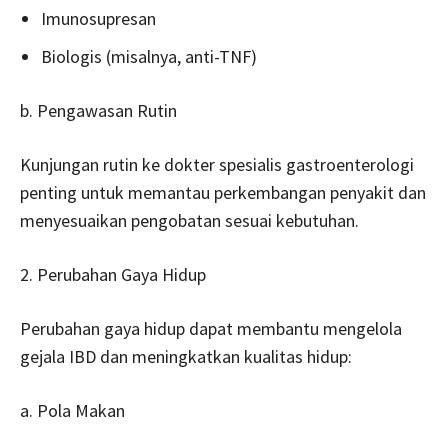
Imunosupresan
Biologis (misalnya, anti-TNF)
b. Pengawasan Rutin
Kunjungan rutin ke dokter spesialis gastroenterologi
penting untuk memantau perkembangan penyakit dan
menyesuaikan pengobatan sesuai kebutuhan.
2. Perubahan Gaya Hidup
Perubahan gaya hidup dapat membantu mengelola
gejala IBD dan meningkatkan kualitas hidup:
a. Pola Makan