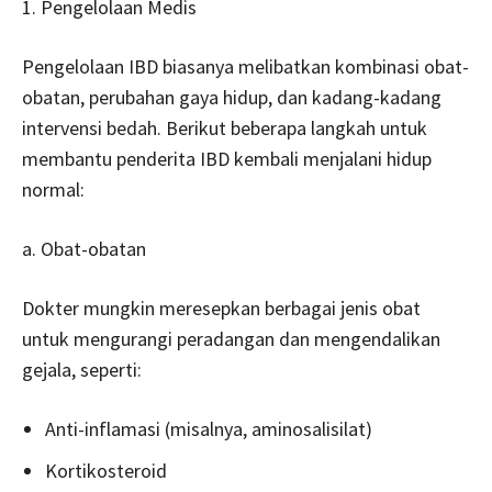
1. Pengelolaan Medis
Pengelolaan IBD biasanya melibatkan kombinasi obat-
obatan, perubahan gaya hidup, dan kadang-kadang
intervensi bedah. Berikut beberapa langkah untuk
membantu penderita IBD kembali menjalani hidup
normal:
a. Obat-obatan
Dokter mungkin meresepkan berbagai jenis obat
untuk mengurangi peradangan dan mengendalikan
gejala, seperti:
Anti-inflamasi (misalnya, aminosalisilat)
Kortikosteroid