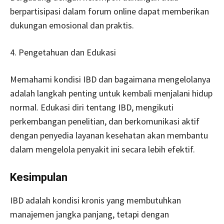
berpartisipasi dalam forum online dapat memberikan
dukungan emosional dan praktis.
4. Pengetahuan dan Edukasi
Memahami kondisi IBD dan bagaimana mengelolanya
adalah langkah penting untuk kembali menjalani hidup
normal. Edukasi diri tentang IBD, mengikuti
perkembangan penelitian, dan berkomunikasi aktif
dengan penyedia layanan kesehatan akan membantu
dalam mengelola penyakit ini secara lebih efektif.
Kesimpulan
IBD adalah kondisi kronis yang membutuhkan
manajemen jangka panjang, tetapi dengan