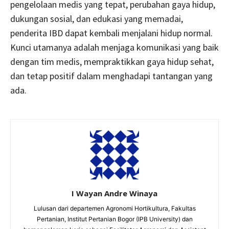
pengelolaan medis yang tepat, perubahan gaya hidup,
dukungan sosial, dan edukasi yang memadai,
penderita IBD dapat kembali menjalani hidup normal.
Kunci utamanya adalah menjaga komunikasi yang baik
dengan tim medis, mempraktikkan gaya hidup sehat,
dan tetap positif dalam menghadapi tantangan yang
ada.
I Wayan Andre Winaya
Lulusan dari departemen Agronomi Hortikultura, Fakultas
Pertanian, Institut Pertanian Bogor (IPB University) dan