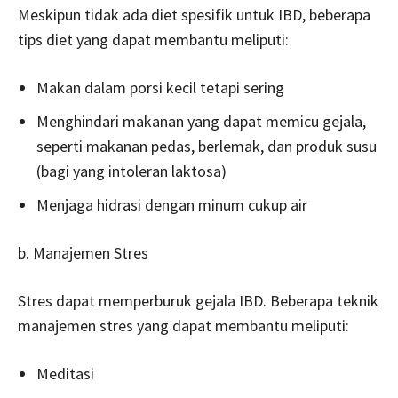
Meskipun tidak ada diet spesifik untuk IBD, beberapa
tips diet yang dapat membantu meliputi:
Makan dalam porsi kecil tetapi sering
Menghindari makanan yang dapat memicu gejala,
seperti makanan pedas, berlemak, dan produk susu
(bagi yang intoleran laktosa)
Menjaga hidrasi dengan minum cukup air
b. Manajemen Stres
Stres dapat memperburuk gejala IBD. Beberapa teknik
manajemen stres yang dapat membantu meliputi:
Meditasi