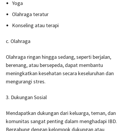
Yoga
Olahraga teratur
Konseling atau terapi
c. Olahraga
Olahraga ringan hingga sedang, seperti berjalan,
berenang, atau bersepeda, dapat membantu
meningkatkan kesehatan secara keseluruhan dan
mengurangi stres.
3. Dukungan Sosial
Mendapatkan dukungan dari keluarga, teman, dan
komunitas sangat penting dalam menghadapi IBD.
Bergabung dengan kelompok dukungan atau