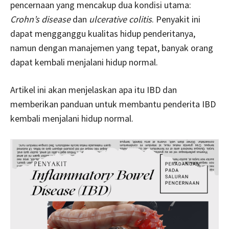
pencernaan yang mencakup dua kondisi utama:
Crohn’s disease
dan
ulcerative colitis
. Penyakit ini
dapat mengganggu kualitas hidup penderitanya,
namun dengan manajemen yang tepat, banyak orang
dapat kembali menjalani hidup normal.
Artikel ini akan menjelaskan apa itu IBD dan
memberikan panduan untuk membantu penderita IBD
kembali menjalani hidup normal.