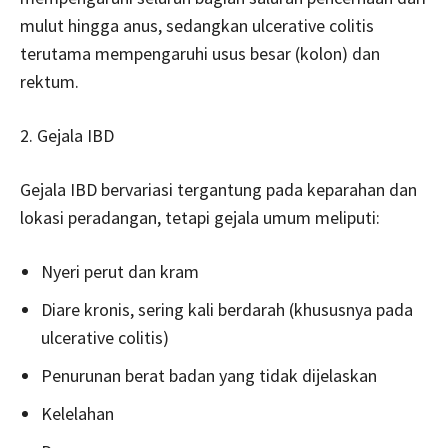
mulut hingga anus, sedangkan ulcerative colitis
terutama mempengaruhi usus besar (kolon) dan
rektum.
2. Gejala IBD
Gejala IBD bervariasi tergantung pada keparahan dan
lokasi peradangan, tetapi gejala umum meliputi:
Nyeri perut dan kram
Diare kronis, sering kali berdarah (khususnya pada
ulcerative colitis)
Penurunan berat badan yang tidak dijelaskan
Kelelahan