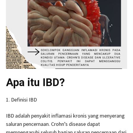
Apa itu IBD?
1. Definisi IBD
IBD adalah penyakit inflamasi kronis yang menyerang
saluran pencernaan. Crohn’s disease dapat
mempengaruhi seluruh bagian saluran pencernaan dari