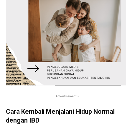
- Advertisement -
Cara Kembali Menjalani Hidup Normal
dengan IBD