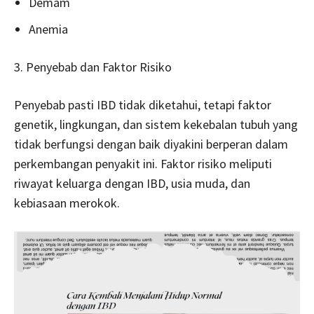
Demam
Anemia
3. Penyebab dan Faktor Risiko
Penyebab pasti IBD tidak diketahui, tetapi faktor
genetik, lingkungan, dan sistem kekebalan tubuh yang
tidak berfungsi dengan baik diyakini berperan dalam
perkembangan penyakit ini. Faktor risiko meliputi
riwayat keluarga dengan IBD, usia muda, dan
kebiasaan merokok.