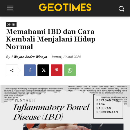
OPINI
Memahami IBD dan Cara
Kembali Menjalani Hidup
Normal
Jumat, 19 Juli 2024
By
I Wayan Andre Winaya