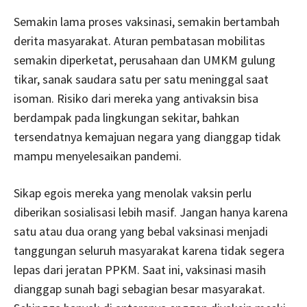
Semakin lama proses vaksinasi, semakin bertambah
derita masyarakat. Aturan pembatasan mobilitas
semakin diperketat, perusahaan dan UMKM gulung
tikar, sanak saudara satu per satu meninggal saat
isoman. Risiko dari mereka yang antivaksin bisa
berdampak pada lingkungan sekitar, bahkan
tersendatnya kemajuan negara yang dianggap tidak
mampu menyelesaikan pandemi.
Sikap egois mereka yang menolak vaksin perlu
diberikan sosialisasi lebih masif. Jangan hanya karena
satu atau dua orang yang bebal vaksinasi menjadi
tanggungan seluruh masyarakat karena tidak segera
lepas dari jeratan PPKM. Saat ini, vaksinasi masih
dianggap sunah bagi sebagian besar masyarakat.