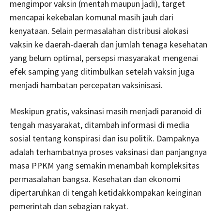
mengimpor vaksin (mentah maupun jadi), target
mencapai kekebalan komunal masih jauh dari
kenyataan. Selain permasalahan distribusi alokasi
vaksin ke daerah-daerah dan jumlah tenaga kesehatan
yang belum optimal, persepsi masyarakat mengenai
efek samping yang ditimbulkan setelah vaksin juga
menjadi hambatan percepatan vaksinisasi.
Meskipun gratis, vaksinasi masih menjadi paranoid di
tengah masyarakat, ditambah informasi di media
sosial tentang konspirasi dan isu politik. Dampaknya
adalah terhambatnya proses vaksinasi dan panjangnya
masa PPKM yang semakin menambah kompleksitas
permasalahan bangsa. Kesehatan dan ekonomi
dipertaruhkan di tengah ketidakkompakan keinginan
pemerintah dan sebagian rakyat.