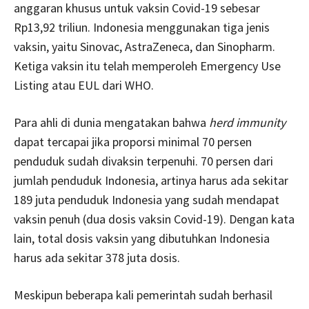
anggaran khusus untuk vaksin Covid-19 sebesar
Rp13,92 triliun. Indonesia menggunakan tiga jenis
vaksin, yaitu Sinovac, AstraZeneca, dan Sinopharm.
Ketiga vaksin itu telah memperoleh Emergency Use
Listing atau EUL dari WHO.
Para ahli di dunia mengatakan bahwa
herd immunity
dapat tercapai jika proporsi minimal 70 persen
penduduk sudah divaksin terpenuhi. 70 persen dari
jumlah penduduk Indonesia, artinya harus ada sekitar
189 juta penduduk Indonesia yang sudah mendapat
vaksin penuh (dua dosis vaksin Covid-19). Dengan kata
lain, total dosis vaksin yang dibutuhkan Indonesia
harus ada sekitar 378 juta dosis.
Meskipun beberapa kali pemerintah sudah berhasil