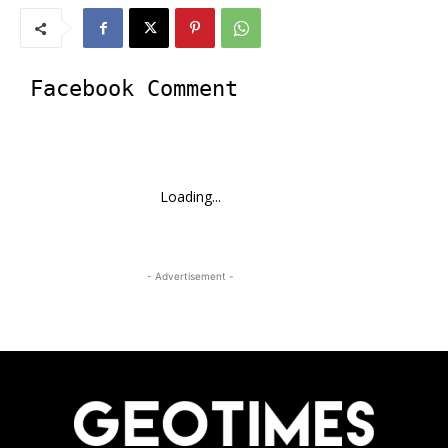
Facebook Comment
Loading...
- Advertisement -