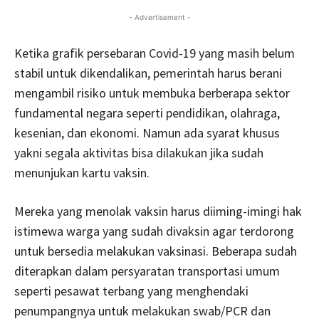
- Advertisement -
Ketika grafik persebaran Covid-19 yang masih belum
stabil untuk dikendalikan, pemerintah harus berani
mengambil risiko untuk membuka berberapa sektor
fundamental negara seperti pendidikan, olahraga,
kesenian, dan ekonomi. Namun ada syarat khusus
yakni segala aktivitas bisa dilakukan jika sudah
menunjukan kartu vaksin.
Mereka yang menolak vaksin harus diiming-imingi hak
istimewa warga yang sudah divaksin agar terdorong
untuk bersedia melakukan vaksinasi. Beberapa sudah
diterapkan dalam persyaratan transportasi umum
seperti pesawat terbang yang menghendaki
penumpangnya untuk melakukan swab/PCR dan