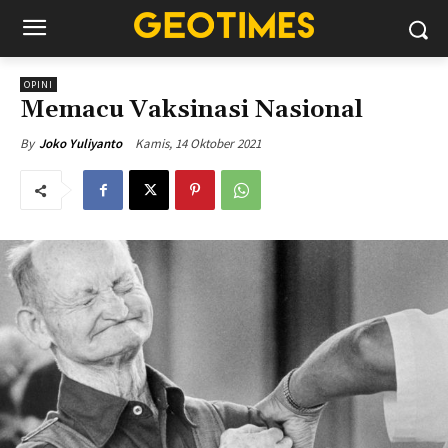
OPINI
Memacu Vaksinasi Nasional
Kamis, 14 Oktober 2021
By
Joko Yuliyanto