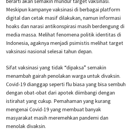
berarti akan semakin mundur target vaksinasi.
Meskipun kampanye vaksinasi di berbagai platform
digital dan cetak masif dilakukan, namun informasi
hoaks dan narasi antikonspirasi masih berdengung di
media massa. Melihat fenomena politik identitas di
Indonesia, agaknya menjadi psimistis melihat target
vaksinasi nasional selesai tahun depan.
Sifat vaksinasi yang tidak “dipaksa” semakin
menambah gairah penolakan warga untuk divaksin.
Covid-19 dianggap seperti flu biasa yang bisa sembuh
dengan obat-obat dari apotek diimbangi dengan
istirahat yang cukup. Pemahaman yang kurang
mengenai Covid-19 yang membuat banyak
masyarakat masih meremehkan pandemi dan
menolak divaksin.