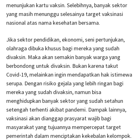
menunjukan kartu vaksin. Selebihnya, banyak sektor
yang masih menunggu selesainya target vaksinasi
nasional atas nama kesehatan bersama.
Jika sektor pendidikan, ekonomi, seni pertunjukan,
olahraga dibuka khusus bagi mereka yang sudah
divaksin. Maka akan semakin banyak warga yang
berbondong untuk divaksin. Bukan karena takut
Covid-19, melainkan ingin mendapatkan hak istimewa
serupa. Dengan risiko gejala yang lebih ringan bagi
mereka yang sudah divaksin, namun bisa
menghidupkan banyak sektor yang sudah setahun
setengah terhenti akibat pandemi. Dampak lainnya,
vaksinasi akan dianggap prasyarat wajib bagi
masyarakat yang tujuannya mempercepat target
pemerintah dalam menciptakan kekebalan kelompok.