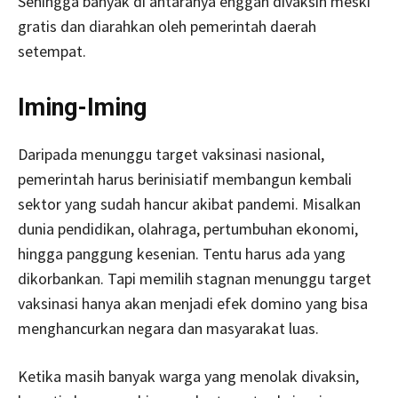
Sehingga banyak di antaranya enggan divaksin meski
gratis dan diarahkan oleh pemerintah daerah
setempat.
Iming-Iming
Daripada menunggu target vaksinasi nasional,
pemerintah harus berinisiatif membangun kembali
sektor yang sudah hancur akibat pandemi. Misalkan
dunia pendidikan, olahraga, pertumbuhan ekonomi,
hingga panggung kesenian. Tentu harus ada yang
dikorbankan. Tapi memilih stagnan menunggu target
vaksinasi hanya akan menjadi efek domino yang bisa
menghancurkan negara dan masyarakat luas.
Ketika masih banyak warga yang menolak divaksin,