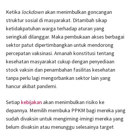
Ketika
lockdown
akan menimbulkan goncangan
struktur sosial di masyarakat. Ditambah sikap
ketidakpatuhan warga terhadap aturan yang
seringkali dilanggar. Maka pembukaan akses berbagai
sektor patut dipertimbangkan untuk mendorong
percepatan vaksinasi. Amanah konstitusi tentang
kesehatan masyarakat cukup dengan penyediaan
stock vaksin dan penambahan fasilitas kesehatan
tanpa perlu lagi mengorbankan sektor lain yang
hancur akibat pandemi.
Setiap
kebijakan
akan menimbulkan risiko ke
depannya. Memilih membuka PPKM bagi mereka yang
sudah divaksin untuk mengiming-imingi mereka yang
belum divaksin atau menunggu selesainya target