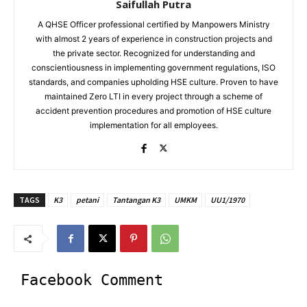
Saifullah Putra
A QHSE Officer professional certified by Manpowers Ministry
with almost 2 years of experience in construction projects and
the private sector. Recognized for understanding and
conscientiousness in implementing government regulations, ISO
standards, and companies upholding HSE culture. Proven to have
maintained Zero LTI in every project through a scheme of
accident prevention procedures and promotion of HSE culture
implementation for all employees.
TAGS
K3
petani
Tantangan K3
UMKM
UU1/1970
Facebook Comment