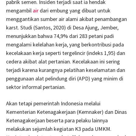
pabrik semen. Insiden terjadi saat ia hendak
mengambil
air
dari embung yang dibuat untuk
menggantikan sumber air alami akibat penambangan
karst. Studi (Santos, 2020) di Desa Ajung, Jember,
menunjukkan bahwa 74,9% dari 283 petani padi
mengalami kelelahan kerja, yang berkontribusi pada
kecelakaan kerja seperti tergelincir (indeks 1,95) dan
cedera akibat alat pertanian. Kecelakaan ini sering
terjadi karena kurangnya pelatihan keselamatan dan
penggunaan alat pelindung diri (APD) yang minim di
sektor informal pertanian.
Akan tetapi pemerintah Indonesia melalui
Kementerian Ketenagakerjaan (Kemnaker) dan Dinas
Ketenagakerjaan beserta para pelaku lainnya
melakukan sejumlah kegiatan K3 pada UMKM.