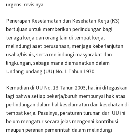
urgensi revisinya.
Penerapan Keselamatan dan Kesehatan Kerja (K3)
bertujuan untuk memberikan perlindungan bagi
tenaga kerja dan orang lain di tempat kerja,
melindungi aset perusahaan, menjaga keberlanjutan
usaha/bisnis, serta melindungi masyarakat dan
lingkungan, sebagaimana diamanatkan dalam
Undang-undang (UU) No. 1 Tahun 1970.
Kemudian di UU No. 13 Tahun 2003, hal ini ditegaskan
lagi bahwa setiap pekerja/buruh mempunyai hak atas
perlindungan dalam hal keselamatan dan kesehatan di
tempat kerja. Pasalnya, peraturan turunan dari UU ini
belum mengatur secara jelas mengenai kontribusi
maupun peranan pemerintah dalam melindungi