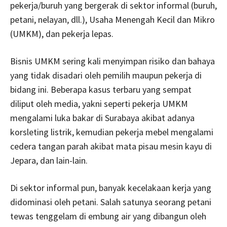
pekerja/buruh yang bergerak di sektor informal (buruh,
petani, nelayan, dll.), Usaha Menengah Kecil dan Mikro
(UMKM), dan pekerja lepas.
Bisnis UMKM sering kali menyimpan risiko dan bahaya
yang tidak disadari oleh pemilih maupun pekerja di
bidang ini. Beberapa kasus terbaru yang sempat
diliput oleh media, yakni seperti pekerja UMKM
mengalami luka bakar di Surabaya akibat adanya
korsleting listrik, kemudian pekerja mebel mengalami
cedera tangan parah akibat mata pisau mesin kayu di
Jepara, dan lain-lain.
Di sektor informal pun, banyak kecelakaan kerja yang
didominasi oleh petani. Salah satunya seorang petani
tewas tenggelam di embung air yang dibangun oleh