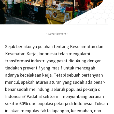
- Advertisement -
Sejak berlakunya puluhan tentang Keselamatan dan
Kesehatan Kerja, Indonesia telah mengalami
transformasi industri yang pesat didukung dengan
tindakan preventif yang masif untuk mencegah
adanya kecelakaan kerja. Tetapi sebuah pertanyaan
muncul, apakah aturan aturan yang sudah ada benar-
benar sudah melindungi seluruh populasi pekerja di
Indonesia? Padahal sektor ini menyumbang peranan
sekitar 60% dari populasi pekerja di Indonesia. Tulisan
ini akan mengulas fakta lapangan, kelemahan, dan