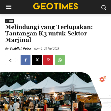
OPINI
Melindungi yang Terlupakan:
Tantangan K3 untuk Sektor
Marjinal
Kamis, 29 Mei 2025
By
Saifullah Putra