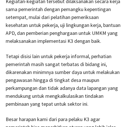
Kegiatan-kegiatan tersebut dilaksanakan secara kerja
sama pemerintah dengan pemangku kepentingan
setempat, mulai dari pelatihan pemeriksaan
kesehatan untuk pekerja, uji lingkungan kerja, bantuan
APD, dan pemberian penghargaan untuk UMKM yang
melaksanakan implementasi K3 dengan baik.
Tetapi disisi lain untuk pekerja informal, perhatian
pemerintah masih sangat terbatas di bidang ini,
dikarenakan minimnya sumber daya untuk melakukan
pengawasan hingga di tingkat desa maupun
perkampungan dan tidak adanya data lapangan yang
mendukung untuk mengkalkulasikan tindakan
pembinaan yang tepat untuk sektor ini.
Besar harapan kami dari para pelaku K3 agar