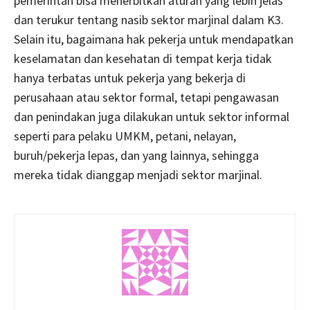
pemerintah bisa menerbitkan aturan yang lebih jelas
dan terukur tentang nasib sektor marjinal dalam K3.
Selain itu, bagaimana hak pekerja untuk mendapatkan
keselamatan dan kesehatan di tempat kerja tidak
hanya terbatas untuk pekerja yang bekerja di
perusahaan atau sektor formal, tetapi pengawasan
dan penindakan juga dilakukan untuk sektor informal
seperti para pelaku UMKM, petani, nelayan,
buruh/pekerja lepas, dan yang lainnya, sehingga
mereka tidak dianggap menjadi sektor marjinal.