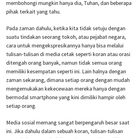
membohongi mungkin hanya dia, Tuhan, dan beberapa
pihak terkait yang tahu.
Pada zaman dahulu, ketika kita tidak setuju dengan
suatu tindakan seorang tokoh, atau pejabat negara,
cara untuk mengekspresikannya hanya bisa melalui
tulisan-tulisan di media cetak seperti koran atau orasi
ditengah orang banyak, namun tidak semua orang
memiliki kesempatan seperti ini. Lain halnya dengan
zaman sekarang, dimana setiap orang dengan mudah
mengemukakan kekecewaan mereka hanya dengan
bermodal smartphone yang kini dimiliki hampir oleh
setiap orang.
Media sosial memang sangat berpengaruh besar saat
ini. Jika dahulu dalam sebuah koran, tulisan-tulisan