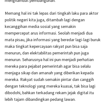
menghambat pembangunan.
Memang hal ini tak lepas dari tingkah laku para aktor
politik negeri kita juga, ditambah lagi dengan
kecanggihan media sosial yang semakin
mempercepat arus informasi. Seolah menjadi dua
mata pisau, jika informasi yang beredar lagi-lagi buruk
maka tingkat kepercayaan rakyat pun bisa saja
menurun, dan elektabilitas pemerintah pun juga
menurun. Seharusnya hal ini pun menjadi perhatian
mereka para pejabat pemerintah agar bisa selalu
menjaga sikap dan amanah yang diberikan kepada
mereka. Rakyat sudah semakin pintar dan canggih
dengan teknologi yang mereka kuasai, tak bisa lagi
dibodohi, bahkan terkadang rekam jejak digital itu
lebih tajam dibandingkan pedang lawan.