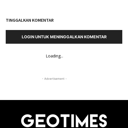
TINGGALKAN KOMENTAR
LOGIN UNTUK MENINGGALKAN KOMENTAR
Loading...
- Advertisement -