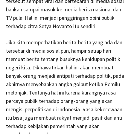
tersebut sempat viral dan bertebaran di media sosial
bahkan sampai masuk ke media berita nasional dan
TV pula. Hal ini menjadi penggiringan opini publik
terhadap citra Setya Novanto itu sendiri.
Jika kita memperhatikan berita-berita yang ada dan
tersebar di media sosial pun, hampir setiap hari
memuat berita tentang busuknya kehidupan politik
negeri kita. Dikhawatirkan hal ini akan membuat
banyak orang menjadi antipati terhadap politik, pada
akhirnya menyebabkan angka golput ketika Pemilu
melonjak. Tentunya hal ini karena kurangnya rasa
percaya publik terhadap orang-orang yang akan
mengisi perpolitikan di Indonesia. Rasa kekecewaan
itu bisa juga membuat rakyat menjadi pasif dan anti
terhadap kebijakan pemerintah yang akan