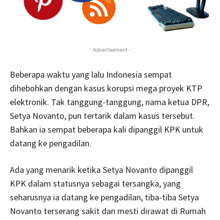
- Advertisement -
Beberapa waktu yang lalu Indonesia sempat
dihebohkan dengan kasus korupsi mega proyek KTP
elektronik. Tak tanggung-tanggung, nama ketua DPR,
Setya Novanto, pun tertarik dalam kasus tersebut.
Bahkan ia sempat beberapa kali dipanggil KPK untuk
datang ke pengadilan.
Ada yang menarik ketika Setya Novanto dipanggil
KPK dalam statusnya sebagai tersangka, yang
seharusnya ia datang ke pengadilan, tiba-tiba Setya
Novanto terserang sakit dan mesti dirawat di Rumah