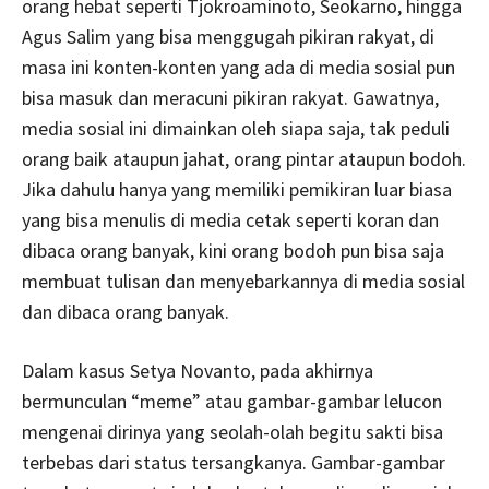
orang hebat seperti Tjokroaminoto, Seokarno, hingga
Agus Salim yang bisa menggugah pikiran rakyat, di
masa ini konten-konten yang ada di media sosial pun
bisa masuk dan meracuni pikiran rakyat. Gawatnya,
media sosial ini dimainkan oleh siapa saja, tak peduli
orang baik ataupun jahat, orang pintar ataupun bodoh.
Jika dahulu hanya yang memiliki pemikiran luar biasa
yang bisa menulis di media cetak seperti koran dan
dibaca orang banyak, kini orang bodoh pun bisa saja
membuat tulisan dan menyebarkannya di media sosial
dan dibaca orang banyak.
Dalam kasus Setya Novanto, pada akhirnya
bermunculan “meme” atau gambar-gambar lelucon
mengenai dirinya yang seolah-olah begitu sakti bisa
terbebas dari status tersangkanya. Gambar-gambar