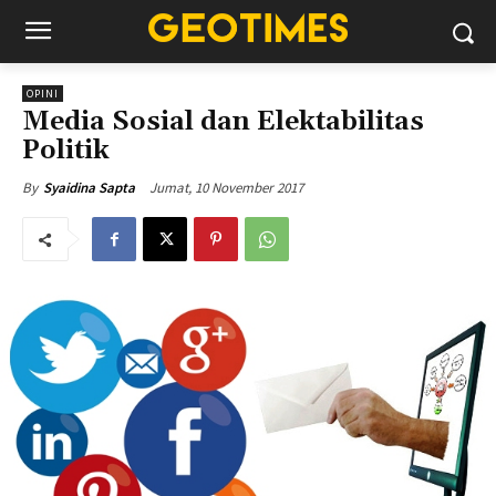
OPINI
Media Sosial dan Elektabilitas
Politik
Jumat, 10 November 2017
By
Syaidina Sapta