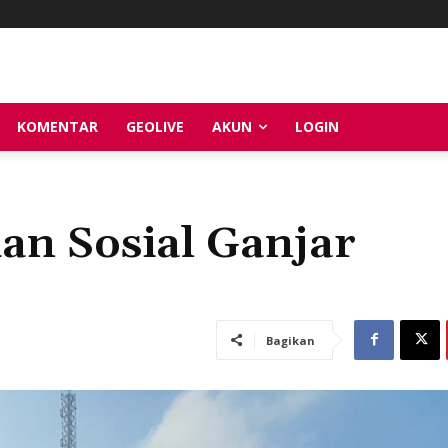
KOMENTAR
GEOLIVE
AKUN
LOGIN
an Sosial Ganjar
Bagikan