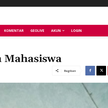
KOMENTAR
GEOLIVE
AKUN
LOGIN
n Mahasiswa
Bagikan