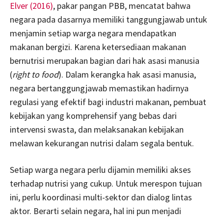
Elver (2016)
, pakar pangan PBB, mencatat bahwa
negara pada dasarnya memiliki tanggungjawab untuk
menjamin setiap warga negara mendapatkan
makanan bergizi. Karena ketersediaan makanan
bernutrisi merupakan bagian dari hak asasi manusia
(
right to food
). Dalam kerangka hak asasi manusia,
negara bertanggungjawab memastikan hadirnya
regulasi yang efektif bagi industri makanan, pembuat
kebijakan yang komprehensif yang bebas dari
intervensi swasta, dan melaksanakan kebijakan
melawan kekurangan nutrisi dalam segala bentuk.
Setiap warga negara perlu dijamin memiliki akses
terhadap nutrisi yang cukup. Untuk merespon tujuan
ini, perlu koordinasi multi-sektor dan dialog lintas
aktor. Berarti selain negara, hal ini pun menjadi