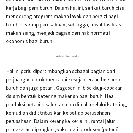
kerja bagi para buruh. Dalam hal ini, serikat buruh bisa
mendorong program makan layak dan bergizi bagi
buruh di setiap perusahaan, sehingga, misal fasilitas
makan siang, menjadi bagian dari hak normatif
ekonomis bagi buruh.
- Advertisement -
Hal ini perlu dipertimbangkan sebagai bagian dari
perjuangan untuk mencapai kesejahteraan bersama
buruh dan juga petani. Gagasan ini bisa diuji-cobakan
dalam bentuk katering makanan bagi buruh. Hasil
produksi petani disalurkan dan diolah melalui katering,
kemudian didistribusikan ke setiap perusahaan-
perusahaan. Dalam kerangka kerja ini, rantai jalur
pemasaran dipangkas, yakni dari produsen (petani)