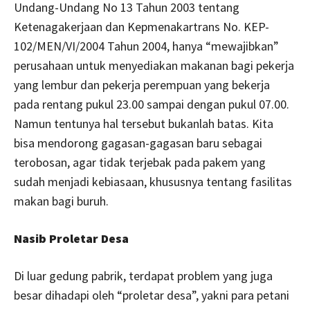
Undang-Undang No 13 Tahun 2003 tentang
Ketenagakerjaan dan Kepmenakartrans No. KEP-
102/MEN/VI/2004 Tahun 2004, hanya “mewajibkan”
perusahaan untuk menyediakan makanan bagi pekerja
yang lembur dan pekerja perempuan yang bekerja
pada rentang pukul 23.00 sampai dengan pukul 07.00.
Namun tentunya hal tersebut bukanlah batas. Kita
bisa mendorong gagasan-gagasan baru sebagai
terobosan, agar tidak terjebak pada pakem yang
sudah menjadi kebiasaan, khususnya tentang fasilitas
makan bagi buruh.
Nasib Proletar Desa
Di luar gedung pabrik, terdapat problem yang juga
besar dihadapi oleh “proletar desa”, yakni para petani