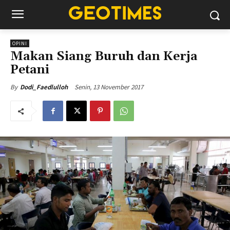
OPINI
Makan Siang Buruh dan Kerja
Petani
Senin, 13 November 2017
By
Dodi_Faedlulloh