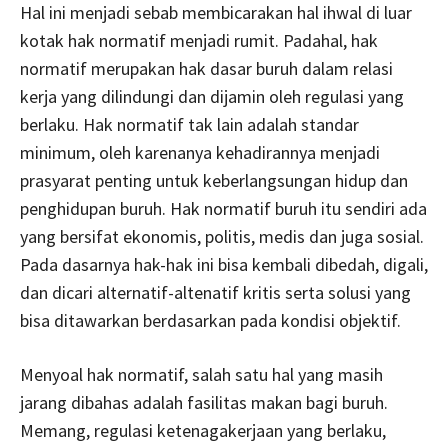
Hal ini menjadi sebab membicarakan hal ihwal di luar
kotak hak normatif menjadi rumit. Padahal, hak
normatif merupakan hak dasar buruh dalam relasi
kerja yang dilindungi dan dijamin oleh regulasi yang
berlaku. Hak normatif tak lain adalah standar
minimum, oleh karenanya kehadirannya menjadi
prasyarat penting untuk keberlangsungan hidup dan
penghidupan buruh. Hak normatif buruh itu sendiri ada
yang bersifat ekonomis, politis, medis dan juga sosial.
Pada dasarnya hak-hak ini bisa kembali dibedah, digali,
dan dicari alternatif-altenatif kritis serta solusi yang
bisa ditawarkan berdasarkan pada kondisi objektif.
Menyoal hak normatif, salah satu hal yang masih
jarang dibahas adalah fasilitas makan bagi buruh.
Memang, regulasi ketenagakerjaan yang berlaku,