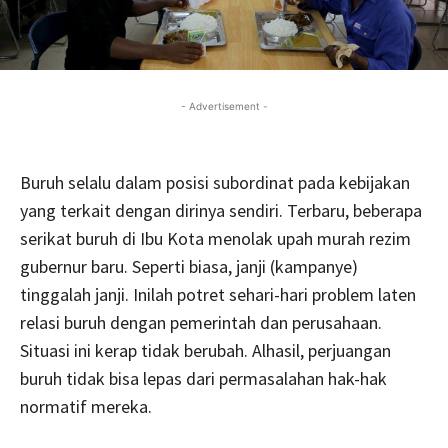
- Advertisement -
Buruh selalu dalam posisi subordinat pada kebijakan
yang terkait dengan dirinya sendiri. Terbaru, beberapa
serikat buruh di Ibu Kota menolak upah murah rezim
gubernur baru. Seperti biasa, janji (kampanye)
tinggalah janji. Inilah potret sehari-hari problem laten
relasi buruh dengan pemerintah dan perusahaan.
Situasi ini kerap tidak berubah. Alhasil, perjuangan
buruh tidak bisa lepas dari permasalahan hak-hak
normatif mereka.