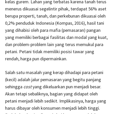
kelas gurem. Lahan yang terbatas karena tanah terus
menerus dikuasai segelintir pihak, terdapat 56% aset
berupa properti, tanah, dan perkebunan dikuasai oleh
0,2% penduduk Indonesia (Kompas, 2016), hasil tani
yang dihabisi oleh para mafia (pemasaran) pangan
yang memiliki berbagai fasilitas dan modal yang kuat,
dan problem-problem lain yang terus memukul para
petani. Petani tidak memiliki posisi tawar yang
rendah, harga pun dipermainkan.
Salah satu masalah yang kerap dihadapi para petani
(kecil) adalah jalur pemasaran yang begitu panjang
sehingga
cost
yang dikeluarkan pun menjadi besar.
Akan tetapi sebaliknya, bagian yang didapat oleh
petani menjadi lebih sedikit. Implikasinya, harga yang
harus dibayar oleh konsumen menjadi lebih tinggi.