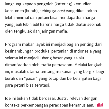
langsung kepada pengolah (katering) kemudian
konsumen (buruh), sehingga
cost
yang dikeluarkan
lebih minimal dan petani bisa mendapatkan harga
yang jauh lebih adil karena harga tidak diatur sepihak
oleh tengkulak dan jaringan mafia.
Program makan layak ini menjadi bagian penting dari
kesinambungan produksi pertanian di Indonesia yang
selama ini menjadi lubang besar yang selalu
dimanfaatkan oleh mafia pemasaran. Melalui langkah
ini, masalah utama tentang makanan yang bergizi bagi
buruh dan “pasar” yang tetap dan berkelanjutan bagi
para petani bisa teratasi.
Ide ini bukan tidak berdasar. Justru relevan dengan
konteks perkembangan peradaban kemanusiaan.
Hilal