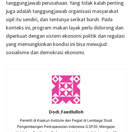
tanggungjawab perusahaan. Yang tidak kalah penting
juga adalah tanggungjawab organisasi masyarakat
sipil itu sendiri, dan tentunya serikat buruh. Pada
konteks ini, program makan layak perlu didorong dan
diperkuat dengan sistem ekonomi politik dan regulasi
yang memungkinkan kondisi ini bisa mewujud:
sosialisme dan demokrasi ekonomi.
Dodi_Faedlulloh
Peneliti di Kopkun Institute dan Pegiat di Lembaga Studi
Pengembangan Perkoperasian Indonesia (LSP2I). Mengajar