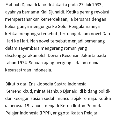
Mahbub Djunaidi lahir di Jakarta pada 27 Juli 1933,
ayahnya bernama Kiai Djunaidi. Ketika perang revolusi
mempertahankan kemerdekaan, ia bersama dengan
keluarganya mengungsi ke Solo. Pengalamannya
ketika mengungsi tersebut, tertuang dalam novel Dari
Hari ke Hari. Nah novel tersebut menjadi pemenang
dalam sayembara mengarang roman yang
diselenggarakan oleh Dewan Kesenian Jakarta pada
tahun 1974. Sebuah ajang bergengsi dalam dunia
kesusastraan Indonesia.
Dikutip dari Ensiklopedia Sastra Indonesia
Kemendikbud, minat Mahbub Djunaidi di bidang politik
dan keorganisasian sudah muncul sejak remaja. Ketika
ia berusia 19 tahun, menjadi Ketua Ikatan Pemuda
Pelajar Indonesia (IPPI), anggota Ikatan Pelajar