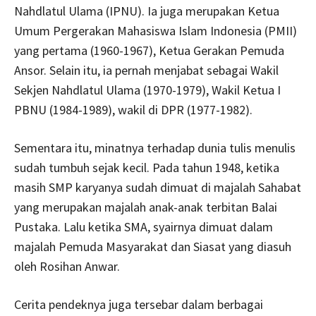
Nahdlatul Ulama (IPNU). Ia juga merupakan Ketua
Umum Pergerakan Mahasiswa Islam Indonesia (PMII)
yang pertama (1960-1967), Ketua Gerakan Pemuda
Ansor. Selain itu, ia pernah menjabat sebagai Wakil
Sekjen Nahdlatul Ulama (1970-1979), Wakil Ketua I
PBNU (1984-1989), wakil di DPR (1977-1982).
Sementara itu, minatnya terhadap dunia tulis menulis
sudah tumbuh sejak kecil. Pada tahun 1948, ketika
masih SMP karyanya sudah dimuat di majalah Sahabat
yang merupakan majalah anak-anak terbitan Balai
Pustaka. Lalu ketika SMA, syairnya dimuat dalam
majalah Pemuda Masyarakat dan Siasat yang diasuh
oleh Rosihan Anwar.
Cerita pendeknya juga tersebar dalam berbagai