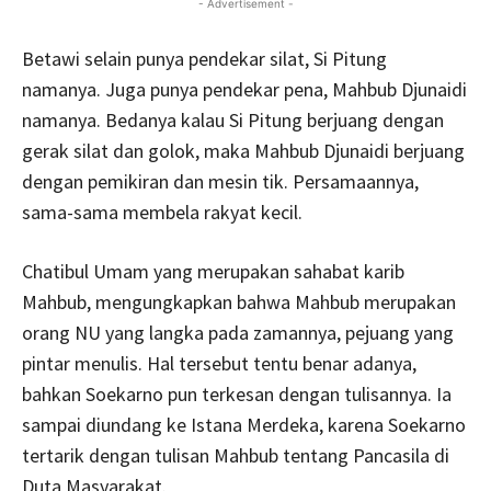
- Advertisement -
Betawi selain punya pendekar silat, Si Pitung
namanya. Juga punya pendekar pena, Mahbub Djunaidi
namanya. Bedanya kalau Si Pitung berjuang dengan
gerak silat dan golok, maka Mahbub Djunaidi berjuang
dengan pemikiran dan mesin tik. Persamaannya,
sama-sama membela rakyat kecil.
Chatibul Umam yang merupakan sahabat karib
Mahbub, mengungkapkan bahwa Mahbub merupakan
orang NU yang langka pada zamannya, pejuang yang
pintar menulis. Hal tersebut tentu benar adanya,
bahkan Soekarno pun terkesan dengan tulisannya. Ia
sampai diundang ke Istana Merdeka, karena Soekarno
tertarik dengan tulisan Mahbub tentang Pancasila di
Duta Masyarakat.