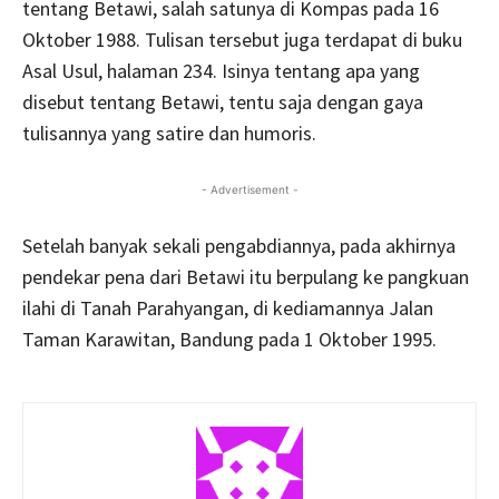
tentang Betawi, salah satunya di Kompas pada 16
Oktober 1988. Tulisan tersebut juga terdapat di buku
Asal Usul, halaman 234. Isinya tentang apa yang
disebut tentang Betawi, tentu saja dengan gaya
tulisannya yang satire dan humoris.
- Advertisement -
Setelah banyak sekali pengabdiannya, pada akhirnya
pendekar pena dari Betawi itu berpulang ke pangkuan
ilahi di Tanah Parahyangan, di kediamannya Jalan
Taman Karawitan, Bandung pada 1 Oktober 1995.