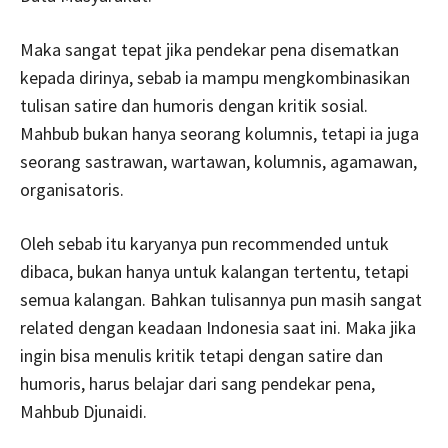
Maka sangat tepat jika pendekar pena disematkan
kepada dirinya, sebab ia mampu mengkombinasikan
tulisan satire dan humoris dengan kritik sosial.
Mahbub bukan hanya seorang kolumnis, tetapi ia juga
seorang sastrawan, wartawan, kolumnis, agamawan,
organisatoris.
Oleh sebab itu karyanya pun recommended untuk
dibaca, bukan hanya untuk kalangan tertentu, tetapi
semua kalangan. Bahkan tulisannya pun masih sangat
related dengan keadaan Indonesia saat ini. Maka jika
ingin bisa menulis kritik tetapi dengan satire dan
humoris, harus belajar dari sang pendekar pena,
Mahbub Djunaidi.