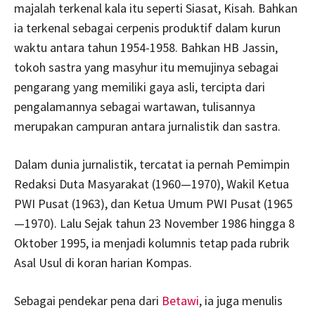
majalah terkenal kala itu seperti Siasat, Kisah. Bahkan
ia terkenal sebagai cerpenis produktif dalam kurun
waktu antara tahun 1954-1958. Bahkan HB Jassin,
tokoh sastra yang masyhur itu memujinya sebagai
pengarang yang memiliki gaya asli, tercipta dari
pengalamannya sebagai wartawan, tulisannya
merupakan campuran antara jurnalistik dan sastra.
Dalam dunia jurnalistik, tercatat ia pernah Pemimpin
Redaksi Duta Masyarakat (1960—1970), Wakil Ketua
PWI Pusat (1963), dan Ketua Umum PWI Pusat (1965
—1970). Lalu Sejak tahun 23 November 1986 hingga 8
Oktober 1995, ia menjadi kolumnis tetap pada rubrik
Asal Usul di koran harian Kompas.
Sebagai pendekar pena dari
Betawi
, ia juga menulis