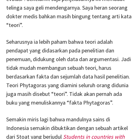
telinga saya geli mendengarnya. Saya heran seorang
dokter medis bahkan masih bingung tentang arti kata
“teori”.
Seharusnya ia lebih paham bahwa teori adalah
pendapat yang didasarkan pada penelitian dan
penemuan, didukung oleh data dan argumentasi. Jadi
tidak mudah membangun sebuah teori, harus
berdasarkan fakta dan sejumlah data hasil penelitian.
Teori Phytagoras yang diamini seluruh orang didunia
juga masih disebut “teori”. Tidak akan pernah ada
buku yang menuliskannya “fakta Phytagoras”.
Semakin miris lagi bahwa mandulnya sains di
Indonesia semakin dibuktikan dengan sebuah artikel
dari Stoat yang berjudul
Students in countries with