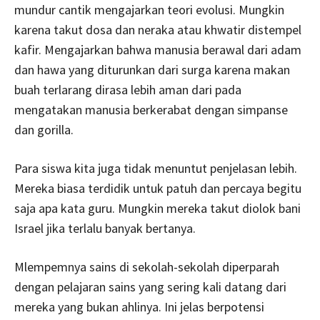
mundur cantik mengajarkan teori evolusi. Mungkin
karena takut dosa dan neraka atau khwatir distempel
kafir. Mengajarkan bahwa manusia berawal dari adam
dan hawa yang diturunkan dari surga karena makan
buah terlarang dirasa lebih aman dari pada
mengatakan manusia berkerabat dengan simpanse
dan gorilla.
Para siswa kita juga tidak menuntut penjelasan lebih.
Mereka biasa terdidik untuk patuh dan percaya begitu
saja apa kata guru. Mungkin mereka takut diolok bani
Israel jika terlalu banyak bertanya.
Mlempemnya sains di sekolah-sekolah diperparah
dengan pelajaran sains yang sering kali datang dari
mereka yang bukan ahlinya. Ini jelas berpotensi