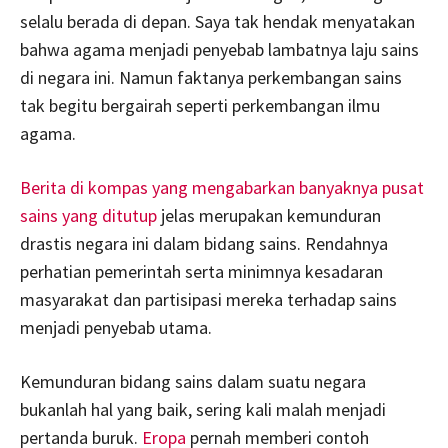
selalu berada di depan. Saya tak hendak menyatakan
bahwa agama menjadi penyebab lambatnya laju sains
di negara ini. Namun faktanya perkembangan sains
tak begitu bergairah seperti perkembangan ilmu
agama.
Berita di kompas yang mengabarkan banyaknya pusat
sains yang ditutup
jelas merupakan kemunduran
drastis negara ini dalam bidang sains. Rendahnya
perhatian pemerintah serta minimnya kesadaran
masyarakat dan partisipasi mereka terhadap sains
menjadi penyebab utama.
Kemunduran bidang sains dalam suatu negara
bukanlah hal yang baik, sering kali malah menjadi
pertanda buruk.
Eropa
pernah memberi contoh