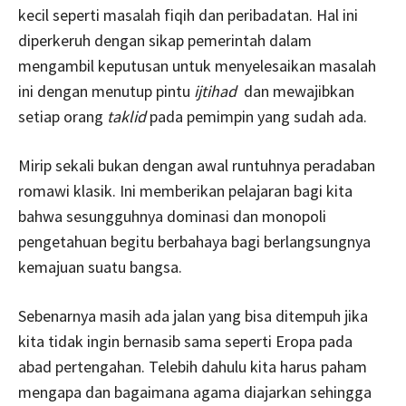
kecil seperti masalah fiqih dan peribadatan. Hal ini
diperkeruh dengan sikap pemerintah dalam
mengambil keputusan untuk menyelesaikan masalah
ini dengan menutup pintu
ijtihad
dan mewajibkan
setiap orang
taklid
pada pemimpin yang sudah ada.
Mirip sekali bukan dengan awal runtuhnya peradaban
romawi klasik. Ini memberikan pelajaran bagi kita
bahwa sesungguhnya dominasi dan monopoli
pengetahuan begitu berbahaya bagi berlangsungnya
kemajuan suatu bangsa.
Sebenarnya masih ada jalan yang bisa ditempuh jika
kita tidak ingin bernasib sama seperti Eropa pada
abad pertengahan. Telebih dahulu kita harus paham
mengapa dan bagaimana agama diajarkan sehingga