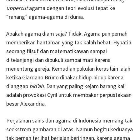
uppercut
agama dengan teori evolusi tepat ke
“rahang” agama-agama di dunia.
Apakah agama diam saja? Tidak. Agama pun pernah
memberikan hantaman yang tak kalah hebat. Hypatia
seorang filsuf dan matematikawan sampai
ditelanjangi dan dipukuli sampai mati karena
menentang gereja. Kemudian pukulan keras lain ialah
ketika Giardano Bruno dibakar hidup-hidup karena
dianggap
bid’ah
. Dan yang paling kejam barang kali
adalah provokasi Cyril untuk membakar perpustakaan
besar Alexandria.
Perjalanan sains dan agama di Indonesia memang tak
seekstrem gambaran di atas. Namun begitu keduanya
tak pernah terlihat berjalan beriringan, karena agama