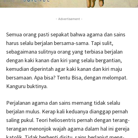
- Advertisement -
Semua orang pasti sepakat bahwa agama dan sains
harus selalu berjalan bersama-sama. Tapi sulit,
sebagaimana sulitnya orang yang terbiasa berjalan
dengan kaki kanan dan kiri yang selalu bergantian,
kemudian diperintah agar kaki kanan dan kiri maju
bersamaan. Apa bisa? Tentu Bisa, dengan melompat.
Kanguru buktinya.
Perjalanan agama dan sains memang tidak selalu
berjalan mulus. Kerap kali keduanya dianggap pernah
saling pukul. Teori heliosentris pernah dengan terang-
terangan menonjok wajah agama dalam hal ini gereja
katolik. Tidak berhenti disitu, sains berlanjut meng-