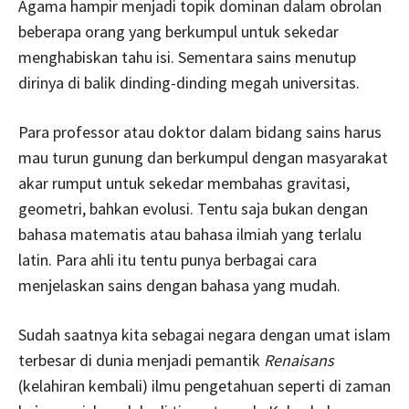
Agama hampir menjadi topik dominan dalam obrolan
beberapa orang yang berkumpul untuk sekedar
menghabiskan tahu isi. Sementara sains menutup
dirinya di balik dinding-dinding megah universitas.
Para professor atau doktor dalam bidang sains harus
mau turun gunung dan berkumpul dengan masyarakat
akar rumput untuk sekedar membahas gravitasi,
geometri, bahkan evolusi. Tentu saja bukan dengan
bahasa matematis atau bahasa ilmiah yang terlalu
latin. Para ahli itu tentu punya berbagai cara
menjelaskan sains dengan bahasa yang mudah.
Sudah saatnya kita sebagai negara dengan umat islam
terbesar di dunia menjadi pemantik
Renaisans
(kelahiran kembali) ilmu pengetahuan seperti di zaman