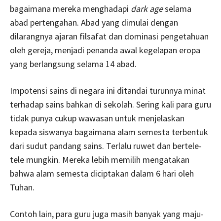
bagaimana mereka menghadapi
dark age
selama
abad pertengahan. Abad yang dimulai dengan
dilarangnya ajaran filsafat dan dominasi pengetahuan
oleh gereja, menjadi penanda awal kegelapan eropa
yang berlangsung selama 14 abad.
Impotensi sains di negara ini ditandai turunnya minat
terhadap sains bahkan di sekolah. Sering kali para guru
tidak punya cukup wawasan untuk menjelaskan
kepada siswanya bagaimana alam semesta terbentuk
dari sudut pandang sains. Terlalu ruwet dan bertele-
tele mungkin. Mereka lebih memilih mengatakan
bahwa alam semesta diciptakan dalam 6 hari oleh
Tuhan.
Contoh lain, para guru juga masih banyak yang maju-