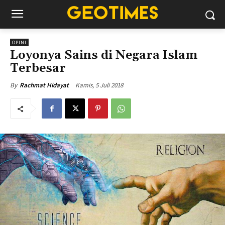
OPINI
Loyonya Sains di Negara Islam
Terbesar
Kamis, 5 Juli 2018
By
Rachmat Hidayat