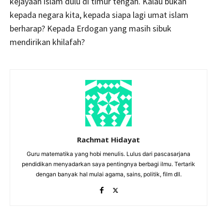
kejayaan islam dulu di timur tengah. Kalau bukan
kepada negara kita, kepada siapa lagi umat islam
berharap? Kepada Erdogan yang masih sibuk
mendirikan khilafah?
Rachmat Hidayat
Guru matematika yang hobi menulis. Lulus dari pascasarjana
pendidikan menyadarkan saya pentingnya berbagi ilmu. Tertarik
dengan banyak hal mulai agama, sains, politik, film dll.