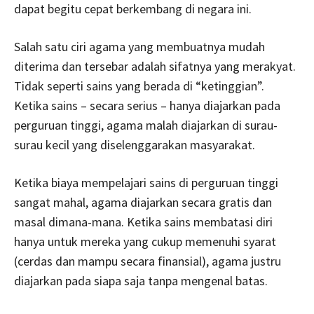
dapat begitu cepat berkembang di negara ini.
Salah satu ciri agama yang membuatnya mudah
diterima dan tersebar adalah sifatnya yang merakyat.
Tidak seperti sains yang berada di “ketinggian”.
Ketika sains – secara serius – hanya diajarkan pada
perguruan tinggi, agama malah diajarkan di surau-
surau kecil yang diselenggarakan masyarakat.
Ketika biaya mempelajari sains di perguruan tinggi
sangat mahal, agama diajarkan secara gratis dan
masal dimana-mana. Ketika sains membatasi diri
hanya untuk mereka yang cukup memenuhi syarat
(cerdas dan mampu secara finansial), agama justru
diajarkan pada siapa saja tanpa mengenal batas.