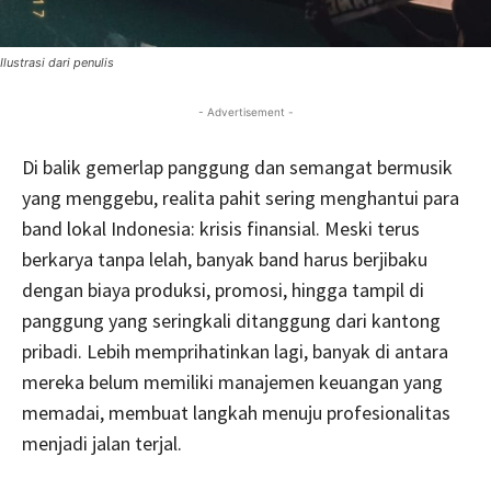
Ilustrasi dari penulis
- Advertisement -
Di balik gemerlap panggung dan semangat bermusik
yang menggebu, realita pahit sering menghantui para
band lokal Indonesia: krisis finansial. Meski terus
berkarya tanpa lelah, banyak band harus berjibaku
dengan biaya produksi, promosi, hingga tampil di
panggung yang seringkali ditanggung dari kantong
pribadi. Lebih memprihatinkan lagi, banyak di antara
mereka belum memiliki manajemen keuangan yang
memadai, membuat langkah menuju profesionalitas
menjadi jalan terjal.