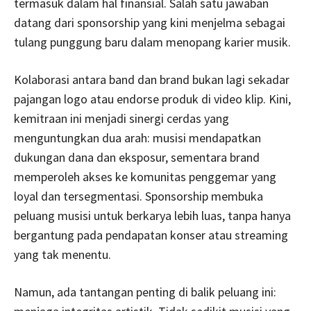
termasuk dalam hal finansial. Salah satu jawaban
datang dari sponsorship yang kini menjelma sebagai
tulang punggung baru dalam menopang karier musik.
Kolaborasi antara band dan brand bukan lagi sekadar
pajangan logo atau endorse produk di video klip. Kini,
kemitraan ini menjadi sinergi cerdas yang
menguntungkan dua arah: musisi mendapatkan
dukungan dana dan eksposur, sementara brand
memperoleh akses ke komunitas penggemar yang
loyal dan tersegmentasi. Sponsorship membuka
peluang musisi untuk berkarya lebih luas, tanpa hanya
bergantung pada pendapatan konser atau streaming
yang tak menentu.
Namun, ada tantangan penting di balik peluang ini: