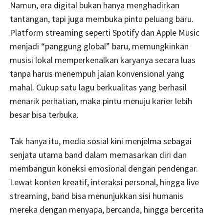
Namun, era digital bukan hanya menghadirkan
tantangan, tapi juga membuka pintu peluang baru.
Platform streaming seperti Spotify dan Apple Music
menjadi “panggung global” baru, memungkinkan
musisi lokal memperkenalkan karyanya secara luas
tanpa harus menempuh jalan konvensional yang
mahal. Cukup satu lagu berkualitas yang berhasil
menarik perhatian, maka pintu menuju karier lebih
besar bisa terbuka.
Tak hanya itu, media sosial kini menjelma sebagai
senjata utama band dalam memasarkan diri dan
membangun koneksi emosional dengan pendengar.
Lewat konten kreatif, interaksi personal, hingga live
streaming, band bisa menunjukkan sisi humanis
mereka dengan menyapa, bercanda, hingga bercerita