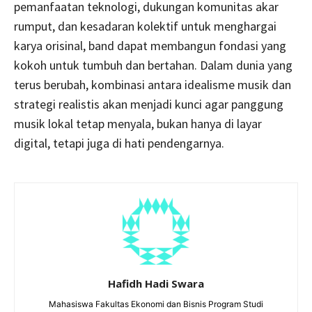
pemanfaatan teknologi, dukungan komunitas akar
rumput, dan kesadaran kolektif untuk menghargai
karya orisinal, band dapat membangun fondasi yang
kokoh untuk tumbuh dan bertahan. Dalam dunia yang
terus berubah, kombinasi antara idealisme musik dan
strategi realistis akan menjadi kunci agar panggung
musik lokal tetap menyala, bukan hanya di layar
digital, tetapi juga di hati pendengarnya.
Hafidh Hadi Swara
Mahasiswa Fakultas Ekonomi dan Bisnis Program Studi