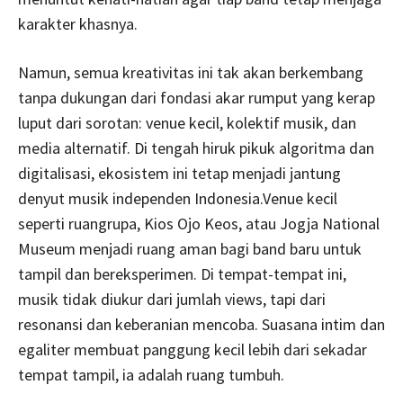
karakter khasnya.
Namun, semua kreativitas ini tak akan berkembang
tanpa dukungan dari fondasi akar rumput yang kerap
luput dari sorotan: venue kecil, kolektif musik, dan
media alternatif. Di tengah hiruk pikuk algoritma dan
digitalisasi, ekosistem ini tetap menjadi jantung
denyut musik independen Indonesia.Venue kecil
seperti ruangrupa, Kios Ojo Keos, atau Jogja National
Museum menjadi ruang aman bagi band baru untuk
tampil dan bereksperimen. Di tempat-tempat ini,
musik tidak diukur dari jumlah views, tapi dari
resonansi dan keberanian mencoba. Suasana intim dan
egaliter membuat panggung kecil lebih dari sekadar
tempat tampil, ia adalah ruang tumbuh.