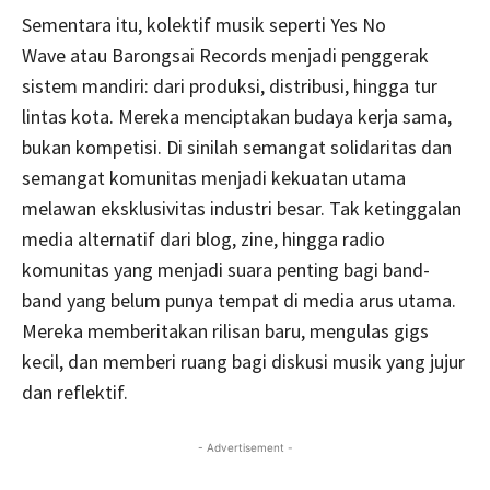
Sementara itu, kolektif musik seperti Yes No
Wave atau Barongsai Records menjadi penggerak
sistem mandiri: dari produksi, distribusi, hingga tur
lintas kota. Mereka menciptakan budaya kerja sama,
bukan kompetisi. Di sinilah semangat solidaritas dan
semangat komunitas menjadi kekuatan utama
melawan eksklusivitas industri besar. Tak ketinggalan
media alternatif dari blog, zine, hingga radio
komunitas yang menjadi suara penting bagi band-
band yang belum punya tempat di media arus utama.
Mereka memberitakan rilisan baru, mengulas gigs
kecil, dan memberi ruang bagi diskusi musik yang jujur
dan reflektif.
- Advertisement -