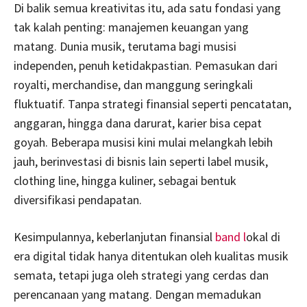
Di balik semua kreativitas itu, ada satu fondasi yang
tak kalah penting: manajemen keuangan yang
matang. Dunia musik, terutama bagi musisi
independen, penuh ketidakpastian. Pemasukan dari
royalti, merchandise, dan manggung seringkali
fluktuatif. Tanpa strategi finansial seperti pencatatan,
anggaran, hingga dana darurat, karier bisa cepat
goyah. Beberapa musisi kini mulai melangkah lebih
jauh, berinvestasi di bisnis lain seperti label musik,
clothing line, hingga kuliner, sebagai bentuk
diversifikasi pendapatan.
Kesimpulannya, keberlanjutan finansial
band l
okal di
era digital tidak hanya ditentukan oleh kualitas musik
semata, tetapi juga oleh strategi yang cerdas dan
perencanaan yang matang. Dengan memadukan