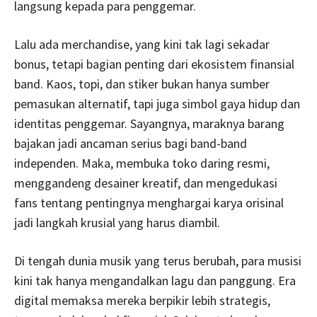
langsung kepada para penggemar.
Lalu ada merchandise, yang kini tak lagi sekadar
bonus, tetapi bagian penting dari ekosistem finansial
band. Kaos, topi, dan stiker bukan hanya sumber
pemasukan alternatif, tapi juga simbol gaya hidup dan
identitas penggemar. Sayangnya, maraknya barang
bajakan jadi ancaman serius bagi band-band
independen. Maka, membuka toko daring resmi,
menggandeng desainer kreatif, dan mengedukasi
fans tentang pentingnya menghargai karya orisinal
jadi langkah krusial yang harus diambil.
Di tengah dunia musik yang terus berubah, para musisi
kini tak hanya mengandalkan lagu dan panggung. Era
digital memaksa mereka berpikir lebih strategis,