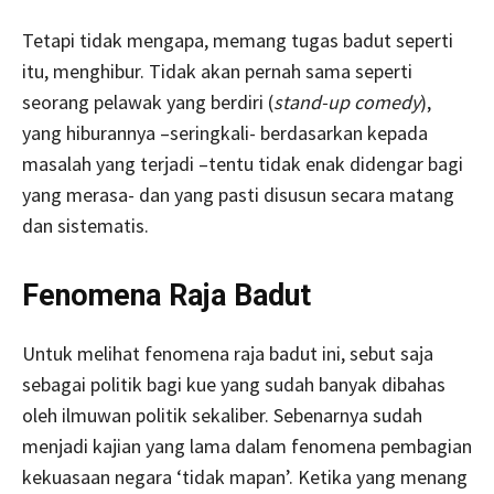
Tetapi tidak mengapa, memang tugas badut seperti
itu, menghibur. Tidak akan pernah sama seperti
seorang pelawak yang berdiri (
stand-up comedy
),
yang hiburannya –seringkali- berdasarkan kepada
masalah yang terjadi –tentu tidak enak didengar bagi
yang merasa- dan yang pasti disusun secara matang
dan sistematis.
Fenomena Raja Badut
Untuk melihat fenomena raja badut ini, sebut saja
sebagai politik bagi kue yang sudah banyak dibahas
oleh ilmuwan politik sekaliber. Sebenarnya sudah
menjadi kajian yang lama dalam fenomena pembagian
kekuasaan negara ‘tidak mapan’. Ketika yang menang