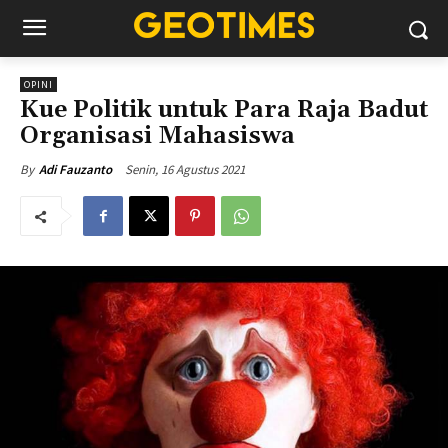
OPINI
Kue Politik untuk Para Raja Badut
Organisasi Mahasiswa
Senin, 16 Agustus 2021
By
Adi Fauzanto