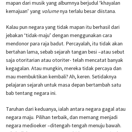
mapan dari musik yang albumnya berjudul ‘khayalan
kemajuan’ yang
volume
nya terlalu besar diistana.
Kalau pun negara yang tidak mapan itu berhasil dari
jebakan ‘tidak-maju’ dengan menggunakan cara
mendonor para raja badut. Percayalah, itu tidak akan
bertahan lama, sebab sejarah tangan besi –atau sebut
saja otoritarian atau otoriter- telah mencatat banyak
kegagalan. Atau mungkin, mereka tidak percaya dan
mau membuktikan kembali? Ah, keren. Setidaknya
pelajaran sejarah untuk masa depan bertambah satu
bab tentang negara ini.
Taruhan dari keduanya, ialah antara negara gagal atau
negara maju. Pilihan terbaik, dan memang menjadi
negara medioeker –ditengah-tengah menuju bawah.