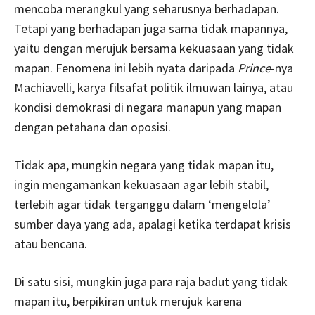
mencoba merangkul yang seharusnya berhadapan.
Tetapi yang berhadapan juga sama tidak mapannya,
yaitu dengan merujuk bersama kekuasaan yang tidak
mapan. Fenomena ini lebih nyata daripada
Prince
-nya
Machiavelli, karya filsafat politik ilmuwan lainya, atau
kondisi demokrasi di negara manapun yang mapan
dengan petahana dan oposisi.
Tidak apa, mungkin negara yang tidak mapan itu,
ingin mengamankan kekuasaan agar lebih stabil,
terlebih agar tidak terganggu dalam ‘mengelola’
sumber daya yang ada, apalagi ketika terdapat krisis
atau bencana.
Di satu sisi, mungkin juga para raja badut yang tidak
mapan itu, berpikiran untuk merujuk karena