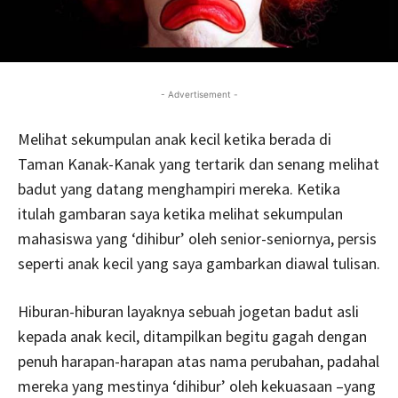
- Advertisement -
Melihat sekumpulan anak kecil ketika berada di
Taman Kanak-Kanak yang tertarik dan senang melihat
badut yang datang menghampiri mereka. Ketika
itulah gambaran saya ketika melihat sekumpulan
mahasiswa yang ‘dihibur’ oleh senior-seniornya, persis
seperti anak kecil yang saya gambarkan diawal tulisan.
Hiburan-hiburan layaknya sebuah jogetan badut asli
kepada anak kecil, ditampilkan begitu gagah dengan
penuh harapan-harapan atas nama perubahan, padahal
mereka yang mestinya ‘dihibur’ oleh kekuasaan –yang