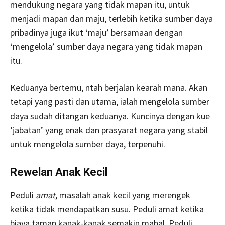
mendukung negara yang tidak mapan itu, untuk
menjadi mapan dan maju, terlebih ketika sumber daya
pribadinya juga ikut ‘maju’ bersamaan dengan
‘mengelola’ sumber daya negara yang tidak mapan
itu.
Keduanya bertemu, ntah berjalan kearah mana. Akan
tetapi yang pasti dan utama, ialah mengelola sumber
daya sudah ditangan keduanya. Kuncinya dengan kue
‘jabatan’ yang enak dan prasyarat negara yang stabil
untuk mengelola sumber daya, terpenuhi.
Rewelan Anak Kecil
Peduli
amat
, masalah anak kecil yang merengek
ketika tidak mendapatkan susu. Peduli amat ketika
biaya taman kanak-kanak semakin mahal. Peduli