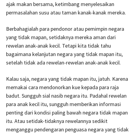
ajak makan bersama, ketimbang menyelesaikan
permasalahan susu atau taman kanak-kanak mereka.
Berbahagialah para pendonor atau pemimpin negara
yang tidak mapan, setidaknya mereka aman dari
rewelan anak-anak kecil. Tetapi kita tidak tahu
bagaimana kelanjutan negara yang tidak mapan itu,
setelah tidak ada rewelan-rewelan anak-anak kecil.
Kalau saja, negara yang tidak mapan itu, jatuh. Karena
memakai cara mendonorkan kue kepada para raja
badut. Sungguh sial nasib negara itu. Padahal rewelan
para anak kecil itu, sungguh memberikan informasi
penting dari kondisi paling bawah negara tidak mapan
itu. Atau setidak-tidaknya rewelannya sedikit
menganggu pendengaran penguasa negara yang tidak