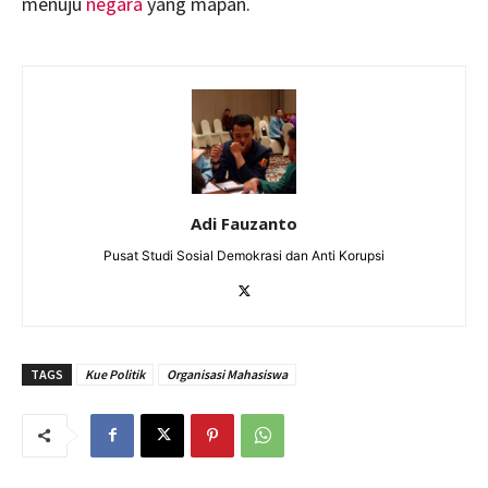
menuju
negara
yang mapan.
Adi Fauzanto
Pusat Studi Sosial Demokrasi dan Anti Korupsi
TAGS
Kue Politik
Organisasi Mahasiswa