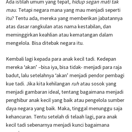
Ada istilah umum yang tepat,
hidup segan mati tak
mau
. Tetapi negara mana yang mau menjadi seperti
itu? Tentu ada, mereka yang memberikan jabatannya
atas dasar rangkulan atas nama kestabilan, dan
meminggirkan keahlian atau kematangan dalam
mengelola. Bisa ditebak negara itu.
Kembali lagi kepada para anak kecil tadi. Kedepan
mereka ‘akan’ –bisa iya, bisa tidak- menjadi para raja
badut, lalu setelahnya ‘akan’ menjadi pendor pembagi
kue tadi. Jika kita kehilangan
ruh
atau sosok yang
menjadi gambaran ideal, tentang bagaimana menjadi
penghibur anak kecil yang baik atau pengelola sumber
daya negara yang baik. Maka, tinggal menunggu saja
kehancuran. Tentu setelah di telaah lagi, para anak
kecil tadi sebenarnya menjadi kunci bagaimana