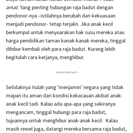
amat
. Yang penting hubungan raja badut dengan
pendonor-nya –istilahnya berubah dari kekuasaan
menjadi pendonor- tetap terjalin. Jika anak kecil
berkumpul untuk menyuarakan hak susu mereka atau
harga pendidikan taman kanak-kanak mereka, tinggal
dihibur kembali oleh para raja badut. Kurang lebih
begitulah cara kerjanya, menghibur.
- Advertisement -
Setidaknya itulah yang ‘menjamin’ negara yang tidak
mapan itu aman dari kondisi kekacauan akibat anak-
anak kecil tadi. Kalau ada apa-apa yang sekiranya
mengancam, tinggal hubungi para raja badut,
tujuannya untuk menghibur anak-anak kecil. Kalau
masih rewel juga, datangi mereka bersama raja badut,