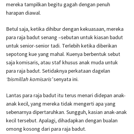
mereka tampilkan begitu gagah dengan penuh
harapan diawal.
Betul saja, ketika dihibur dengan kekuasaan, mereka
para raja badut senang –sebutan untuk kiasan badut
untuk senior-senior tadi. Terlebih ketika diberikan
sepotong kue yang mahal. Kuenya berbentuk sebut
saja komisaris, atau staf khusus anak muda untuk
para raja badut. Setidaknya perkataan dagelan
‘bismillah komisaris’
senyata ini.
Lantas para raja badut itu terus menari didepan anak-
anak kecil, yang mereka tidak mengerti apa yang
sebenarnya dipertaruhkan. Sungguh, kasian anak-anak
kecil tersebut. Apalagi, dihadapkan dengan bualan
omong kosong dari para raja badut.