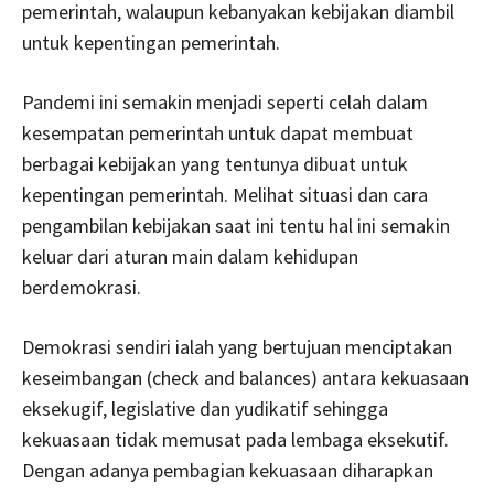
pemerintah, walaupun kebanyakan kebijakan diambil
untuk kepentingan pemerintah.
Pandemi ini semakin menjadi seperti celah dalam
kesempatan pemerintah untuk dapat membuat
berbagai kebijakan yang tentunya dibuat untuk
kepentingan pemerintah. Melihat situasi dan cara
pengambilan kebijakan saat ini tentu hal ini semakin
keluar dari aturan main dalam kehidupan
berdemokrasi.
Demokrasi sendiri ialah yang bertujuan menciptakan
keseimbangan (check and balances) antara kekuasaan
eksekugif, legislative dan yudikatif sehingga
kekuasaan tidak memusat pada lembaga eksekutif.
Dengan adanya pembagian kekuasaan diharapkan