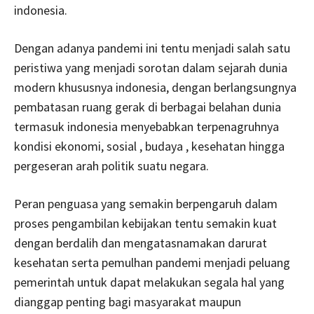
indonesia.
Dengan adanya pandemi ini tentu menjadi salah satu
peristiwa yang menjadi sorotan dalam sejarah dunia
modern khususnya indonesia, dengan berlangsungnya
pembatasan ruang gerak di berbagai belahan dunia
termasuk indonesia menyebabkan terpenagruhnya
kondisi ekonomi, sosial , budaya , kesehatan hingga
pergeseran arah politik suatu negara.
Peran penguasa yang semakin berpengaruh dalam
proses pengambilan kebijakan tentu semakin kuat
dengan berdalih dan mengatasnamakan darurat
kesehatan serta pemulhan pandemi menjadi peluang
pemerintah untuk dapat melakukan segala hal yang
dianggap penting bagi masyarakat maupun