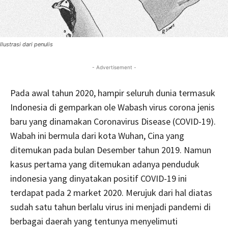
Ilustrasi dari penulis
- Advertisement -
Pada awal tahun 2020, hampir seluruh dunia termasuk
Indonesia di gemparkan ole Wabash virus corona jenis
baru yang dinamakan Coronavirus Disease (COVID-19).
Wabah ini bermula dari kota Wuhan, Cina yang
ditemukan pada bulan Desember tahun 2019. Namun
kasus pertama yang ditemukan adanya penduduk
indonesia yang dinyatakan positif COVID-19 ini
terdapat pada 2 market 2020. Merujuk dari hal diatas
sudah satu tahun berlalu virus ini menjadi pandemi di
berbagai daerah yang tentunya menyelimuti