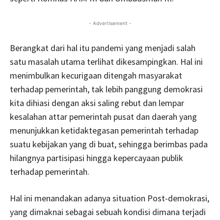
- Advertisement -
Berangkat dari hal itu pandemi yang menjadi salah
satu masalah utama terlihat dikesampingkan. Hal ini
menimbulkan kecurigaan ditengah masyarakat
terhadap pemerintah, tak lebih panggung demokrasi
kita dihiasi dengan aksi saling rebut dan lempar
kesalahan attar pemerintah pusat dan daerah yang
menunjukkan ketidaktegasan pemerintah terhadap
suatu kebijakan yang di buat, sehingga berimbas pada
hilangnya partisipasi hingga kepercayaan publik
terhadap pemerintah.
Hal ini menandakan adanya situation Post-demokrasi,
yang dimaknai sebagai sebuah kondisi dimana terjadi