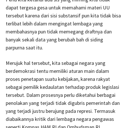
dapat tergesa gesa untuk memahami materi UU
tersebut karena dari sisi substansif pun kita tidak bisa
terlibat lebih dalam mengingat lembaga yang
membahasnya pun tidak memegang draftnya dan
banyak sekali data yang berubah bah di siding
parpurna saat itu.
Merujuk hal tersebut, kita sebagai negara yang
berdemokrasi tentu memiliki aturan main dalam
proses penetapan suatu kebijakan, karena rakyat
sebagai pemilik kedaulatan terhadap produk legislasi
tersebut. Dalam prosesnya perlu diketahui berbagai
penolakan yang terjadi tidak digubris pemerintah dan
yang terjadi justru berujung pada represi. Termasuk
diabaikannya kritik dari lembaga negara pengawas
seperti Komnas HAM RI dan Ombudsman RI.