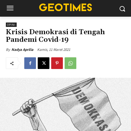
OPINI
Krisis Demokrasi di Tengah
Pandemi Covid-19
Kamis, 11 Maret 2021
By
Nadya Aprilia