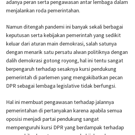
adanya peran serta pengawasan antar lembaga dalam
menjalankan roda pemerintahan.
Namun ditengah pandemi ini banyak sekali berbagai
keputusan serta kebijakan pemerintah yang sedikit
keluar dari aturan main demokrasi, salah satunya
dengan menarik satu persatu alwan politiknya dengan
dalih demokrasi gotong royong, hal ini tentu sangat
berpengaruh terhadap sesaknya kursi pendukung
pemerintah di parlemen yang mengakibatkan pecan
DPR sebagai lembaga legislative tidak berfungsi.
Hal ini membuat pengawasan terhadap jalannya
pemerintahan di pertanyakan karena apabila semua
oposisi menjadi partai pendukung sangat
mempenguruhi kursi DPR yang berdampak terhadap