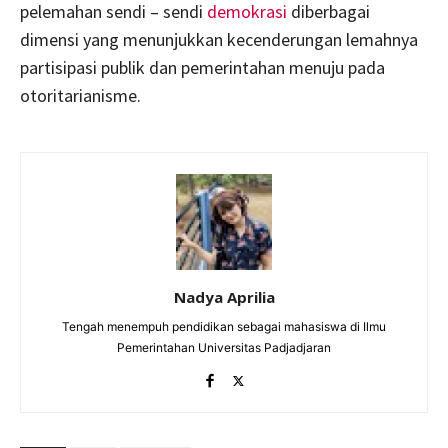
pelemahan sendi – sendi
demokrasi
diberbagai
dimensi yang menunjukkan kecenderungan lemahnya
partisipasi publik dan pemerintahan menuju pada
otoritarianisme.
Nadya Aprilia
Tengah menempuh pendidikan sebagai mahasiswa di Ilmu
Pemerintahan Universitas Padjadjaran