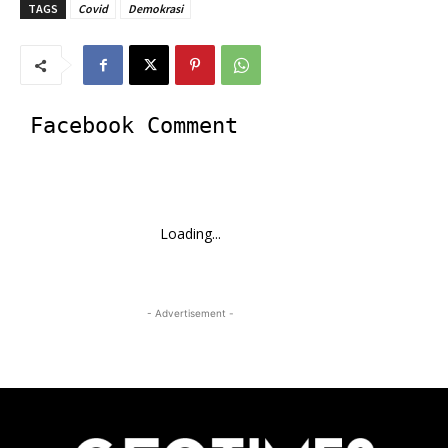
TAGS
Covid
Demokrasi
Facebook Comment
Loading...
- Advertisement -