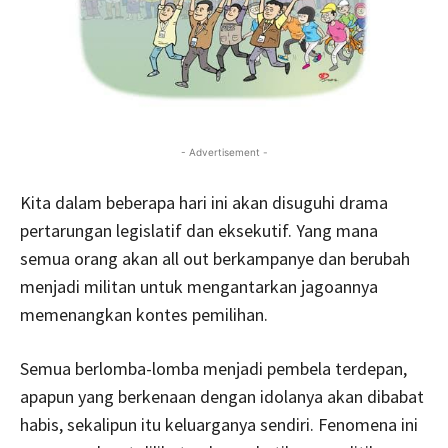
- Advertisement -
Kita dalam beberapa hari ini akan disuguhi drama
pertarungan legislatif dan eksekutif. Yang mana
semua orang akan all out berkampanye dan berubah
menjadi militan untuk mengantarkan jagoannya
memenangkan kontes pemilihan.
Semua berlomba-lomba menjadi pembela terdepan,
apapun yang berkenaan dengan idolanya akan dibabat
habis, sekalipun itu keluarganya sendiri. Fenomena ini