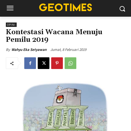
OPINI
Kontestasi Wacana Menuju
Pemilu 2019
Jumat, 8 Februari 2019
By
Wahyu Eka Setyawan