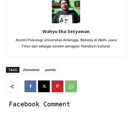
Wahyu Eka Setyawan
Alumni Psikologi Universitas Airlangga. Bekerja di Walhi Jawa
Timur dan sebagai asisten pengajar. Nahdliyin kultural.
TAGS
Demokrasi
pemilu
Facebook Comment