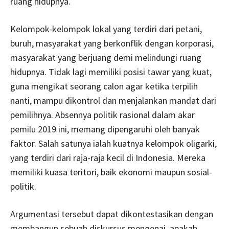
ruang hidupnya.
Kelompok-kelompok lokal yang terdiri dari petani,
buruh, masyarakat yang berkonflik dengan korporasi,
masyarakat yang berjuang demi melindungi ruang
hidupnya. Tidak lagi memiliki posisi tawar yang kuat,
guna mengikat seorang calon agar ketika terpilih
nanti, mampu dikontrol dan menjalankan mandat dari
pemilihnya. Absennya politik rasional dalam akar
pemilu 2019 ini, memang dipengaruhi oleh banyak
faktor. Salah satunya ialah kuatnya kelompok oligarki,
yang terdiri dari raja-raja kecil di Indonesia. Mereka
memiliki kuasa teritori, baik ekonomi maupun sosial-
politik.
Argumentasi tersebut dapat dikontestasikan dengan
membangun sebuah diskursus mengenai, apakah