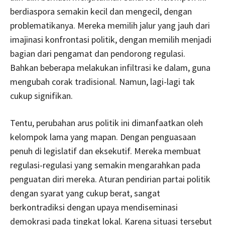
berdiaspora semakin kecil dan mengecil, dengan
problematikanya. Mereka memilih jalur yang jauh dari
imajinasi konfrontasi politik, dengan memilih menjadi
bagian dari pengamat dan pendorong regulasi.
Bahkan beberapa melakukan infiltrasi ke dalam, guna
mengubah corak tradisional. Namun, lagi-lagi tak
cukup signifikan.
Tentu, perubahan arus politik ini dimanfaatkan oleh
kelompok lama yang mapan. Dengan penguasaan
penuh di legislatif dan eksekutif. Mereka membuat
regulasi-regulasi yang semakin mengarahkan pada
penguatan diri mereka. Aturan pendirian partai politik
dengan syarat yang cukup berat, sangat
berkontradiksi dengan upaya mendiseminasi
demokrasi pada tingkat lokal. Karena situasi tersebut