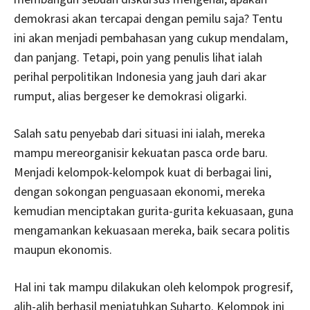
demokrasi akan tercapai dengan pemilu saja? Tentu
ini akan menjadi pembahasan yang cukup mendalam,
dan panjang. Tetapi, poin yang penulis lihat ialah
perihal perpolitikan Indonesia yang jauh dari akar
rumput, alias bergeser ke demokrasi oligarki.
Salah satu penyebab dari situasi ini ialah, mereka
mampu mereorganisir kekuatan pasca orde baru.
Menjadi kelompok-kelompok kuat di berbagai lini,
dengan sokongan penguasaan ekonomi, mereka
kemudian menciptakan gurita-gurita kekuasaan, guna
mengamankan kekuasaan mereka, baik secara politis
maupun ekonomis.
Hal ini tak mampu dilakukan oleh kelompok progresif,
alih-alih berhasil menjatuhkan Suharto. Kelompok ini