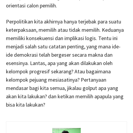
orientasi calon pemilih.
Perpolitikan kita akhirnya hanya terjebak para suatu
keterpaksaan, memilih atau tidak memilih. Keduanya
memiliki konsekuensi dan implikasi logis. Tentu ini
menjadi salah satu catatan penting, yang mana ide-
ide demokrasi telah bergeser secara makna dan
esensinya. Lantas, apa yang akan dilakukan oleh
kelompok progresif sekarang? Atau bagaimana
kelompok pejuang mesiasatinya? Pertanyaan
mendasar bagi kita semua, jikalau golput apa yang
akan kita lakukan? dan ketikan memilih apapula yang
bisa kita lakukan?