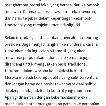
menghambat partai lokal yang berasal dari kelompok
melawan. Karenanya posisi tawar mereka menurun,
dan harus terjebak dalam kepentingan kelompok
tradisonal yang menjelma menjadi oligarki.
Selain itu, adanya batas ambang pencalonan seorang
presiden. Juga menjadi langkah kemunduran, karena
tidak akan ada lagi calon alternatif yang akan
mewarnai perpolitikan Indonesia. Skema itu juga
dirancang untuk menguatkan basis tradisional,
terutama dalam wacana konsolidasi kekuatan.
Mereka menjadi kelompok elite yang sulit tersentuh,
dan jangan harap ada posisi tawar serta deal politik.
Jikalaupun ada, tidak ada kontrol yang mumpuni.
Apalagi ditambah dengan keberhasilan mereka
menciptakan atau mengarahkan pemilih ke persoalan