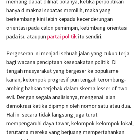
memang dapat dilihat polanya, ketika perpolitikan
hanya dimaknai sebatas memilih, maka yang
berkembang kini lebih kepada kecenderungan
orientasi pada calon pemimpin, ketimbang orientasi
pada isu ataupun
partai politik
itu sendiri.
Pergeseran ini menjadi sebuah jalan yang cukup terjal
bagi wacana penciptaan kesepakatan politik. Di
tengah masyarakat yang bergeser ke populisme
kanan, kelompok progresif pun tengah terombang-
ambing bahkan terjebak dalam skema lesser of two
evil. Dengan segala analisisnya, mengenai jalan
demokrasi ketika dipimpin oleh nomor satu atau dua.
Hal ini secara tidak langsung juga turut
mempengaruhi daya tawar, kelompok-kelompok lokal,
terutama mereka yang berjuang mempertahankan