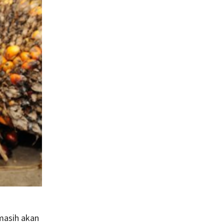
masih akan