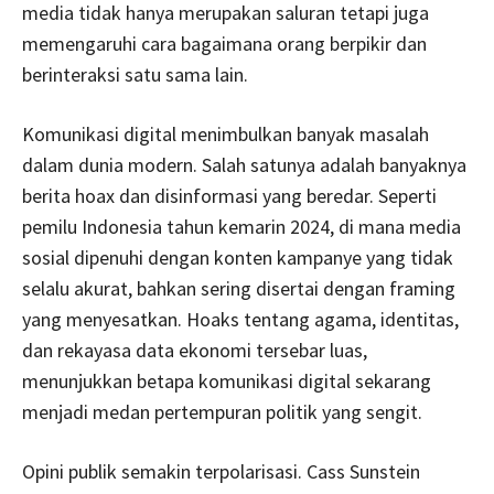
media tidak hanya merupakan saluran tetapi juga
memengaruhi cara bagaimana orang berpikir dan
berinteraksi satu sama lain.
Komunikasi digital menimbulkan banyak masalah
dalam dunia modern. Salah satunya adalah banyaknya
berita hoax dan disinformasi yang beredar. Seperti
pemilu Indonesia tahun kemarin 2024, di mana media
sosial dipenuhi dengan konten kampanye yang tidak
selalu akurat, bahkan sering disertai dengan framing
yang menyesatkan. Hoaks tentang agama, identitas,
dan rekayasa data ekonomi tersebar luas,
menunjukkan betapa komunikasi digital sekarang
menjadi medan pertempuran politik yang sengit.
Opini publik semakin terpolarisasi. Cass Sunstein