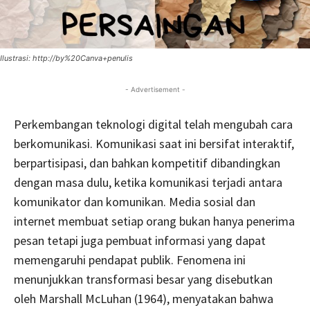
Ilustrasi: http://by%20Canva+penulis
- Advertisement -
Perkembangan teknologi digital telah mengubah cara
berkomunikasi. Komunikasi saat ini bersifat interaktif,
berpartisipasi, dan bahkan kompetitif dibandingkan
dengan masa dulu, ketika komunikasi terjadi antara
komunikator dan komunikan. Media sosial dan
internet membuat setiap orang bukan hanya penerima
pesan tetapi juga pembuat informasi yang dapat
memengaruhi pendapat publik. Fenomena ini
menunjukkan transformasi besar yang disebutkan
oleh Marshall McLuhan (1964), menyatakan bahwa