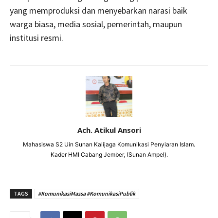
yang memproduksi dan menyebarkan narasi baik
warga biasa, media sosial, pemerintah, maupun
institusi resmi.
Ach. Atikul Ansori
Mahasiswa S2 Uin Sunan Kalijaga Komunikasi Penyiaran Islam.
Kader HMI Cabang Jember, (Sunan Ampel).
TAGS
#KomunikasiMassa #KomunikasiPublik