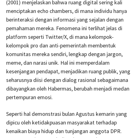
(2001) menjelaskan bahwa ruang digital sering kali
menciptakan echo chambers, di mana individu hanya
berinteraksi dengan informasi yang sejalan dengan
pemahaman mereka. Fenomena ini terlihat jelas di
platform seperti Twitter/X, di mana kelompok-
kelompok pro dan anti-pemerintah membentuk
komunitas mereka sendiri, lengkap dengan jargon,
meme, dan narasi unik. Hal ini memperdalam
kesenjangan pendapat, menjadikan ruang publik, yang
seharusnya diisi dengan dialog rasional sebagaimana
dibayangkan oleh Habermas, berubah menjadi medan
pertempuran emosi.
Seperti hal demonstrasi bulan Agustus kemarin yang
dipicu oleh ketidakpuasan masyarakat terhadap
kenaikan biaya hidup dan tunjangan anggota DPR.