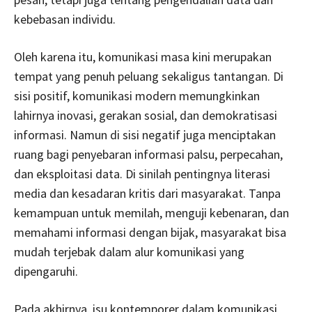
kebebasan individu.
Oleh karena itu, komunikasi masa kini merupakan
tempat yang penuh peluang sekaligus tantangan. Di
sisi positif, komunikasi modern memungkinkan
lahirnya inovasi, gerakan sosial, dan demokratisasi
informasi. Namun di sisi negatif juga menciptakan
ruang bagi penyebaran informasi palsu, perpecahan,
dan eksploitasi data. Di sinilah pentingnya literasi
media dan kesadaran kritis dari masyarakat. Tanpa
kemampuan untuk memilah, menguji kebenaran, dan
memahami informasi dengan bijak, masyarakat bisa
mudah terjebak dalam alur komunikasi yang
dipengaruhi.
Pada akhirnya, isu kontemporer dalam komunikasi