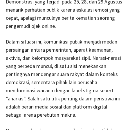
Demonstrasi yang terjadi pada 25, 28, dan 29 Agustus
menarik perhatian publik karena eskalasi emosi yang
cepat, apalagi munculnya berita kematian seorang
pengemudi ojek online.
Dalam situasi ini, komunikasi publik menjadi medan
persaingan antara pemerintah, aparat keamanan,
aktivis, dan kelompok masyarakat sipil. Narasi-narasi
yang berbeda muncul, di satu sisi menekankan
pentingnya mendengar suara rakyat dalam konteks
demokrasi, sementara pihak lain berusaha
mendominasi wacana dengan label stigma seperti
“anarkis”. Salah satu titik penting dalam peristiwa ini
adalah peran media sosial dan platform digital
sebagai arena perebutan makna.