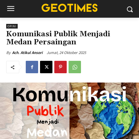
OPINI
Komunikasi Publik Menjadi
Medan Persaingan
Jumat, 24 Oktober 2025
By
Ach. Atikul Ansori