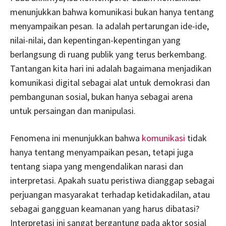
menunjukkan bahwa komunikasi bukan hanya tentang
menyampaikan pesan. Ia adalah pertarungan ide-ide,
nilai-nilai, dan kepentingan-kepentingan yang
berlangsung di ruang publik yang terus berkembang.
Tantangan kita hari ini adalah bagaimana menjadikan
komunikasi digital sebagai alat untuk demokrasi dan
pembangunan sosial, bukan hanya sebagai arena
untuk persaingan dan manipulasi.
Fenomena ini menunjukkan bahwa
komunikasi
tidak
hanya tentang menyampaikan pesan, tetapi juga
tentang siapa yang mengendalikan narasi dan
interpretasi. Apakah suatu peristiwa dianggap sebagai
perjuangan masyarakat terhadap ketidakadilan, atau
sebagai gangguan keamanan yang harus dibatasi?
Interpretasi ini sangat bergantung pada aktor sosial