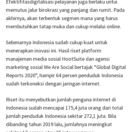
Efektifitasdigitalisasi pelayanan juga berlaku untui
memutus jalur birokrasi yang panjang dan rumit. Pada
akhirnya, akan terbentuk segmen mana yang harus
membutuhkan tatap muka dan cukup melalui online.
Sebenarnya Indonesia sudah cukup kuat untuk
menerapkan inovasi ini. Hasil riset platform
manajemen media sosial HootSuite dan agensi
marketing sosial We Are Social bertajuk “Global Digital
Reports 2020”, hampir 64 persen penduduk Indonesia
sudah terkoneksi dengan jaringan internet.
Riset itu menyebutkan jumlah penguna internet di
Indonesia sudah mencapai 175,4 juta orang dari total
jumlah penduduk Indonesia sekitar 272,1 juta. Bila
dibanding tahun 2019 lalu, jumlahnya meningkat