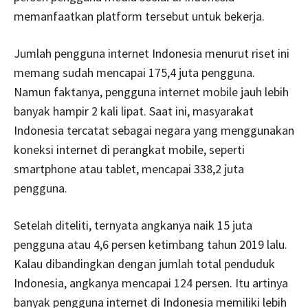
memanfaatkan platform tersebut untuk bekerja.
Jumlah pengguna internet Indonesia menurut riset ini
memang sudah mencapai 175,4 juta pengguna.
Namun faktanya, pengguna internet mobile jauh lebih
banyak hampir 2 kali lipat. Saat ini, masyarakat
Indonesia tercatat sebagai negara yang menggunakan
koneksi internet di perangkat mobile, seperti
smartphone atau tablet, mencapai 338,2 juta
pengguna.
Setelah diteliti, ternyata angkanya naik 15 juta
pengguna atau 4,6 persen ketimbang tahun 2019 lalu.
Kalau dibandingkan dengan jumlah total penduduk
Indonesia, angkanya mencapai 124 persen. Itu artinya
banyak pengguna internet di Indonesia memiliki lebih