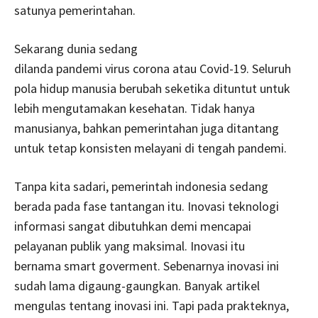
satunya pemerintahan.
Sekarang dunia sedang
dilanda pandemi virus corona atau Covid-19. Seluruh
pola hidup manusia berubah seketika dituntut untuk
lebih mengutamakan kesehatan. Tidak hanya
manusianya, bahkan pemerintahan juga ditantang
untuk tetap konsisten melayani di tengah pandemi.
Tanpa kita sadari, pemerintah indonesia sedang
berada pada fase tantangan itu. Inovasi teknologi
informasi sangat dibutuhkan demi mencapai
pelayanan publik yang maksimal. Inovasi itu
bernama smart goverment. Sebenarnya inovasi ini
sudah lama digaung-gaungkan. Banyak artikel
mengulas tentang inovasi ini. Tapi pada prakteknya,