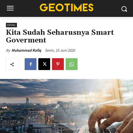
OPINI
Kita Sudah Seharusnya Smart
Goverment
Senin, 15 Juni 2020
By
Muhammad Rafiq