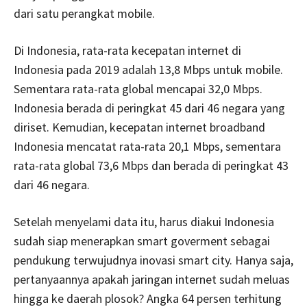
dari satu perangkat mobile.
Di Indonesia, rata-rata kecepatan internet di
Indonesia pada 2019 adalah 13,8 Mbps untuk mobile.
Sementara rata-rata global mencapai 32,0 Mbps.
Indonesia berada di peringkat 45 dari 46 negara yang
diriset. Kemudian, kecepatan internet broadband
Indonesia mencatat rata-rata 20,1 Mbps, sementara
rata-rata global 73,6 Mbps dan berada di peringkat 43
dari 46 negara.
Setelah menyelami data itu, harus diakui Indonesia
sudah siap menerapkan smart goverment sebagai
pendukung terwujudnya inovasi smart city. Hanya saja,
pertanyaannya apakah jaringan internet sudah meluas
hingga ke daerah plosok? Angka 64 persen terhitung