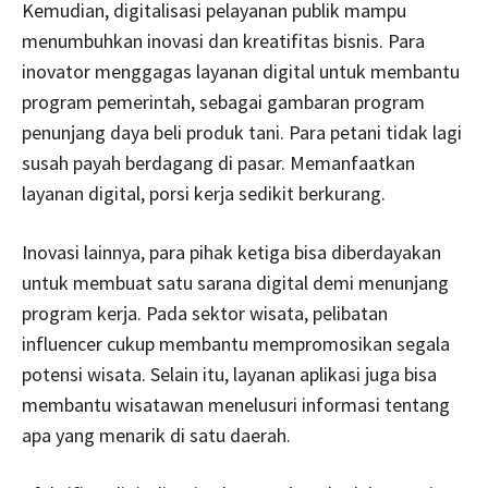
Kemudian, digitalisasi pelayanan publik mampu
menumbuhkan inovasi dan kreatifitas bisnis. Para
inovator menggagas layanan digital untuk membantu
program pemerintah, sebagai gambaran program
penunjang daya beli produk tani. Para petani tidak lagi
susah payah berdagang di pasar. Memanfaatkan
layanan digital, porsi kerja sedikit berkurang.
Inovasi lainnya, para pihak ketiga bisa diberdayakan
untuk membuat satu sarana digital demi menunjang
program kerja. Pada sektor wisata, pelibatan
influencer cukup membantu mempromosikan segala
potensi wisata. Selain itu, layanan aplikasi juga bisa
membantu wisatawan menelusuri informasi tentang
apa yang menarik di satu daerah.