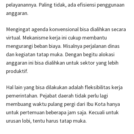
pelayanannya. Paling tidak, ada efisiensi penggunaan
anggaran.
Mengingat agenda konvensional bisa dialihkan secara
virtual. Mekanisme kerja ini cukup membantu
mengurangi beban biaya. Misalnya perjalanan dinas
dan kegiatan tatap muka. Dengan begitu alokasi
anggaran ini bisa dialihkan untuk sektor yang lebih
produktif.
Hal lain yang bisa dilakukan adalah fleksibilitas kerja
pemerintahan. Pejabat daerah tidak perlu lagi
membuang waktu pulang pergi dari Ibu Kota hanya
untuk pertemuan beberapa jam saja. Kecuali untuk
urusan lobi, tentu harus tatap muka.