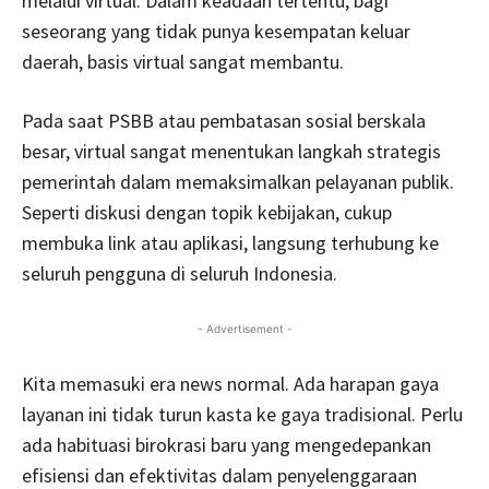
melalui virtual. Dalam keadaan tertentu, bagi
seseorang yang tidak punya kesempatan keluar
daerah, basis virtual sangat membantu.
Pada saat PSBB atau pembatasan sosial berskala
besar, virtual sangat menentukan langkah strategis
pemerintah dalam memaksimalkan pelayanan publik.
Seperti diskusi dengan topik kebijakan, cukup
membuka link atau aplikasi, langsung terhubung ke
seluruh pengguna di seluruh Indonesia.
- Advertisement -
Kita memasuki era news normal. Ada harapan gaya
layanan ini tidak turun kasta ke gaya tradisional. Perlu
ada habituasi birokrasi baru yang mengedepankan
efisiensi dan efektivitas dalam penyelenggaraan