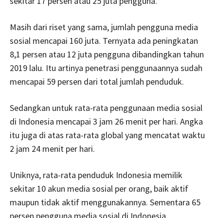
sekitar 17 persen atau 25 juta pengguna.
Masih dari riset yang sama, jumlah pengguna media
sosial mencapai 160 juta. Ternyata ada peningkatan
8,1 persen atau 12 juta pengguna dibandingkan tahun
2019 lalu. Itu artinya penetrasi penggunaannya sudah
mencapai 59 persen dari total jumlah penduduk.
Sedangkan untuk rata-rata penggunaan media sosial
di Indonesia mencapai 3 jam 26 menit per hari. Angka
itu juga di atas rata-rata global yang mencatat waktu
2 jam 24 menit per hari.
Uniknya, rata-rata penduduk Indonesia memilik
sekitar 10 akun media sosial per orang, baik aktif
maupun tidak aktif menggunakannya. Sementara 65
persen pengguna media sosial di Indonesia