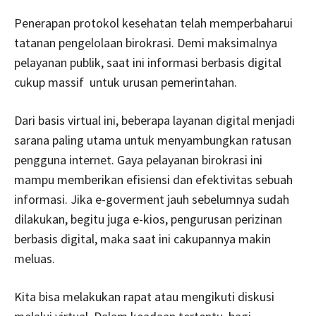
Penerapan protokol kesehatan telah memperbaharui
tatanan pengelolaan birokrasi. Demi maksimalnya
pelayanan publik, saat ini informasi berbasis digital
cukup massif untuk urusan pemerintahan.
Dari basis virtual ini, beberapa layanan digital menjadi
sarana paling utama untuk menyambungkan ratusan
pengguna internet. Gaya pelayanan birokrasi ini
mampu memberikan efisiensi dan efektivitas sebuah
informasi. Jika e-goverment jauh sebelumnya sudah
dilakukan, begitu juga e-kios, pengurusan perizinan
berbasis digital, maka saat ini cakupannya makin
meluas.
Kita bisa melakukan rapat atau mengikuti diskusi