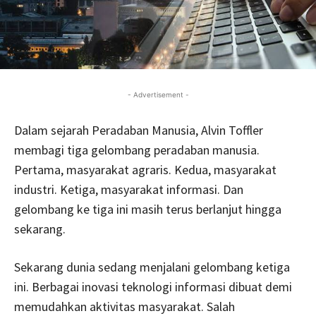
- Advertisement -
Dalam sejarah Peradaban Manusia, Alvin Toffler
membagi tiga gelombang peradaban manusia.
Pertama, masyarakat agraris. Kedua, masyarakat
industri. Ketiga, masyarakat informasi. Dan
gelombang ke tiga ini masih terus berlanjut hingga
sekarang.
Sekarang dunia sedang menjalani gelombang ketiga
ini. Berbagai inovasi teknologi informasi dibuat demi
memudahkan aktivitas masyarakat. Salah