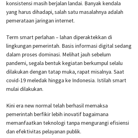
konsistensi masih berjalan landai. Banyak kendala
yang harus dihadapi, salah satu masalahnya adalah
pemerataan jaringan internet.
Term smart perlahan – lahan diperaktekkan di
lingkungan pemerintah. Basis informasi digital sedang
dalam proses dominasi. Melihat jauh sebelum
pandemi, segala bentuk kegiatan berkumpul selalu
dilakukan dengan tatap muka, rapat misalnya. Saat
covid-19 meledak hingga ke Indonesia. Istilah smart
mulai dilakukan.
Kini era new normal telah berhasil memaksa
pemerintah berfikir lebih inovatif bagaimana
memanfaatkan teknologi tanpa mengurangi efisiensi
dan efektivitas pelayanan publik.