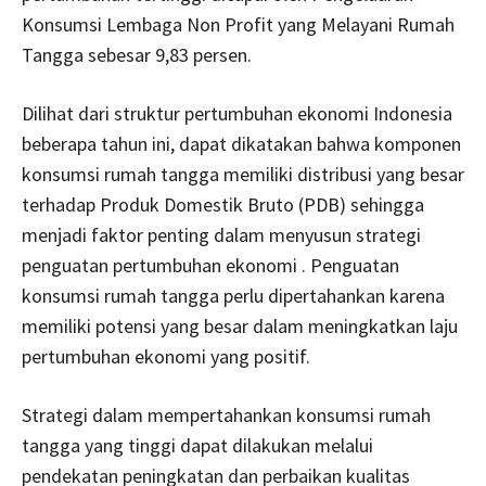
Konsumsi Lembaga Non Profit yang Melayani Rumah
Tangga sebesar 9,83 persen.
Dilihat dari struktur pertumbuhan ekonomi Indonesia
beberapa tahun ini, dapat dikatakan bahwa komponen
konsumsi rumah tangga memiliki distribusi yang besar
terhadap Produk Domestik Bruto (PDB) sehingga
menjadi faktor penting dalam menyusun strategi
penguatan pertumbuhan ekonomi . Penguatan
konsumsi rumah tangga perlu dipertahankan karena
memiliki potensi yang besar dalam meningkatkan laju
pertumbuhan ekonomi yang positif.
Strategi dalam mempertahankan konsumsi rumah
tangga yang tinggi dapat dilakukan melalui
pendekatan peningkatan dan perbaikan kualitas