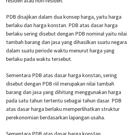
residen atau non-residen.
PDB disajikan dalam dua konsep harga, yaitu harga
berlaku dan harga konstan. PDB atas dasar harga
berlaku sering disebut dengan PDB nominal yaitu nilai
tambah barang dan jasa yang dihasilkan suatu negara
dalam suatu periode waktu menurut harga yang
berlaku pada waktu tersebut.
Sementara PDB atas dasar harga konstan, sering
disebut dengan PDB riil merupakan nilai tambah
barang dan jasa yang dihitung menggunakan harga
pada satu tahun tertentu sebagai tahun dasar. PDB
atas dasar harga berlaku memperlihatkan struktur
perekonomian berdasarkan lapangan usaha.
Sementara PDB atas dasar harga konstan