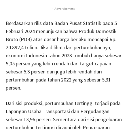
- Advertisement -
Berdasarkan rilis data Badan Pusat Statistik pada 5
Februari 2024 menunjukan bahwa Produk Domestik
Bruto (PDB) atas dasar harga berlaku mencapai Rp.
20.892,4 triliun. Jika dilihat dari pertumbuhannya,
ekonomi Indonesia tahun 2023 tumbuh hanya sebesar
5,05 persen yang lebih rendah dari target capaian
sebesar 5,3 persen dan juga lebih rendah dari
pertumbuhan pada tahun 2022 yang sebesar 5,31
persen.
Dari sisi produksi, pertumbuhan tertinggi terjadi pada
Lapangan Usaha Transportasi dan Pergudangan
sebesar 13,96 persen. Sementara dari sisi pengeluaran
pertumbuhan tertinggi dicapai oleh Pengeluaran