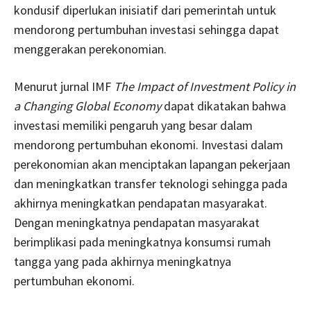
kondusif diperlukan inisiatif dari pemerintah untuk
mendorong pertumbuhan investasi sehingga dapat
menggerakan perekonomian.
Menurut jurnal IMF
The Impact of Investment Policy in
a Changing Global Economy
dapat dikatakan bahwa
investasi memiliki pengaruh yang besar dalam
mendorong pertumbuhan ekonomi. Investasi dalam
perekonomian akan menciptakan lapangan pekerjaan
dan meningkatkan transfer teknologi sehingga pada
akhirnya meningkatkan pendapatan masyarakat.
Dengan meningkatnya pendapatan masyarakat
berimplikasi pada meningkatnya konsumsi rumah
tangga yang pada akhirnya meningkatnya
pertumbuhan ekonomi.