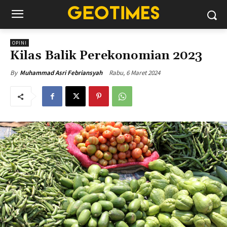
OPINI
Kilas Balik Perekonomian 2023
Rabu, 6 Maret 2024
By
Muhammad Asri Febriansyah