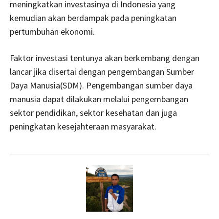
meningkatkan investasinya di Indonesia yang
kemudian akan berdampak pada peningkatan
pertumbuhan ekonomi.
Faktor investasi tentunya akan berkembang dengan
lancar jika disertai dengan pengembangan Sumber
Daya Manusia(SDM). Pengembangan sumber daya
manusia dapat dilakukan melalui pengembangan
sektor pendidikan, sektor kesehatan dan juga
peningkatan kesejahteraan masyarakat.