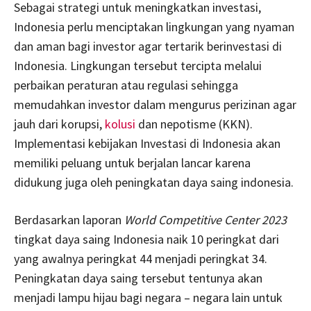
Sebagai strategi untuk meningkatkan investasi,
Indonesia perlu menciptakan lingkungan yang nyaman
dan aman bagi investor agar tertarik berinvestasi di
Indonesia. Lingkungan tersebut tercipta melalui
perbaikan peraturan atau regulasi sehingga
memudahkan investor dalam mengurus perizinan agar
jauh dari korupsi,
kolusi
dan nepotisme (KKN).
Implementasi kebijakan Investasi di Indonesia akan
memiliki peluang untuk berjalan lancar karena
didukung juga oleh peningkatan daya saing indonesia.
Berdasarkan laporan
World Competitive Center 2023
tingkat daya saing Indonesia naik 10 peringkat dari
yang awalnya peringkat 44 menjadi peringkat 34.
Peningkatan daya saing tersebut tentunya akan
menjadi lampu hijau bagi negara – negara lain untuk