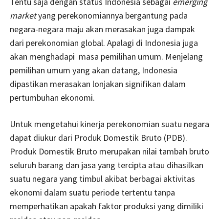
Tentu saja dengan status Indonesia sebagai
emerging
market
yang perekonomiannya bergantung pada
negara-negara maju akan merasakan juga dampak
dari perekonomian global. Apalagi di Indonesia juga
akan menghadapi masa pemilihan umum. Menjelang
pemilihan umum yang akan datang, Indonesia
dipastikan merasakan lonjakan signifikan dalam
pertumbuhan ekonomi.
Untuk mengetahui kinerja perekonomian suatu negara
dapat diukur dari Produk Domestik Bruto (PDB).
Produk Domestik Bruto merupakan nilai tambah bruto
seluruh barang dan jasa yang tercipta atau dihasilkan
suatu negara yang timbul akibat berbagai aktivitas
ekonomi dalam suatu periode tertentu tanpa
memperhatikan apakah faktor produksi yang dimiliki