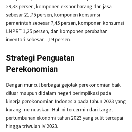
29,33 persen, komponen ekspor barang dan jasa
sebesar 21,75 persen, komponen konsumsi
pemerintah sebesar 7,45 persen, komponen konsumsi
LNPRT 1,25 persen, dan komponen perubahan
inventori sebesar 1,19 persen.
Strategi Penguatan
Perekonomian
Dengan muncul berbagai gejolak perekonomian baik
diluar maupun didalam negeri berimplikasi pada
kinerja perekonomian Indonesia pada tahun 2023 yang
kurang memuaskan. Hal ini tercermin dari target
pertumbuhan ekonomi tahun 2023 yang sulit tercapai
hingga triwulan IV 2023.