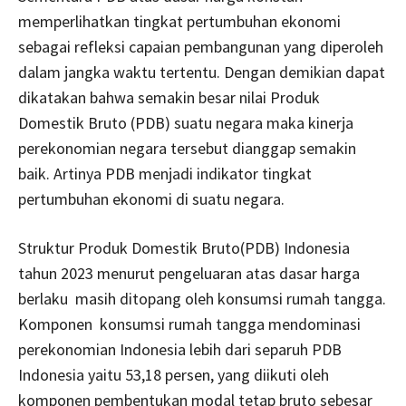
memperlihatkan tingkat pertumbuhan ekonomi
sebagai refleksi capaian pembangunan yang diperoleh
dalam jangka waktu tertentu. Dengan demikian dapat
dikatakan bahwa semakin besar nilai Produk
Domestik Bruto (PDB) suatu negara maka kinerja
perekonomian negara tersebut dianggap semakin
baik. Artinya PDB menjadi indikator tingkat
pertumbuhan ekonomi di suatu negara.
Struktur Produk Domestik Bruto(PDB) Indonesia
tahun 2023 menurut pengeluaran atas dasar harga
berlaku masih ditopang oleh konsumsi rumah tangga.
Komponen konsumsi rumah tangga mendominasi
perekonomian Indonesia lebih dari separuh PDB
Indonesia yaitu 53,18 persen, yang diikuti oleh
komponen pembentukan modal tetap bruto sebesar