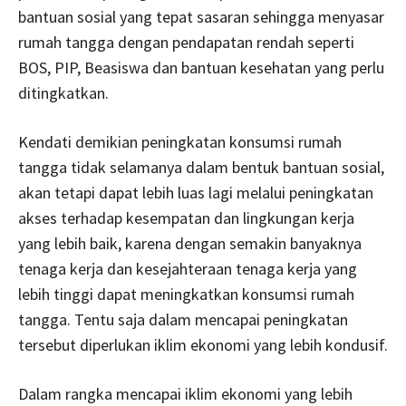
bantuan sosial yang tepat sasaran sehingga menyasar
rumah tangga dengan pendapatan rendah seperti
BOS, PIP, Beasiswa dan bantuan kesehatan yang perlu
ditingkatkan.
Kendati demikian peningkatan konsumsi rumah
tangga tidak selamanya dalam bentuk bantuan sosial,
akan tetapi dapat lebih luas lagi melalui peningkatan
akses terhadap kesempatan dan lingkungan kerja
yang lebih baik, karena dengan semakin banyaknya
tenaga kerja dan kesejahteraan tenaga kerja yang
lebih tinggi dapat meningkatkan konsumsi rumah
tangga. Tentu saja dalam mencapai peningkatan
tersebut diperlukan iklim ekonomi yang lebih kondusif.
Dalam rangka mencapai iklim ekonomi yang lebih