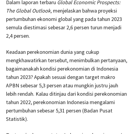
Dalam laporan terbaru
Global Economic Prospects:
The Global Outlook,
menjelaskan bahwa proyeksi
pertumbuhan ekonomi global yang pada tahun 2023
semula diestimasi sebesar 2,6 persen turun menjadi
2,4 persen.
Keadaan perekonomian dunia yang cukup
mengkhawatirkan tersebut, menimbulkan pertanyaan,
bagaimanakah kondisi perekonomian di Indonesia
tahun 2023? Apakah sesuai dengan target makro
APBN sebesar 5,3 persen atau mungkin justru jauh
lebih rendah. Kalau ditinjau dari kondisi perekonomian
tahun 2022, perekonomian Indonesia mengalami
pertumbuhan sebesar 5,31 persen (Badan Pusat
Statistik).