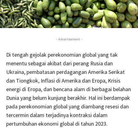
- Advertisement -
Di tengah gejolak perekonomian global yang tak
menentu sebagai akibat dari perang Rusia dan
Ukraina, pembatasan perdagangan Amerika Serikat
dan Tiongkok, Inflasi di Amerika dan Eropa, Krisis
energi di Eropa, dan bencana alam di berbagai belahan
Dunia yang belum kunjung berakhir. Hal ini berdampak
pada perekonomian global yang diambang resesi dan
tercermin dalam terjadinya kontraksi dalam
pertumbuhan ekonomi global di tahun 2023.