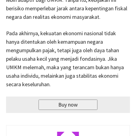
berisiko memperlebar jarak antara kepentingan fiskal
negara dan realitas ekonomi masyarakat.
Pada akhirnya, kekuatan ekonomi nasional tidak
hanya ditentukan oleh kemampuan negara
mengumpulkan pajak, tetapi juga oleh daya tahan
pelaku usaha kecil yang menjadi fondasinya. Jika
UMKM melemah, maka yang terancam bukan hanya
usaha individu, melainkan juga stabilitas ekonomi
secara keseluruhan.
Buy now