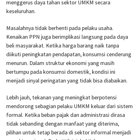
menggerus daya tahan sektor UMKM secara
keseluruhan.
Masalahnya tidak berhenti pada pelaku usaha.
Kenaikan PPN juga berimplikasi langsung pada daya
beli masyarakat. Ketika harga barang naik tanpa
diikuti peningkatan pendapatan, konsumsi cenderung
menurun. Dalam struktur ekonomi yang masih
bertumpu pada konsumsi domestik, kondisi ini
menjadi sinyal peringatan yang tidak bisa diabaikan.
Lebih jauh, tekanan yang meningkat berpotensi
mendorong sebagian pelaku UMKM keluar dari sistem
formal. Ketika beban pajak dan administrasi dirasa
tidak sebanding dengan manfaat yang diterima,
pilihan untuk tetap berada di sektor informal menjadi