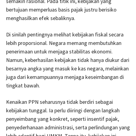
semakin rasional. Pada titik ini, kebijakan yang
bertujuan memperluas basis pajak justru berisiko
menghasilkan efek sebaliknya.
Di sinilah pentingnya melihat kebijakan fiskal secara
lebih proporsional. Negara memang membutuhkan
penerimaan untuk menjaga stabilitas ekonomi.
Namun, keberhasilan kebijakan tidak hanya diukur dari
besarnya angka yang masuk ke kas negara, melainkan
juga dari kemampuannya menjaga keseimbangan di
tingkat bawah.
Kenaikan PPN seharusnya tidak berdiri sebagai
kebijakan tunggal. Ia perlu diiringi dengan langkah
penyeimbang yang konkret, seperti insentif pajak,
penyederhanaan administrasi, serta perlindungan yang
lebih adaptif bagi UMKM. Tanpa itu, kebijakan ini