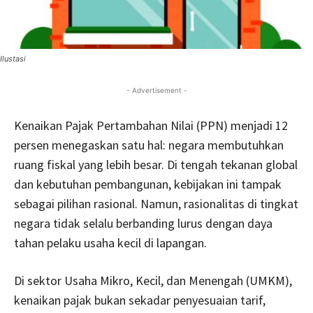
Ilustasi
- Advertisement -
Kenaikan Pajak Pertambahan Nilai (PPN) menjadi 12
persen menegaskan satu hal: negara membutuhkan
ruang fiskal yang lebih besar. Di tengah tekanan global
dan kebutuhan pembangunan, kebijakan ini tampak
sebagai pilihan rasional. Namun, rasionalitas di tingkat
negara tidak selalu berbanding lurus dengan daya
tahan pelaku usaha kecil di lapangan.
Di sektor Usaha Mikro, Kecil, dan Menengah (UMKM),
kenaikan pajak bukan sekadar penyesuaian tarif,