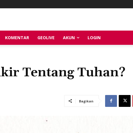
KOMENTAR
GEOLIVE
AKUN
LOGIN
kir Tentang Tuhan?
Bagikan