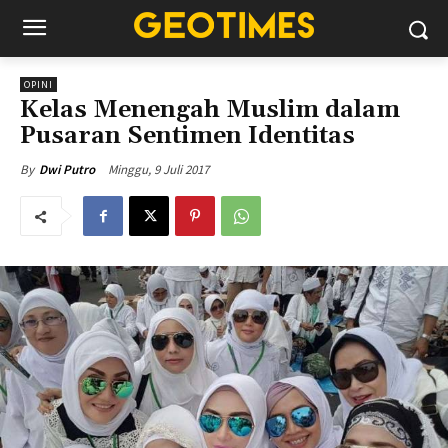
OPINI
Kelas Menengah Muslim dalam
Pusaran Sentimen Identitas
Minggu, 9 Juli 2017
By
Dwi Putro