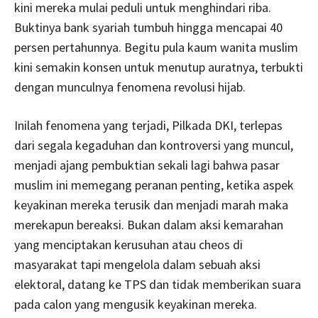
kini mereka mulai peduli untuk menghindari riba.
Buktinya bank syariah tumbuh hingga mencapai 40
persen pertahunnya. Begitu pula kaum wanita muslim
kini semakin konsen untuk menutup auratnya, terbukti
dengan munculnya fenomena revolusi hijab.
Inilah fenomena yang terjadi, Pilkada DKI, terlepas
dari segala kegaduhan dan kontroversi yang muncul,
menjadi ajang pembuktian sekali lagi bahwa pasar
muslim ini memegang peranan penting, ketika aspek
keyakinan mereka terusik dan menjadi marah maka
merekapun bereaksi. Bukan dalam aksi kemarahan
yang menciptakan kerusuhan atau cheos di
masyarakat tapi mengelola dalam sebuah aksi
elektoral, datang ke TPS dan tidak memberikan suara
pada calon yang mengusik keyakinan mereka.