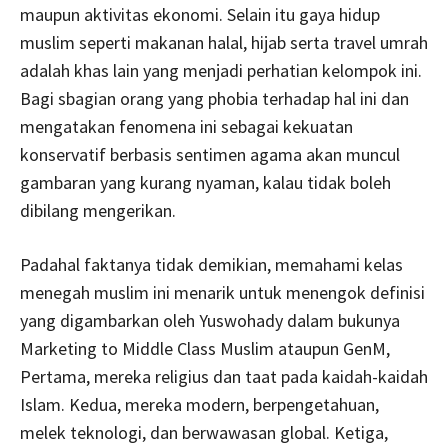
maupun aktivitas ekonomi. Selain itu gaya hidup
muslim seperti makanan halal, hijab serta travel umrah
adalah khas lain yang menjadi perhatian kelompok ini.
Bagi sbagian orang yang phobia terhadap hal ini dan
mengatakan fenomena ini sebagai kekuatan
konservatif berbasis sentimen agama akan muncul
gambaran yang kurang nyaman, kalau tidak boleh
dibilang mengerikan.
Padahal faktanya tidak demikian, memahami kelas
menegah muslim ini menarik untuk menengok definisi
yang digambarkan oleh Yuswohady dalam bukunya
Marketing to Middle Class Muslim ataupun GenM,
Pertama, mereka religius dan taat pada kaidah-kaidah
Islam. Kedua, mereka modern, berpengetahuan,
melek teknologi, dan berwawasan global. Ketiga,