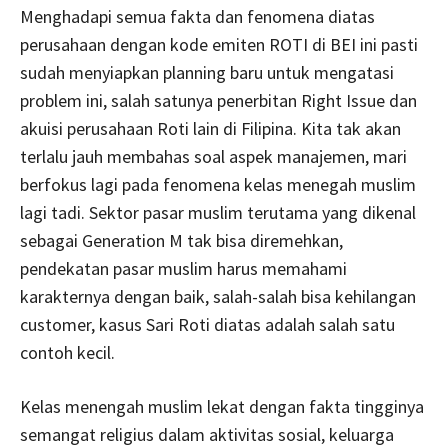
Menghadapi semua fakta dan fenomena diatas
perusahaan dengan kode emiten ROTI di BEI ini pasti
sudah menyiapkan planning baru untuk mengatasi
problem ini, salah satunya penerbitan Right Issue dan
akuisi perusahaan Roti lain di Filipina. Kita tak akan
terlalu jauh membahas soal aspek manajemen, mari
berfokus lagi pada fenomena kelas menegah muslim
lagi tadi. Sektor pasar muslim terutama yang dikenal
sebagai Generation M tak bisa diremehkan,
pendekatan pasar muslim harus memahami
karakternya dengan baik, salah-salah bisa kehilangan
customer, kasus Sari Roti diatas adalah salah satu
contoh kecil.
Kelas menengah muslim lekat dengan fakta tingginya
semangat religius dalam aktivitas sosial, keluarga