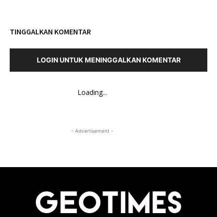
TINGGALKAN KOMENTAR
LOGIN UNTUK MENINGGALKAN KOMENTAR
Loading...
- Advertisement -