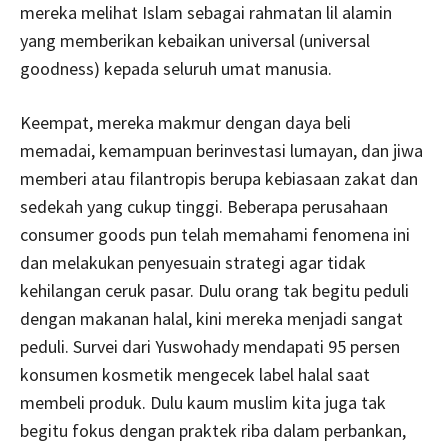
mereka melihat Islam sebagai rahmatan lil alamin
yang memberikan kebaikan universal (universal
goodness) kepada seluruh umat manusia.
Keempat, mereka makmur dengan daya beli
memadai, kemampuan berinvestasi lumayan, dan jiwa
memberi atau filantropis berupa kebiasaan zakat dan
sedekah yang cukup tinggi. Beberapa perusahaan
consumer goods pun telah memahami fenomena ini
dan melakukan penyesuain strategi agar tidak
kehilangan ceruk pasar. Dulu orang tak begitu peduli
dengan makanan halal, kini mereka menjadi sangat
peduli. Survei dari Yuswohady mendapati 95 persen
konsumen kosmetik mengecek label halal saat
membeli produk. Dulu kaum muslim kita juga tak
begitu fokus dengan praktek riba dalam perbankan,