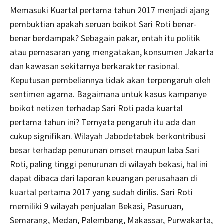
Memasuki Kuartal pertama tahun 2017 menjadi ajang
pembuktian apakah seruan boikot Sari Roti benar-
benar berdampak? Sebagain pakar, entah itu politik
atau pemasaran yang mengatakan, konsumen Jakarta
dan kawasan sekitarnya berkarakter rasional.
Keputusan pembeliannya tidak akan terpengaruh oleh
sentimen agama. Bagaimana untuk kasus kampanye
boikot netizen terhadap Sari Roti pada kuartal
pertama tahun ini? Ternyata pengaruh itu ada dan
cukup signifikan. Wilayah Jabodetabek berkontribusi
besar terhadap penurunan omset maupun laba Sari
Roti, paling tinggi penurunan di wilayah bekasi, hal ini
dapat dibaca dari laporan keuangan perusahaan di
kuartal pertama 2017 yang sudah dirilis. Sari Roti
memiliki 9 wilayah penjualan Bekasi, Pasuruan,
Semarang, Medan, Palembang, Makassar, Purwakarta,