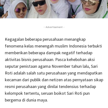
- Advertisement -
Kegagalan beberapa perusahaan menangkap
fenomena kelas menengah muslim Indonesia terbukti
memberikan beberapa dampak negatif terhadap
aktivitas bisnis perusahaan. Pasca kehebohan aksi
seputar penistaan agama November tahun lalu, Sari
Roti adalah salah satu perusahaan yang mendapatkan
kecaman dari publik dan netizen atas pernyataan sikap
resmi perusahaan yang dinilai tendensius terhadap
kelompok tertentu, seruan boikot Sari Roti pun
bergema di dunia maya.