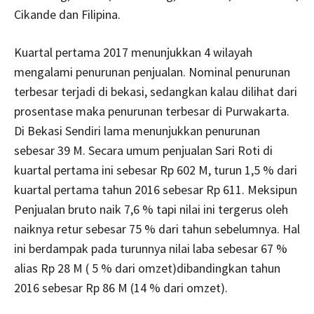
Cikande dan Filipina.
Kuartal pertama 2017 menunjukkan 4 wilayah
mengalami penurunan penjualan. Nominal penurunan
terbesar terjadi di bekasi, sedangkan kalau dilihat dari
prosentase maka penurunan terbesar di Purwakarta.
Di Bekasi Sendiri lama menunjukkan penurunan
sebesar 39 M. Secara umum penjualan Sari Roti di
kuartal pertama ini sebesar Rp 602 M, turun 1,5 % dari
kuartal pertama tahun 2016 sebesar Rp 611. Meksipun
Penjualan bruto naik 7,6 % tapi nilai ini tergerus oleh
naiknya retur sebesar 75 % dari tahun sebelumnya. Hal
ini berdampak pada turunnya nilai laba sebesar 67 %
alias Rp 28 M ( 5 % dari omzet)dibandingkan tahun
2016 sebesar Rp 86 M (14 % dari omzet).