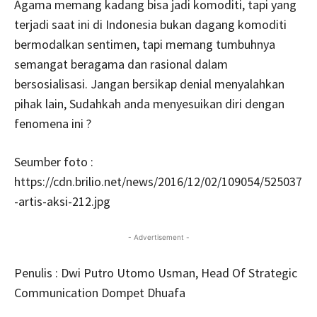
Agama memang kadang bisa jadi komoditi, tapi yang
terjadi saat ini di Indonesia bukan dagang komoditi
bermodalkan sentimen, tapi memang tumbuhnya
semangat beragama dan rasional dalam
bersosialisasi. Jangan bersikap denial menyalahkan
pihak lain, Sudahkah anda menyesuikan diri dengan
fenomena ini ?
Seumber foto :
https://cdn.brilio.net/news/2016/12/02/109054/525037
-artis-aksi-212.jpg
- Advertisement -
Penulis : Dwi Putro Utomo Usman, Head Of Strategic
Communication Dompet Dhuafa