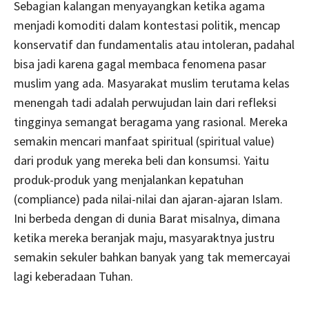
Sebagian kalangan menyayangkan ketika agama
menjadi komoditi dalam kontestasi politik, mencap
konservatif dan fundamentalis atau intoleran, padahal
bisa jadi karena gagal membaca fenomena pasar
muslim yang ada. Masyarakat muslim terutama kelas
menengah tadi adalah perwujudan lain dari refleksi
tingginya semangat beragama yang rasional. Mereka
semakin mencari manfaat spiritual (spiritual value)
dari produk yang mereka beli dan konsumsi. Yaitu
produk-produk yang menjalankan kepatuhan
(compliance) pada nilai-nilai dan ajaran-ajaran Islam.
Ini berbeda dengan di dunia Barat misalnya, dimana
ketika mereka beranjak maju, masyaraktnya justru
semakin sekuler bahkan banyak yang tak memercayai
lagi keberadaan Tuhan.