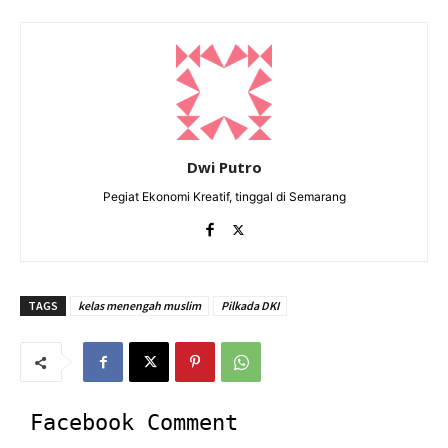
Dwi Putro
Pegiat Ekonomi Kreatif, tinggal di Semarang
TAGS
kelas menengah muslim
Pilkada DKI
Facebook Comment