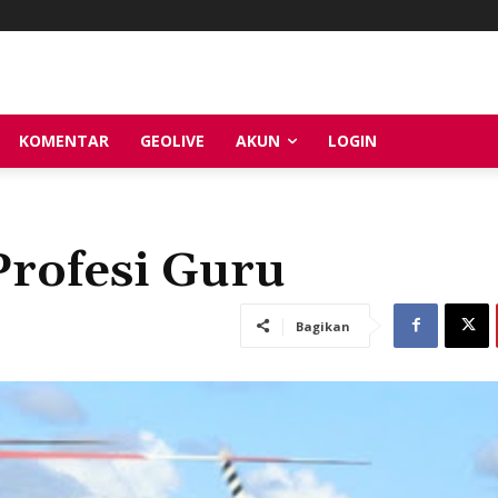
KOMENTAR
GEOLIVE
AKUN
LOGIN
rofesi Guru
Bagikan