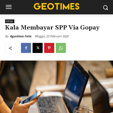
OPINI
Kala Membayar SPP Via Gopay
Minggu, 23 Februari 2020
By
Agustinus Felix