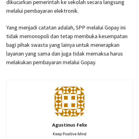
dikucurkan pemerintah ke sekolah secara langsung
melalui pembayaran elektronik.
Yang menjadi catatan adalah, SPP melalui Gopay ini
tidak memonopoli dan tetap membuka kesempatan
bagi pihak swasta yang lainya untuk menerapkan
layanan yang sama dan juga tidak memaksa harus
melakukan pembayaran melalui Gopay.
Agustinus Felix
Keep Positive Mind