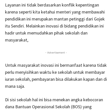
Layanan ini tidak berdasarkan konflik kepentingan
karena seperti kita ketahui menteri yang membawahi
pendidikan ini merupakan mantan petinggi dari Gojek
itu Sendiri. Melainkan inovasi di bidang pendidikan ini
hadir untuk memudahkan pihak sekolah dan
masyarakat,
- Advertisement -
Untuk masyarakat inovasi ini bermanfaat karena tidak
perlu menyisihkan waktu ke sekolah untuk membayar
iuran sekolah, pembayaran bisa dilakukan kapan dan di
mana saja.
Di sisi sekolah hal ini bisa menekan angka kebocoran
dana Bantuan Operasional Sekolah (BOS) yang