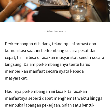
- Advertisement -
Perkembangan di bidang teknologi informasi dan
komunikasi saat ini berkembang secara pesat dan
cepat, hal ini bisa dirasakan masyarakat sendiri secara
langsung. Dalam perkembanganya tentu harus
memberikan manfaat secara nyata kepada
masyarakat.
Hadirnya perkembangan ini bisa kita rasakan
manfaatnya seperti dapat menghemat waktu hingga
membuka lapangan pekerjaan. Salah satu bentuk