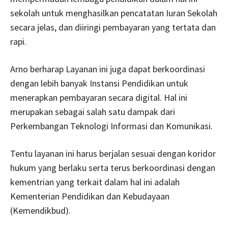
sekolah untuk menghasilkan pencatatan Iuran Sekolah
secara jelas, dan diiringi pembayaran yang tertata dan
rapi.
Arno berharap Layanan ini juga dapat berkoordinasi
dengan lebih banyak Instansi Pendidikan untuk
menerapkan pembayaran secara digital. Hal ini
merupakan sebagai salah satu dampak dari
Perkembangan Teknologi Informasi dan Komunikasi.
Tentu layanan ini harus berjalan sesuai dengan koridor
hukum yang berlaku serta terus berkoordinasi dengan
kementrian yang terkait dalam hal ini adalah
Kementerian Pendidikan dan Kebudayaan
(Kemendikbud).