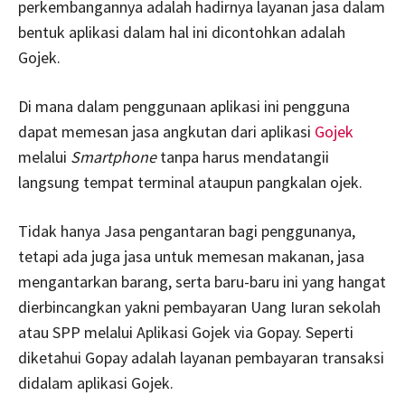
perkembangannya adalah hadirnya layanan jasa dalam
bentuk aplikasi dalam hal ini dicontohkan adalah
Gojek.
Di mana dalam penggunaan aplikasi ini pengguna
dapat memesan jasa angkutan dari aplikasi
Gojek
melalui
Smartphone
tanpa harus mendatangii
langsung tempat terminal ataupun pangkalan ojek.
Tidak hanya Jasa pengantaran bagi penggunanya,
tetapi ada juga jasa untuk memesan makanan, jasa
mengantarkan barang, serta baru-baru ini yang hangat
dierbincangkan yakni pembayaran Uang Iuran sekolah
atau SPP melalui Aplikasi Gojek via Gopay. Seperti
diketahui Gopay adalah layanan pembayaran transaksi
didalam aplikasi Gojek.