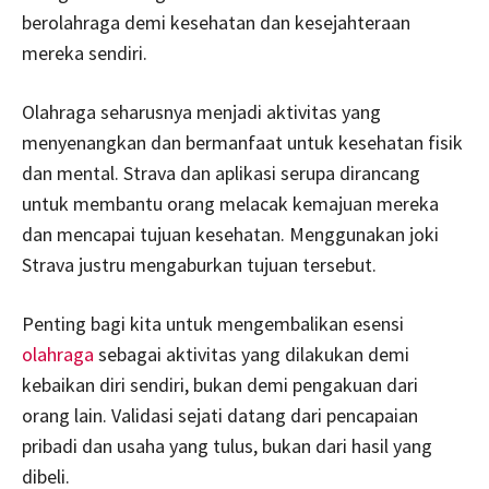
berolahraga demi kesehatan dan kesejahteraan
mereka sendiri.
Olahraga seharusnya menjadi aktivitas yang
menyenangkan dan bermanfaat untuk kesehatan fisik
dan mental. Strava dan aplikasi serupa dirancang
untuk membantu orang melacak kemajuan mereka
dan mencapai tujuan kesehatan. Menggunakan joki
Strava justru mengaburkan tujuan tersebut.
Penting bagi kita untuk mengembalikan esensi
olahraga
sebagai aktivitas yang dilakukan demi
kebaikan diri sendiri, bukan demi pengakuan dari
orang lain. Validasi sejati datang dari pencapaian
pribadi dan usaha yang tulus, bukan dari hasil yang
dibeli.