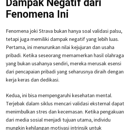
Dampak Negatif dari
Fenomena Ini
Fenomena joki Strava bukan hanya soal validasi palsu,
tetapi juga memiliki dampak negatif yang lebih luas.
Pertama, ini menurunkan nilai kejujuran dan usaha
pribadi. Ketika seseorang memamerkan hasil olahraga
yang bukan usahanya sendiri, mereka merusak esensi
dari pencapaian pribadi yang seharusnya diraih dengan
kerja keras dan dedikasi.
Kedua, ini bisa mempengaruhi kesehatan mental.
Terjebak dalam siklus mencari validasi eksternal dapat
menimbulkan stres dan kecemasan. Ketika pengakuan
dari media sosial menjadi tujuan utama, individu
mungkin kehilangan motivasi intrinsik untuk