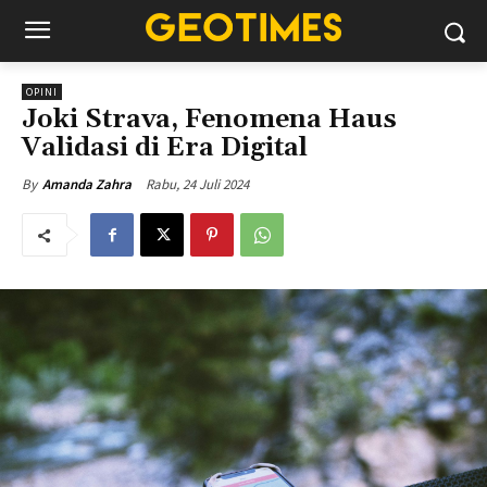
OPINI
Joki Strava, Fenomena Haus
Validasi di Era Digital
Rabu, 24 Juli 2024
By
Amanda Zahra