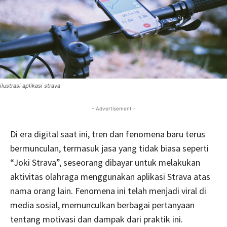
ilustrasi aplikasi strava
- Advertisement -
Di era digital saat ini, tren dan fenomena baru terus
bermunculan, termasuk jasa yang tidak biasa seperti
“Joki Strava”, seseorang dibayar untuk melakukan
aktivitas olahraga menggunakan aplikasi Strava atas
nama orang lain. Fenomena ini telah menjadi viral di
media sosial, memunculkan berbagai pertanyaan
tentang motivasi dan dampak dari praktik ini.