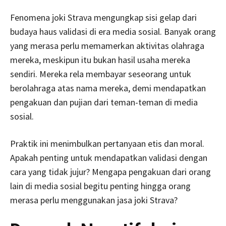
Fenomena joki Strava mengungkap sisi gelap dari
budaya haus validasi di era media sosial. Banyak orang
yang merasa perlu memamerkan aktivitas olahraga
mereka, meskipun itu bukan hasil usaha mereka
sendiri. Mereka rela membayar seseorang untuk
berolahraga atas nama mereka, demi mendapatkan
pengakuan dan pujian dari teman-teman di media
sosial.
Praktik ini menimbulkan pertanyaan etis dan moral.
Apakah penting untuk mendapatkan validasi dengan
cara yang tidak jujur? Mengapa pengakuan dari orang
lain di media sosial begitu penting hingga orang
merasa perlu menggunakan jasa joki Strava?