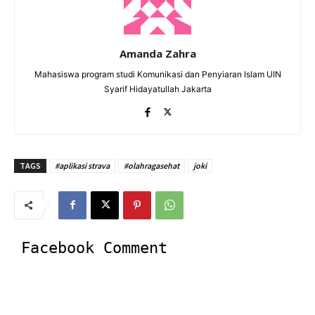
Amanda Zahra
Mahasiswa program studi Komunikasi dan Penyiaran Islam UIN
Syarif Hidayatullah Jakarta
TAGS
#aplikasi strava
#olahragasehat
joki
Facebook Comment