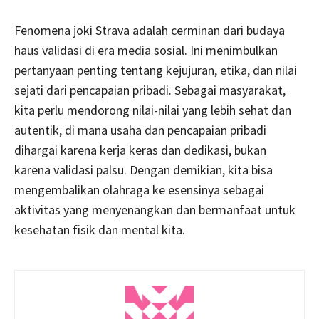
Fenomena joki Strava adalah cerminan dari budaya
haus validasi di era media sosial. Ini menimbulkan
pertanyaan penting tentang kejujuran, etika, dan nilai
sejati dari pencapaian pribadi. Sebagai masyarakat,
kita perlu mendorong nilai-nilai yang lebih sehat dan
autentik, di mana usaha dan pencapaian pribadi
dihargai karena kerja keras dan dedikasi, bukan
karena validasi palsu. Dengan demikian, kita bisa
mengembalikan olahraga ke esensinya sebagai
aktivitas yang menyenangkan dan bermanfaat untuk
kesehatan fisik dan mental kita.