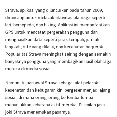
Strava, aplikasi yang diluncurkan pada tahun 2009,
dirancang untuk melacak aktivitas olahraga seperti
lari, bersepeda, dan hiking. Aplikasi ini memanfaatkan
GPS untuk mencatat pergerakan pengguna dan
menghasilkan data seperti jarak tempuh, jumlah
langkah, rute yang dilalui, dan kecepatan bergerak.
Popularitas Strava meningkat seiring dengan semakin
banyaknya pengguna yang membagikan hasil olahraga
mereka di media sosial.
Namun, tujuan awal Strava sebagai alat pelacak
kesehatan dan kebugaran kini bergeser menjadi ajang
sosial, di mana orang-orang berlomba-lomba
menunjukkan seberapa aktif mereka. Di sinilah jasa
joki Strava menemukan pasarnya.