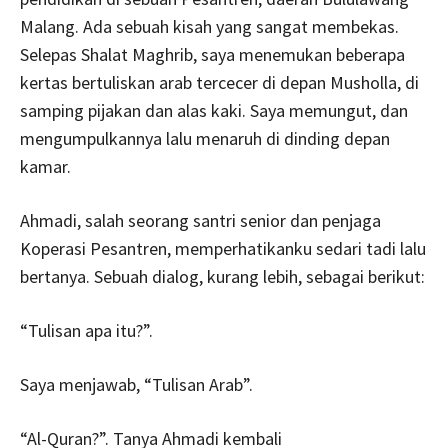
Malang. Ada sebuah kisah yang sangat membekas.
Selepas Shalat Maghrib, saya menemukan beberapa
kertas bertuliskan arab tercecer di depan Musholla, di
samping pijakan dan alas kaki. Saya memungut, dan
mengumpulkannya lalu menaruh di dinding depan
kamar.
Ahmadi, salah seorang santri senior dan penjaga
Koperasi Pesantren, memperhatikanku sedari tadi lalu
bertanya. Sebuah dialog, kurang lebih, sebagai berikut:
“Tulisan apa itu?”.
Saya menjawab, “Tulisan Arab”.
“Al-Quran?”. Tanya Ahmadi kembali