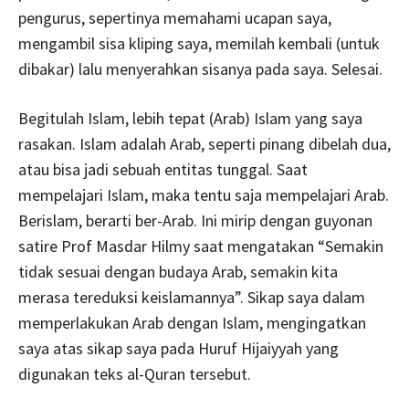
pengurus, sepertinya memahami ucapan saya,
mengambil sisa kliping saya, memilah kembali (untuk
dibakar) lalu menyerahkan sisanya pada saya. Selesai.
Begitulah Islam, lebih tepat (Arab) Islam yang saya
rasakan. Islam adalah Arab, seperti pinang dibelah dua,
atau bisa jadi sebuah entitas tunggal. Saat
mempelajari Islam, maka tentu saja mempelajari Arab.
Berislam, berarti ber-Arab. Ini mirip dengan guyonan
satire Prof Masdar Hilmy saat mengatakan “Semakin
tidak sesuai dengan budaya Arab, semakin kita
merasa tereduksi keislamannya”. Sikap saya dalam
memperlakukan Arab dengan Islam, mengingatkan
saya atas sikap saya pada Huruf Hijaiyyah yang
digunakan teks al-Quran tersebut.