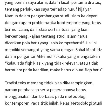
yang pernah saya alami, dalam kisah pertama di atas,
tentang perlakukan saya terhadap huruf hijaiyah.
Namun dalam pengembangan studi Islam ke depan,
dengan ragam problematika kontemporer yang terus
bermunculan, dan relasi serta situasi yang kian
berkembang, kajian tentang studi Islam harus
dicarikan pola baru yang lebih komprehensif. Hal ini
memiliki semangat yang sama dengan Sahal Mahfudz
dalam pengantar Ahkamul Fukaha yang mengatakan
“kalau ada fiqh klasik yang tidak relevan, atau tidak
bermuara pada keadilan, maka harus dibuat fiqh baru”.
Tradisi teks memang tidak bisa dikesampingkan,
namun pembacaan serta penerapannya harus
menggunakan dan berbasis pada metodologi
kontemporer. Pada titik inilah, kelas Metodologi Studi