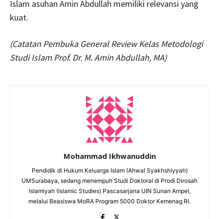
Islam asuhan Amin Abdullah memiliki relevansi yang
kuat.
(Catatan Pembuka General Review Kelas Metodologi
Studi Islam Prof. Dr. M. Amin Abdullah, MA)
Mohammad Ikhwanuddin
Pendidik di Hukum Keluarga Islam (Ahwal Syakhshiyyah)
UMSurabaya, sedang menempuh Studi Doktoral di Prodi Dirosah
Islamiyah (Islamic Studies) Pascasarjana UIN Sunan Ampel,
melalui Beasiswa MoRA Program 5000 Doktor Kemenag RI.