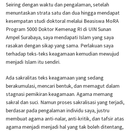
Seiring dengan waktu dan pengalaman, setelah
menuntaskan strata satu dan dua hingga mendapat
kesempatan studi doktoral melalui Beasiswa MoRA
Program 5000 Doktor Kemenag RI di UIN Sunan
Ampel Surabaya, saya mendapati Islam yang saya
rasakan dengan sikap yang sama. Perlakuan saya
terhadap teks-teks keagamaan kemudian mewujud
menjadi Islam itu sendiri.
Ada sakralitas teks keagamaan yang sedang
berakumulasi, mencari bentuk, dan memagut dalam
stagnasi pemikiran keagamaan. Agama memang
sakral dan suci. Namun proses sakralisasi yang terjadi,
berdasar pada pengalaman individu saya, justru
membuat agama anti-nalar, anti-kritik, dan tafsir atas
agama menjadi menjadi hal yang tak boleh ditentang,