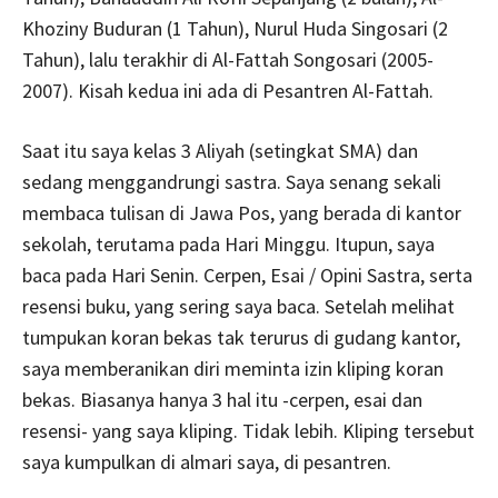
Khoziny Buduran (1 Tahun), Nurul Huda Singosari (2
Tahun), lalu terakhir di Al-Fattah Songosari (2005-
2007). Kisah kedua ini ada di Pesantren Al-Fattah.
Saat itu saya kelas 3 Aliyah (setingkat SMA) dan
sedang menggandrungi sastra. Saya senang sekali
membaca tulisan di Jawa Pos, yang berada di kantor
sekolah, terutama pada Hari Minggu. Itupun, saya
baca pada Hari Senin. Cerpen, Esai / Opini Sastra, serta
resensi buku, yang sering saya baca. Setelah melihat
tumpukan koran bekas tak terurus di gudang kantor,
saya memberanikan diri meminta izin kliping koran
bekas. Biasanya hanya 3 hal itu -cerpen, esai dan
resensi- yang saya kliping. Tidak lebih. Kliping tersebut
saya kumpulkan di almari saya, di pesantren.