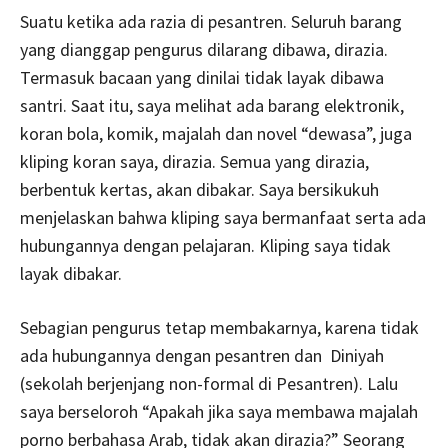
Suatu ketika ada razia di pesantren. Seluruh barang
yang dianggap pengurus dilarang dibawa, dirazia.
Termasuk bacaan yang dinilai tidak layak dibawa
santri. Saat itu, saya melihat ada barang elektronik,
koran bola, komik, majalah dan novel “dewasa”, juga
kliping koran saya, dirazia. Semua yang dirazia,
berbentuk kertas, akan dibakar. Saya bersikukuh
menjelaskan bahwa kliping saya bermanfaat serta ada
hubungannya dengan pelajaran. Kliping saya tidak
layak dibakar.
Sebagian pengurus tetap membakarnya, karena tidak
ada hubungannya dengan pesantren dan Diniyah
(sekolah berjenjang non-formal di Pesantren). Lalu
saya berseloroh “Apakah jika saya membawa majalah
porno berbahasa Arab, tidak akan dirazia?” Seorang