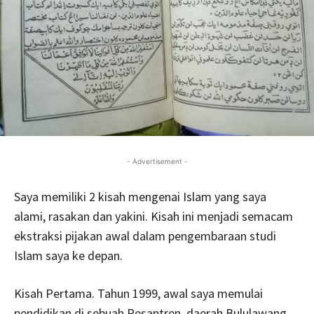
- Advertisement -
Saya memiliki 2 kisah mengenai Islam yang saya
alami, rasakan dan yakini. Kisah ini menjadi semacam
ekstraksi pijakan awal dalam pengembaraan studi
Islam saya ke depan.
Kisah Pertama. Tahun 1999, awal saya memulai
pendidikan di sebuah Pesantren, daerah Bululawang