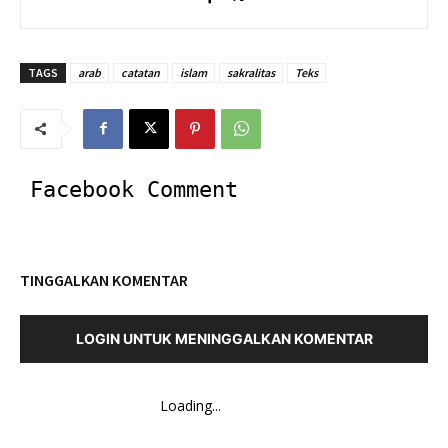
TAGS
arab
catatan
islam
sakralitas
Teks
Facebook Comment
TINGGALKAN KOMENTAR
LOGIN UNTUK MENINGGALKAN KOMENTAR
Loading...