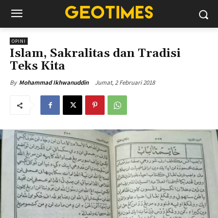
OPINI
Islam, Sakralitas dan Tradisi
Teks Kita
Jumat, 2 Februari 2018
By
Mohammad Ikhwanuddin