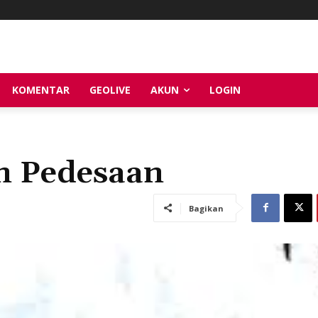
KOMENTAR
GEOLIVE
AKUN
LOGIN
n Pedesaan
Bagikan