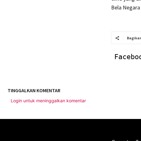
Bela Negara 
Bagika
Facebo
TINGGALKAN KOMENTAR
Login untuk meninggalkan komentar