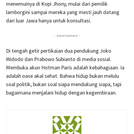
menemuinya di Kopi Jhony, mulai dari pemilik
lamborgini sampai mereka yang mesti jauh datang
dari luar Jawa hanya untuk konsultasi.
- Advertisement -
Di tengah getir pertikaian dua pendukung Joko
Widodo dan Prabowo Subianto di media sosial.
Membuka akun Hotman Paris adalah kebahagiaan. Ia
adalah oase akal sehat. Bahwa hidup bukan melulu
soal politik, bukan soal siapa mendukung siapa, tapi
bagaimana menjalani hidup dengan kegembiraan.