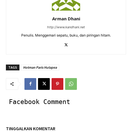
Arman Dhani
http://www.kandhani.net
Penulis. Menggemari sepatu, buku, dan piringan hitam.
TAGS
Hotman Paris Hutapea
Facebook Comment
TINGGALKAN KOMENTAR