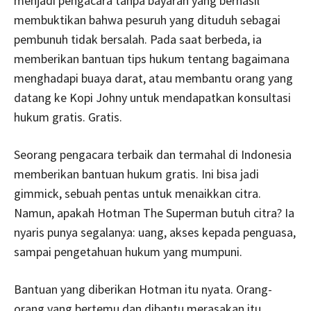
menjadi pengacara tanpa bayaran yang berhasil
membuktikan bahwa pesuruh yang dituduh sebagai
pembunuh tidak bersalah. Pada saat berbeda, ia
memberikan bantuan tips hukum tentang bagaimana
menghadapi buaya darat, atau membantu orang yang
datang ke Kopi Johny untuk mendapatkan konsultasi
hukum gratis. Gratis.
Seorang pengacara terbaik dan termahal di Indonesia
memberikan bantuan hukum gratis. Ini bisa jadi
gimmick, sebuah pentas untuk menaikkan citra.
Namun, apakah Hotman The Superman butuh citra? Ia
nyaris punya segalanya: uang, akses kepada penguasa,
sampai pengetahuan hukum yang mumpuni.
Bantuan yang diberikan Hotman itu nyata. Orang-
orang yang bertemu dan dibantu merasakan itu.