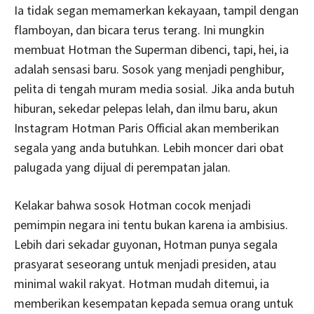
Ia tidak segan memamerkan kekayaan, tampil dengan
flamboyan, dan bicara terus terang. Ini mungkin
membuat Hotman the Superman dibenci, tapi, hei, ia
adalah sensasi baru. Sosok yang menjadi penghibur,
pelita di tengah muram media sosial. Jika anda butuh
hiburan, sekedar pelepas lelah, dan ilmu baru, akun
Instagram Hotman Paris Official akan memberikan
segala yang anda butuhkan. Lebih moncer dari obat
palugada yang dijual di perempatan jalan.
Kelakar bahwa sosok Hotman cocok menjadi
pemimpin negara ini tentu bukan karena ia ambisius.
Lebih dari sekadar guyonan, Hotman punya segala
prasyarat seseorang untuk menjadi presiden, atau
minimal wakil rakyat. Hotman mudah ditemui, ia
memberikan kesempatan kepada semua orang untuk