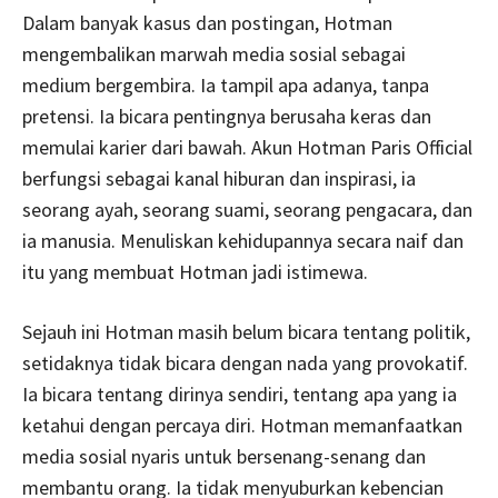
Dalam banyak kasus dan postingan, Hotman
mengembalikan marwah media sosial sebagai
medium bergembira. Ia tampil apa adanya, tanpa
pretensi. Ia bicara pentingnya berusaha keras dan
memulai karier dari bawah. Akun Hotman Paris Official
berfungsi sebagai kanal hiburan dan inspirasi, ia
seorang ayah, seorang suami, seorang pengacara, dan
ia manusia. Menuliskan kehidupannya secara naif dan
itu yang membuat Hotman jadi istimewa.
Sejauh ini Hotman masih belum bicara tentang politik,
setidaknya tidak bicara dengan nada yang provokatif.
Ia bicara tentang dirinya sendiri, tentang apa yang ia
ketahui dengan percaya diri. Hotman memanfaatkan
media sosial nyaris untuk bersenang-senang dan
membantu orang. Ia tidak menyuburkan kebencian