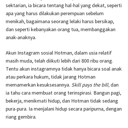
sektarian, ia bicara tentang hal-hal yang dekat, seperti
apa yang harus dilakukan perempuan sebelum
menikah, bagaimana seorang lelaki harus bersikap,
dan seperti kebanyakan orang tua, membanggakan
anak-anaknya.
Akun Instagram sosial Hotman, dalam usia relatif
masih muda, telah diikuti lebih dari 800 ribu orang.
Tentu akun instagramnya tidak hanya bicara soal anak
atau perkara hukum, tidak jarang Hotman
memamerkan kesuksesannya.
Skill pays the bill,
dan
ia tahu cara membuat orang terinspirasi. Bangun pagi,
bekerja, menikmati hidup, dan Hotman tidak sedang
pura-pura. Ia menjalani hidup secara paripurna, dengan
riang gembira.