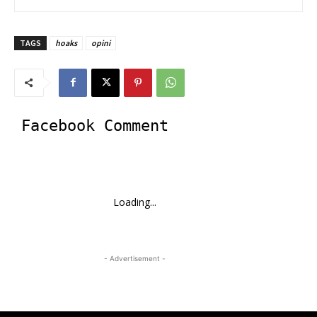
TAGS
hoaks
opini
Facebook Comment
Loading...
- Advertisement -