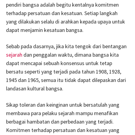
pendiri bangsa adalah begitu kentalnya komitmen
terhadap persatuan dan kesatuan. Setiap langkah
yang dilakukan selalu di arahkan kepada upaya untuk
dapat menjamin kesatuan bangsa.
Sebab pada dasarnya, jika kita tengok dari bentangan
sejarah
dan penggalan waktu, dimana bangsa kita
dapat mencapai sebuah konsensus untuk tetap
bersatu seperti yang terjadi pada tahun 1908, 1928,
1945 dan 1965, semua itu tidak dapat dilepaskan dari
landasan kultural bangsa.
Sikap toleran dan keinginan untuk bersatulah yang
membawa para pelaku sejarah mampu menafikan
berbagai hambatan dan perbedaan yang terjadi.
Komitmen terhadap persatuan dan kesatuan yang