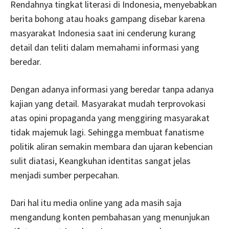
Rendahnya tingkat literasi di Indonesia, menyebabkan
berita bohong atau hoaks gampang disebar karena
masyarakat Indonesia saat ini cenderung kurang
detail dan teliti dalam memahami informasi yang
beredar.
Dengan adanya informasi yang beredar tanpa adanya
kajian yang detail. Masyarakat mudah terprovokasi
atas opini propaganda yang menggiring masyarakat
tidak majemuk lagi. Sehingga membuat fanatisme
politik aliran semakin membara dan ujaran kebencian
sulit diatasi, Keangkuhan identitas sangat jelas
menjadi sumber perpecahan.
Dari hal itu media online yang ada masih saja
mengandung konten pembahasan yang menunjukan