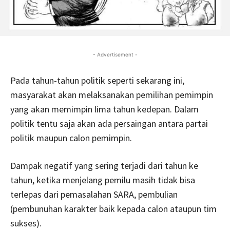
- Advertisement -
Pada tahun-tahun politik seperti sekarang ini,
masyarakat akan melaksanakan pemilihan pemimpin
yang akan memimpin lima tahun kedepan. Dalam
politik tentu saja akan ada persaingan antara partai
politik maupun calon pemimpin.
Dampak negatif yang sering terjadi dari tahun ke
tahun, ketika menjelang pemilu masih tidak bisa
terlepas dari pemasalahan SARA, pembulian
(pembunuhan karakter baik kepada calon ataupun tim
sukses).