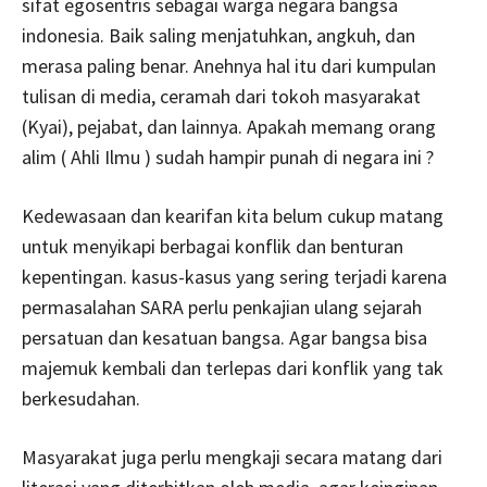
sifat egosentris sebagai warga negara bangsa
indonesia. Baik saling menjatuhkan, angkuh, dan
merasa paling benar. Anehnya hal itu dari kumpulan
tulisan di media, ceramah dari tokoh masyarakat
(Kyai), pejabat, dan lainnya. Apakah memang orang
alim ( Ahli Ilmu ) sudah hampir punah di negara ini ?
Kedewasaan dan kearifan kita belum cukup matang
untuk menyikapi berbagai konflik dan benturan
kepentingan. kasus-kasus yang sering terjadi karena
permasalahan SARA perlu penkajian ulang sejarah
persatuan dan kesatuan bangsa. Agar bangsa bisa
majemuk kembali dan terlepas dari konflik yang tak
berkesudahan.
Masyarakat juga perlu mengkaji secara matang dari