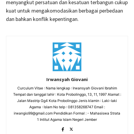
menyangkut persatuan dan kesatuan terbangun cukup
kuat untuk mengakomodasikan berbagai perbedaan
dan bahkan konflik kepentingan.
Irwansyah Giovani
Curculum Vitae : Nama lengkap : Irwansyah Giovani Ibrahim
Tempat dan tanggal lahir : Kota Probolinggo, 13, 11, 1997 Alamat :
Jalan Mastrip Gg4 Kota Probolinggo Jenis klamin : Laki-laki
Agama : Islam No telp : 081358268747 Email :
irwangio99@gmail.com Pendidikan Formal : - Mahasiswa Strata
1 Intitut Agama Islam Negeri Jember