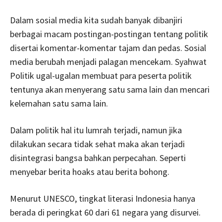
Dalam sosial media kita sudah banyak dibanjiri
berbagai macam postingan-postingan tentang politik
disertai komentar-komentar tajam dan pedas. Sosial
media berubah menjadi palagan mencekam. Syahwat
Politik ugal-ugalan membuat para peserta politik
tentunya akan menyerang satu sama lain dan mencari
kelemahan satu sama lain.
Dalam politik hal itu lumrah terjadi, namun jika
dilakukan secara tidak sehat maka akan terjadi
disintegrasi bangsa bahkan perpecahan. Seperti
menyebar berita hoaks atau berita bohong.
Menurut UNESCO, tingkat literasi Indonesia hanya
berada di peringkat 60 dari 61 negara yang disurvei.