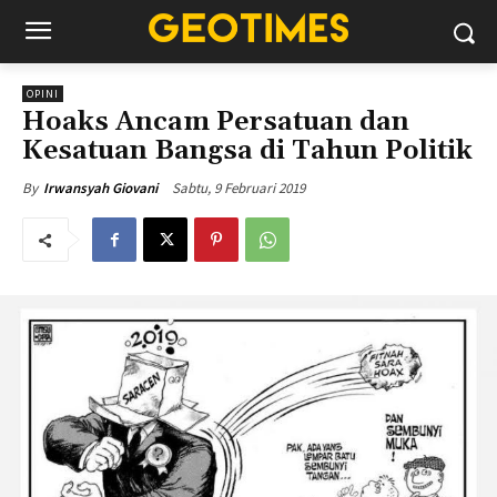
OPINI
Hoaks Ancam Persatuan dan
Kesatuan Bangsa di Tahun Politik
Sabtu, 9 Februari 2019
By
Irwansyah Giovani