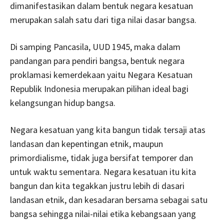
dimanifestasikan dalam bentuk negara kesatuan
merupakan salah satu dari tiga nilai dasar bangsa.
Di samping Pancasila, UUD 1945, maka dalam
pandangan para pendiri bangsa, bentuk negara
proklamasi kemerdekaan yaitu Negara Kesatuan
Republik Indonesia merupakan pilihan ideal bagi
kelangsungan hidup bangsa.
Negara kesatuan yang kita bangun tidak tersaji atas
landasan dan kepentingan etnik, maupun
primordialisme, tidak juga bersifat temporer dan
untuk waktu sementara. Negara kesatuan itu kita
bangun dan kita tegakkan justru lebih di dasari
landasan etnik, dan kesadaran bersama sebagai satu
bangsa sehingga nilai-nilai etika kebangsaan yang