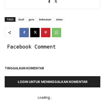
TAGS
budi
guru
kekerasan
siswa
Facebook Comment
TINGGALKAN KOMENTAR
LOGIN UNTUK MENINGGALKAN KOMENTAR
Loading...