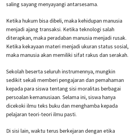
saling sayang menyayangi antarsesama.
Ketika hukum bisa dibeli, maka kehidupan manusia
menjadi ajang transaksi. Ketika teknologi salah
diterapkan, maka peradaban manusia menjadi rusak.
Ketika kekayaan materi menjadi ukuran status sosial,
maka manusia akan memiliki sifat rakus dan serakah.
Sekolah beserta seluruh instrumennya, mungkin
sedikit sekali memberi pengajaran dan pemahaman
kepada para siswa tentang sisi moralitas berbagai
persoalan kemanusiaan. Selama ini, siswa hanya
dicekoki ilmu teks buku dan menghamba kepada
pelajaran teori-teori ilmu pasti.
Di sisi lain, waktu terus berkejaran dengan etika