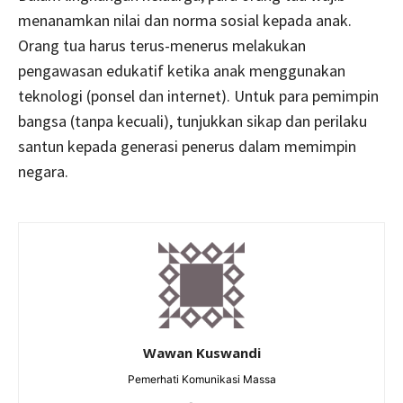
menanamkan nilai dan norma sosial kepada anak.
Orang tua harus terus-menerus melakukan
pengawasan edukatif ketika anak menggunakan
teknologi (ponsel dan internet). Untuk para pemimpin
bangsa (tanpa kecuali), tunjukkan sikap dan perilaku
santun kepada generasi penerus dalam memimpin
negara.
Wawan Kuswandi
Pemerhati Komunikasi Massa