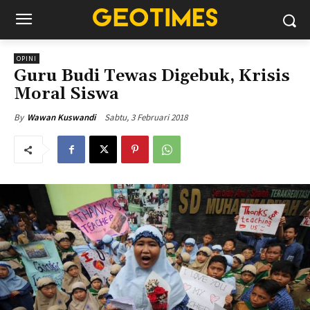
OPINI
Guru Budi Tewas Digebuk, Krisis
Moral Siswa
Sabtu, 3 Februari 2018
By
Wawan Kuswandi