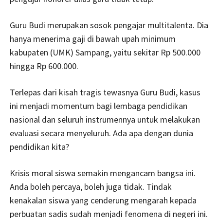
Guru Budi merupakan sosok pengajar multitalenta. Dia
hanya menerima gaji di bawah upah minimum
kabupaten (UMK) Sampang, yaitu sekitar Rp 500.000
hingga Rp 600.000.
Terlepas dari kisah tragis tewasnya Guru Budi, kasus
ini menjadi momentum bagi lembaga pendidikan
nasional dan seluruh instrumennya untuk melakukan
evaluasi secara menyeluruh. Ada apa dengan dunia
pendidikan kita?
Krisis moral siswa semakin mengancam bangsa ini.
Anda boleh percaya, boleh juga tidak. Tindak
kenakalan siswa yang cenderung mengarah kepada
perbuatan sadis sudah menjadi fenomena di negeri ini.