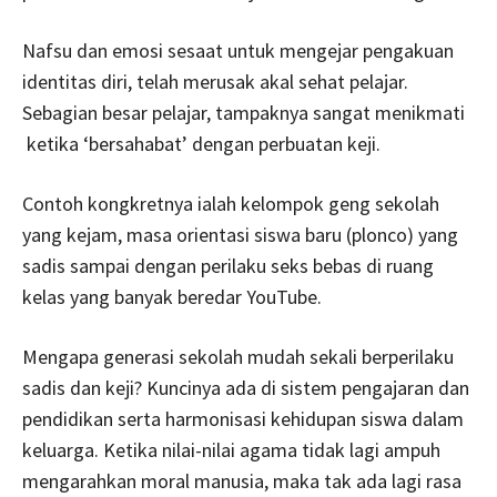
Nafsu dan emosi sesaat untuk mengejar pengakuan
identitas diri, telah merusak akal sehat pelajar.
Sebagian besar pelajar, tampaknya sangat menikmati
ketika ‘bersahabat’ dengan perbuatan keji.
Contoh kongkretnya ialah kelompok geng sekolah
yang kejam, masa orientasi siswa baru (plonco) yang
sadis sampai dengan perilaku seks bebas di ruang
kelas yang banyak beredar YouTube.
Mengapa generasi sekolah mudah sekali berperilaku
sadis dan keji? Kuncinya ada di sistem pengajaran dan
pendidikan serta harmonisasi kehidupan siswa dalam
keluarga. Ketika nilai-nilai agama tidak lagi ampuh
mengarahkan moral manusia, maka tak ada lagi rasa