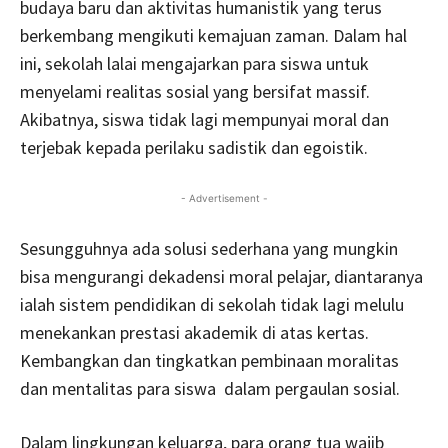
budaya baru dan aktivitas humanistik yang terus
berkembang mengikuti kemajuan zaman. Dalam hal
ini, sekolah lalai mengajarkan para siswa untuk
menyelami realitas sosial yang bersifat massif.
Akibatnya, siswa tidak lagi mempunyai moral dan
terjebak kepada perilaku sadistik dan egoistik.
- Advertisement -
Sesungguhnya ada solusi sederhana yang mungkin
bisa mengurangi dekadensi moral pelajar, diantaranya
ialah sistem pendidikan di sekolah tidak lagi melulu
menekankan prestasi akademik di atas kertas.
Kembangkan dan tingkatkan pembinaan moralitas
dan mentalitas para siswa dalam pergaulan sosial.
Dalam lingkungan keluarga, para orang tua wajib