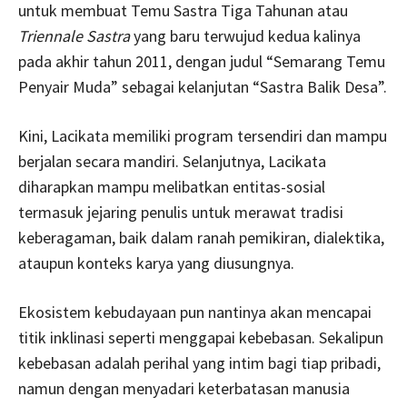
untuk membuat Temu Sastra Tiga Tahunan atau
Triennale Sastra
yang baru terwujud kedua kalinya
pada akhir tahun 2011, dengan judul “Semarang Temu
Penyair Muda” sebagai kelanjutan “Sastra Balik Desa”.
Kini, Lacikata memiliki program tersendiri dan mampu
berjalan secara mandiri. Selanjutnya, Lacikata
diharapkan mampu melibatkan entitas-sosial
termasuk jejaring penulis untuk merawat tradisi
keberagaman, baik dalam ranah pemikiran, dialektika,
ataupun konteks karya yang diusungnya.
Ekosistem kebudayaan pun nantinya akan mencapai
titik inklinasi seperti menggapai kebebasan. Sekalipun
kebebasan adalah perihal yang intim bagi tiap pribadi,
namun dengan menyadari keterbatasan manusia