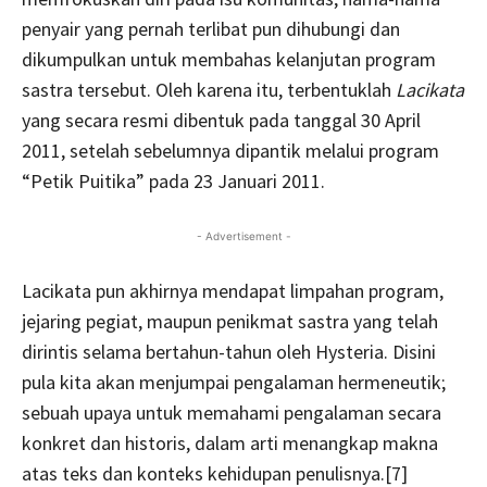
penyair yang pernah terlibat pun dihubungi dan
dikumpulkan untuk membahas kelanjutan program
sastra tersebut. Oleh karena itu, terbentuklah
Lacikata
yang secara resmi dibentuk pada tanggal 30 April
2011, setelah sebelumnya dipantik melalui program
“Petik Puitika” pada 23 Januari 2011.
- Advertisement -
Lacikata pun akhirnya mendapat limpahan program,
jejaring pegiat, maupun penikmat sastra yang telah
dirintis selama bertahun-tahun oleh Hysteria. Disini
pula kita akan menjumpai pengalaman hermeneutik;
sebuah upaya untuk memahami pengalaman secara
konkret dan historis, dalam arti menangkap makna
atas teks dan konteks kehidupan penulisnya.[7]