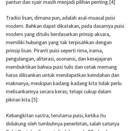
pantun dan syair masih menjadi pilihan penting.[4]
Tradisi lisan; dimana pun, adalah asal-muasal puisi
modern. Bahkan dapat dikatakan, pada dasarnya puisi
modern yang ditulis berdasarkan prinsip aksara,
memiliki hubungan yang tak terpisahkan dengan
prinsip lisan. Piranti puisi seperti rima, irama,
pengulangan, aliterasi, asonansi, dan kesejajaran
membuktikan bahwa puisi tulis dan cetak memang
harus dilisankan untuk mendapatkan keindahan dan
maknanya, meskipun kadang-kadang kita tidak perlu
melisankannya secara keras; tetapi cukup dalam
pikiran kita.[5]
Kebangkitan sastra; terutama puisi, ketika itu
didukung oleh tumbuhnya penerbitan, salah satunya