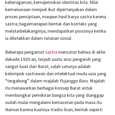
keberagaman, kemajemukan identitas kita. Nilai
kemanusiaan menjadi ikut dipertanyakan dalam
proses penciptaan, maupun hasil karya sastra karena
sastra; bagaimanapun bentuk dan konteks yang
melatarbelakanginya, mendapatkan posisinya ketika
ia diletakkan dalam tatanan sosial.
Beberapa pengamat
sastra
mencatat bahwa di akhir
dekade 1920-an, terjadi suatu arus pengaruh yang
sangat kuat dari Barat; salah satunya adalah
kelompok sastrawan dan intelektual muda usia yang
“tergabung” dalam majalah
Pujangga Baru
. Majalah
itu menawarkan berbagai konsep Barat untuk
membongkar pemikiran bangsa kita yang dianggap
sudah mulai mengalami kemacetan pada masa itu.
Namun karena kuatnya tradisi lisan, bentuk seperti