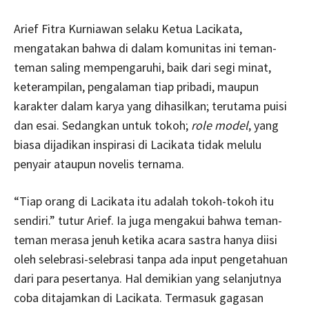
Arief Fitra Kurniawan selaku Ketua Lacikata,
mengatakan bahwa di dalam komunitas ini teman-
teman saling mempengaruhi, baik dari segi minat,
keterampilan, pengalaman tiap pribadi, maupun
karakter dalam karya yang dihasilkan; terutama puisi
dan esai. Sedangkan untuk tokoh;
role model
, yang
biasa dijadikan inspirasi di Lacikata tidak melulu
penyair ataupun novelis ternama.
“Tiap orang di Lacikata itu adalah tokoh-tokoh itu
sendiri.” tutur Arief. Ia juga mengakui bahwa teman-
teman merasa jenuh ketika acara sastra hanya diisi
oleh selebrasi-selebrasi tanpa ada input pengetahuan
dari para pesertanya. Hal demikian yang selanjutnya
coba ditajamkan di Lacikata. Termasuk gagasan