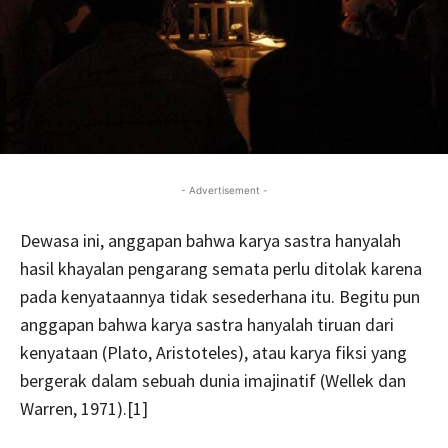
- Advertisement -
Dewasa ini, anggapan bahwa karya sastra hanyalah
hasil khayalan pengarang semata perlu ditolak karena
pada kenyataannya tidak sesederhana itu. Begitu pun
anggapan bahwa karya sastra hanyalah tiruan dari
kenyataan (Plato, Aristoteles), atau karya fiksi yang
bergerak dalam sebuah dunia imajinatif (Wellek dan
Warren, 1971).[1]